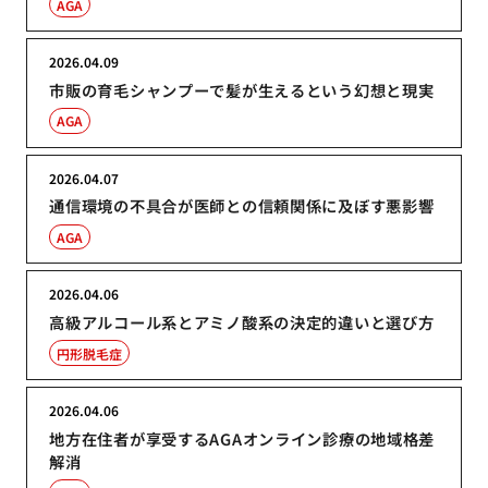
AGA
2026.04.09
市販の育毛シャンプーで髪が生えるという幻想と現実
AGA
2026.04.07
通信環境の不具合が医師との信頼関係に及ぼす悪影響
AGA
2026.04.06
高級アルコール系とアミノ酸系の決定的違いと選び方
円形脱毛症
2026.04.06
地方在住者が享受するAGAオンライン診療の地域格差
解消