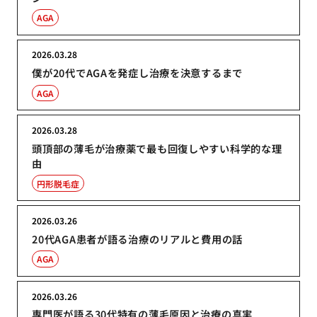
AGA
2026.03.28
僕が20代でAGAを発症し治療を決意するまで
AGA
2026.03.28
頭頂部の薄毛が治療薬で最も回復しやすい科学的な理
由
円形脱毛症
2026.03.26
20代AGA患者が語る治療のリアルと費用の話
AGA
2026.03.26
専門医が語る30代特有の薄毛原因と治療の真実