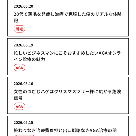
2026.05.20
20代で薄毛を発症し治療で克服した僕のリアルな体験
記
薄毛
2026.05.19
忙しいビジネスマンにこそおすすめしたいAGAオンラ
イン診療の魅力
AGA
2026.05.16
女性のつむじハゲはクリスマスツリー様に広がる危険
信号
AGA
2026.05.15
終わりなき治療費負担と出口戦略なきAGA治療の闇