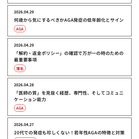
2026.04.29
何歳から気にするべきかAGA発症の低年齢化とサイン
AGA
2026.04.29
「解約・返金ポリシー」の確認で万が一の時のための
最重要事項
薄毛
2026.04.28
「医師の質」を見抜く経歴、専門性、そしてコミュニ
ケーション能力
AGA
2026.04.27
20代での発症も珍しくない！若年性AGAの特徴と対策