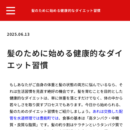
髪のために始める健康的なダイエット習慣
2025.06.13
髪のために始める健康的なダイ
エット習慣
もしあなたがご自身の体重と髪の状態の両方に悩んでいるなら、そ
れは生活習慣を見直す絶好の機会です。髪を育むことを目的とした
健康的なダイエットは、単に体重を落とすだけでなく、体の中から
若々しさを取り戻すプロセスでもあります。今日から始められる、
髪のためのダイエット習慣をご紹介しましょう。
あれは交換した配
管を水道修理では豊能町では
、食事の基本は「高タンパク・中糖
質・良質な脂質」です。髪の約９割はケラチンというタンパク質で