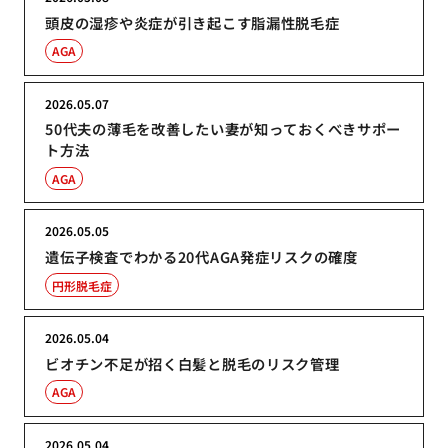
頭皮の湿疹や炎症が引き起こす脂漏性脱毛症
AGA
2026.05.07
50代夫の薄毛を改善したい妻が知っておくべきサポー
ト方法
AGA
2026.05.05
遺伝子検査でわかる20代AGA発症リスクの確度
円形脱毛症
2026.05.04
ビオチン不足が招く白髪と脱毛のリスク管理
AGA
2026.05.04