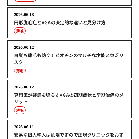
2026.06.13
円形脱毛症とAGAの決定的な違いと見分け方
薄毛
2026.06.12
白髪も薄毛も防ぐ！ビオチンのマルチな才能と欠乏リ
スク
薄毛
2026.06.12
専門医が警鐘を鳴らすAGAの初期症状と早期治療のメ
リット
薄毛
2026.06.11
安易な個人輸入は危険ですので正規クリニックをおす