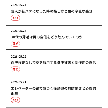
2026.05.24
友人が若ハゲになった時の接し方と僕の率直な感想
AGA
2026.05.23
30代の薄毛は男の自信をどう蝕んでいくのか
薄毛
2026.05.22
血液検査なしで薬を服用する健康被害と副作用の懸念
薄毛
2026.05.21
エレベーターの鏡で気づく後頭部の無防備さと心理的
衝撃
AGA