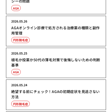
シーの問題
AGA
2026.05.26
AGAオンライン診療で処方される治療薬の種類と副作
用管理
円形脱毛症
2026.05.25
植毛か投薬か50代の薄毛対策で後悔しないための判断
基準
AGA
2026.05.24
絶望する前にチェック！AGAの初期症状を見逃さない
方法
円形脱毛症