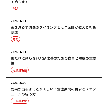
すめします
AGA
2026.06.11
薬を減らす減薬のタイミングとは？医師が教える判断
基準
薄毛
2026.06.11
薬だけに頼らないAGA改善のための食事と睡眠の重要
性
円形脱毛症
2026.06.09
効果が出るまでどれくらい？治療期間の目安とスケジ
ュールの組み方
円形脱毛症