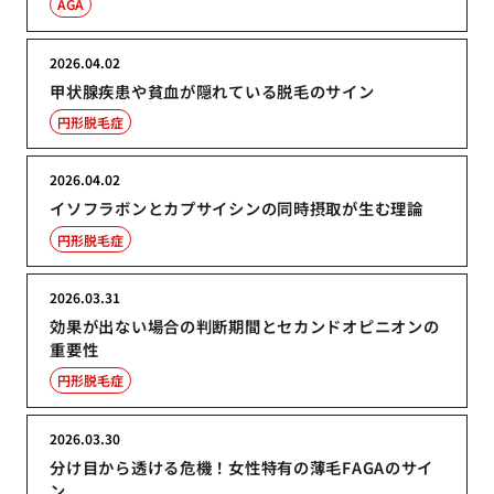
AGA
2026.04.02
甲状腺疾患や貧血が隠れている脱毛のサイン
円形脱毛症
2026.04.02
イソフラボンとカプサイシンの同時摂取が生む理論
円形脱毛症
2026.03.31
効果が出ない場合の判断期間とセカンドオピニオンの
重要性
円形脱毛症
2026.03.30
分け目から透ける危機！女性特有の薄毛FAGAのサイ
ン