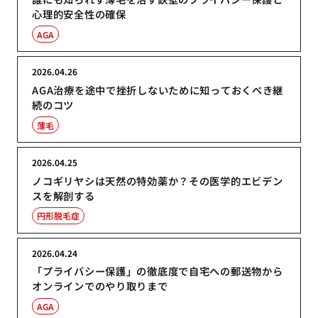
心理的安全性の確保
AGA
2026.04.26
AGA治療を途中で挫折しないために知っておくべき継
続のコツ
薄毛
2026.04.25
ノコギリヤシは天然の特効薬か？その医学的エビデン
スを解剖する
円形脱毛症
2026.04.24
「プライバシー保護」の徹底度で自宅への郵送物から
オンラインでのやり取りまで
AGA