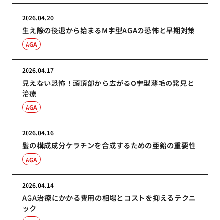
2026.04.20
生え際の後退から始まるM字型AGAの恐怖と早期対策
AGA
2026.04.17
見えない恐怖！頭頂部から広がるO字型薄毛の発見と
治療
AGA
2026.04.16
髪の構成成分ケラチンを合成するための亜鉛の重要性
AGA
2026.04.14
AGA治療にかかる費用の相場とコストを抑えるテクニ
ック