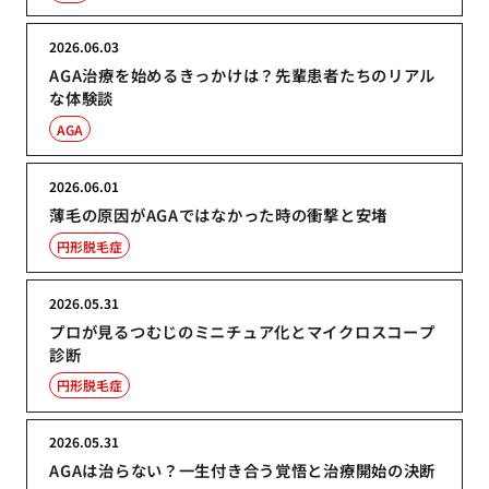
2026.06.03
AGA治療を始めるきっかけは？先輩患者たちのリアル
な体験談
AGA
2026.06.01
薄毛の原因がAGAではなかった時の衝撃と安堵
円形脱毛症
2026.05.31
プロが見るつむじのミニチュア化とマイクロスコープ
診断
円形脱毛症
2026.05.31
AGAは治らない？一生付き合う覚悟と治療開始の決断