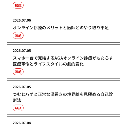
知識
2026.07.06
オンライン診療のメリットと医師とのやり取り不足
薄毛
2026.07.05
スマホ一台で完結するAGAオンライン診療がもたらす
医療革命とライフスタイルの劇的変化
薄毛
2026.07.05
つむじハゲと正常な渦巻きの境界線を見極める自己診
断法
AGA
2026.07.04