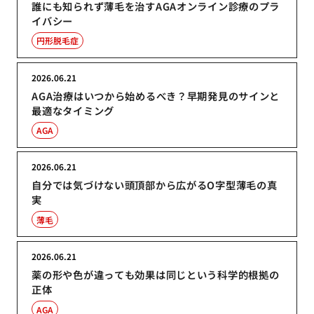
誰にも知られず薄毛を治すAGAオンライン診療のプラ
イバシー
円形脱毛症
2026.06.21
AGA治療はいつから始めるべき？早期発見のサインと
最適なタイミング
AGA
2026.06.21
自分では気づけない頭頂部から広がるO字型薄毛の真
実
薄毛
2026.06.21
薬の形や色が違っても効果は同じという科学的根拠の
正体
AGA