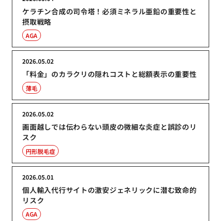
ケラチン合成の司令塔！必須ミネラル亜鉛の重要性と
摂取戦略
AGA
2026.05.02
「料金」のカラクリの隠れコストと総額表示の重要性
薄毛
2026.05.02
画面越しでは伝わらない頭皮の微細な炎症と誤診のリ
スク
円形脱毛症
2026.05.01
個人輸入代行サイトの激安ジェネリックに潜む致命的
リスク
AGA