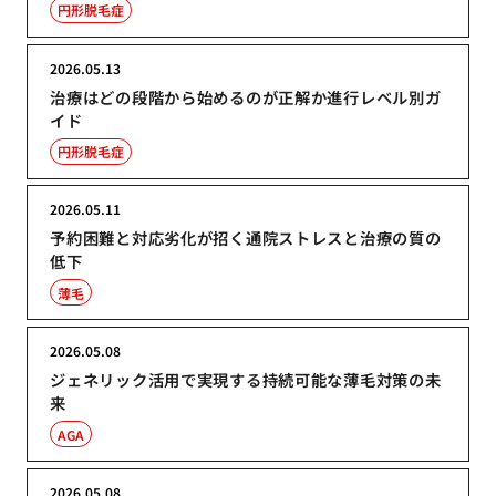
円形脱毛症
2026.05.13
治療はどの段階から始めるのが正解か進行レベル別ガ
イド
円形脱毛症
2026.05.11
予約困難と対応劣化が招く通院ストレスと治療の質の
低下
薄毛
2026.05.08
ジェネリック活用で実現する持続可能な薄毛対策の未
来
AGA
2026.05.08