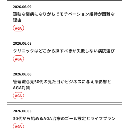
2026.06.09
孤独な闘病になりがちでモチベーション維持が困難な
理由
AGA
2026.06.08
クリニックはどこから探すべきか失敗しない病院選び
AGA
2026.06.06
管理職必見50代の見た目がビジネスに与える影響と
AGA対策
AGA
2026.06.05
30代から始めるAGA治療のゴール設定とライフプラン
AGA