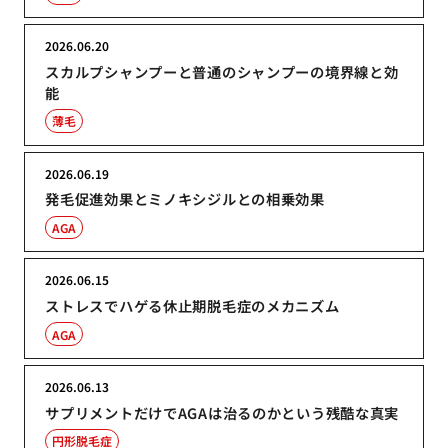
2026.06.20
スカルプシャンプーと普通のシャンプーの境界線と効
能
薄毛
2026.06.19
発毛促進効果とミノキシジルとの相乗効果
AGA
2026.06.15
ストレスでハゲる休止期脱毛症のメカニズム
AGA
2026.06.13
サプリメントだけでAGAは治るのかという残酷な真実
円形脱毛症