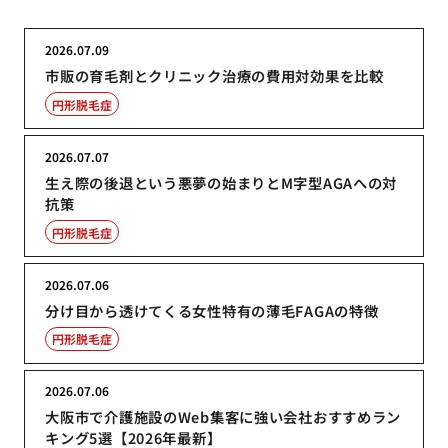
2026.07.09
市販の育毛剤とクリニック治療の費用対効果を比較
円形脱毛症
2026.07.07
生え際の後退という悪夢の始まりとM字型AGAへの対
抗策
円形脱毛症
2026.07.06
分け目から透けてくる女性特有の薄毛FAGAの特徴
円形脱毛症
2026.07.06
大阪市で介護施設のWeb集客に強い会社おすすめラン
キング5選【2026年最新】