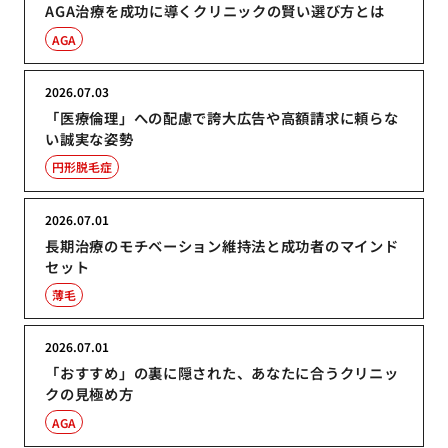
AGA治療を成功に導くクリニックの賢い選び方とは
AGA
2026.07.03
「医療倫理」への配慮で誇大広告や高額請求に頼らな
い誠実な姿勢
円形脱毛症
2026.07.01
長期治療のモチベーション維持法と成功者のマインド
セット
薄毛
2026.07.01
「おすすめ」の裏に隠された、あなたに合うクリニッ
クの見極め方
AGA