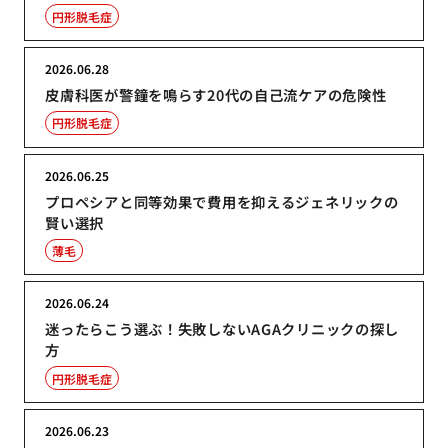
円形脱毛症
2026.06.28
皮膚科医が警鐘を鳴らす20代の自己流ケアの危険性
円形脱毛症
2026.06.25
プロペシアと同等効果で費用を抑えるジェネリックの
賢い選択
薄毛
2026.06.24
迷ったらこう選ぶ！失敗しないAGAクリニックの探し
方
円形脱毛症
2026.06.23