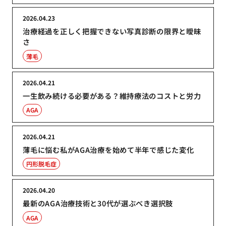
2026.04.23
治療経過を正しく把握できない写真診断の限界と曖昧
さ
薄毛
2026.04.21
一生飲み続ける必要がある？維持療法のコストと労力
AGA
2026.04.21
薄毛に悩む私がAGA治療を始めて半年で感じた変化
円形脱毛症
2026.04.20
最新のAGA治療技術と30代が選ぶべき選択肢
AGA