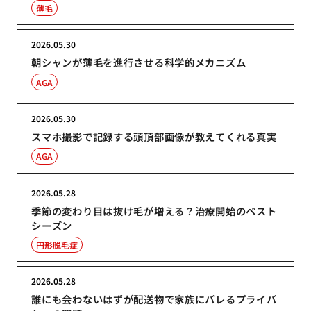
薄毛
2026.05.30
朝シャンが薄毛を進行させる科学的メカニズム
AGA
2026.05.30
スマホ撮影で記録する頭頂部画像が教えてくれる真実
AGA
2026.05.28
季節の変わり目は抜け毛が増える？治療開始のベスト
シーズン
円形脱毛症
2026.05.28
誰にも会わないはずが配送物で家族にバレるプライバ