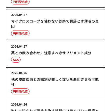
円形脱毛症
2026.04.27
マイクロスコープを使わない診察で見落とす薄毛の真
因
円形脱毛症
2026.04.27
薬との飲み合わせに注意すべきサプリメント成分
AGA
2026.04.26
他の皮膚疾患との鑑別が難しく症状を悪化させる可能
性
円形脱毛症
2026.04.26
誰にも知られず薄毛を治す鉄壁のプライバシー保護と