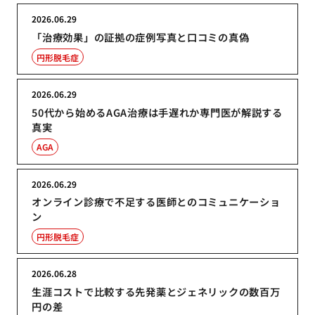
2026.06.29
「治療効果」の証拠の症例写真と口コミの真偽
円形脱毛症
2026.06.29
50代から始めるAGA治療は手遅れか専門医が解説する
真実
AGA
2026.06.29
オンライン診療で不足する医師とのコミュニケーショ
ン
円形脱毛症
2026.06.28
生涯コストで比較する先発薬とジェネリックの数百万
円の差