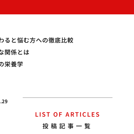
変わると悩む方への徹底比較
な関係とは
の栄養学
.29
LIST OF ARTICLES
投稿記事一覧