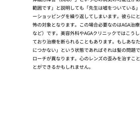
範囲です」と説明しても「先生は嘘をついている
ーショッピングを繰り返してしまいます。彼らに
怖の対象となります。この場合必要なのはAGA治療
など）です。美容外科やAGAクリニックではこう
ており治療を断られることもあります。もしあな
につかない」という状態であればそれは髪の問題
ローチが異なります。心のレンズの歪みを治すこ
とができるかもしれません。