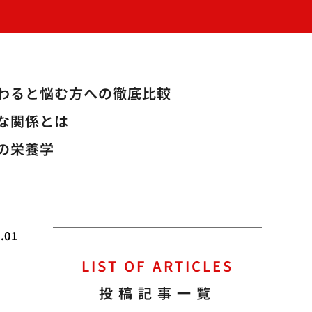
変わると悩む方への徹底比較
な関係とは
の栄養学
.01
LIST OF ARTICLES
投稿記事一覧