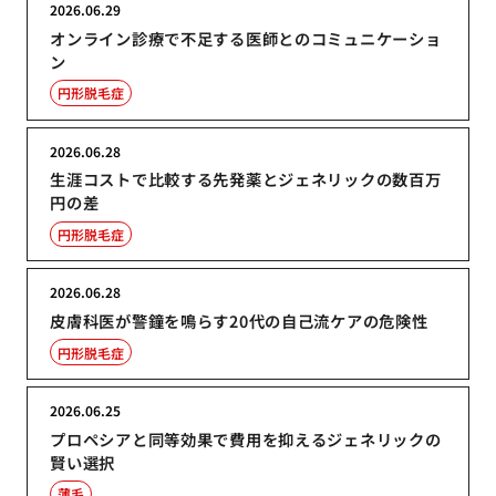
2026.06.29
オンライン診療で不足する医師とのコミュニケーショ
ン
円形脱毛症
2026.06.28
生涯コストで比較する先発薬とジェネリックの数百万
円の差
円形脱毛症
2026.06.28
皮膚科医が警鐘を鳴らす20代の自己流ケアの危険性
円形脱毛症
2026.06.25
プロペシアと同等効果で費用を抑えるジェネリックの
賢い選択
薄毛