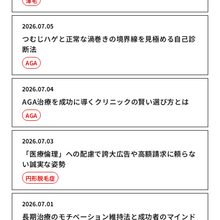
薄毛
2026.07.05
つむじハゲと正常な渦巻きの境界線を見極める自己診
断法
AGA
2026.07.04
AGA治療を成功に導くクリニックの賢い選び方とは
AGA
2026.07.03
「医療倫理」への配慮で誇大広告や高額請求に頼らな
い誠実な姿勢
円形脱毛症
2026.07.01
長期治療のモチベーション維持法と成功者のマインド