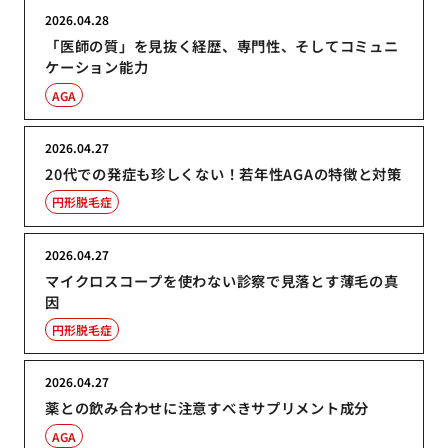
2026.04.28
「医師の質」を見抜く経歴、専門性、そしてコミュニ
ケーション能力
AGA
2026.04.27
20代での発症も珍しくない！若年性AGAの特徴と対策
円形脱毛症
2026.04.27
マイクロスコープを使わない診察で見落とす薄毛の真
因
円形脱毛症
2026.04.27
薬との飲み合わせに注意すべきサプリメント成分
AGA