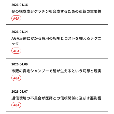
2026.04.16
髪の構成成分ケラチンを合成するための亜鉛の重要性
AGA
2026.04.14
AGA治療にかかる費用の相場とコストを抑えるテクニ
ック
AGA
2026.04.09
市販の育毛シャンプーで髪が生えるという幻想と現実
AGA
2026.04.07
通信環境の不具合が医師との信頼関係に及ぼす悪影響
AGA