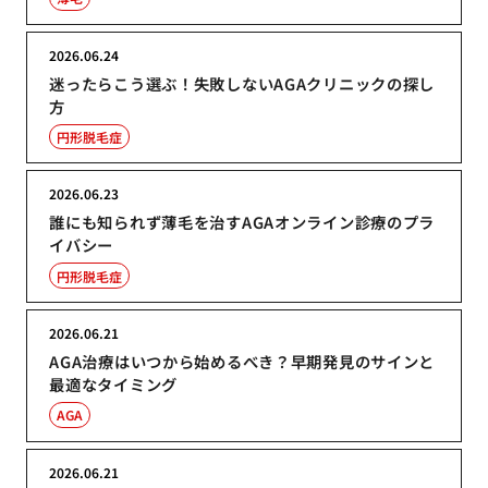
2026.06.24
迷ったらこう選ぶ！失敗しないAGAクリニックの探し
方
円形脱毛症
2026.06.23
誰にも知られず薄毛を治すAGAオンライン診療のプラ
イバシー
円形脱毛症
2026.06.21
AGA治療はいつから始めるべき？早期発見のサインと
最適なタイミング
AGA
2026.06.21