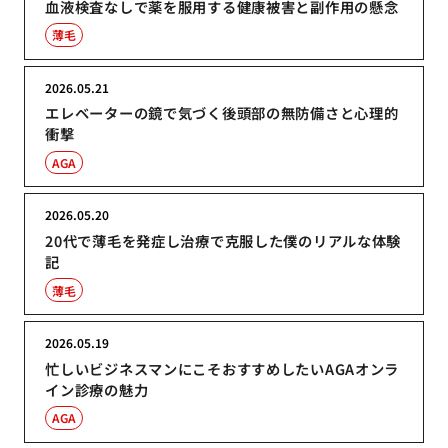
血液検査なしで薬を服用する健康被害と副作用の懸念
薄毛
2026.05.21
エレベーターの鏡で気づく後頭部の無防備さと心理的
衝撃
AGA
2026.05.20
20代で薄毛を発症し治療で克服した僕のリアルな体験
記
薄毛
2026.05.19
忙しいビジネスマンにこそおすすめしたいAGAオンラ
イン診療の魅力
AGA