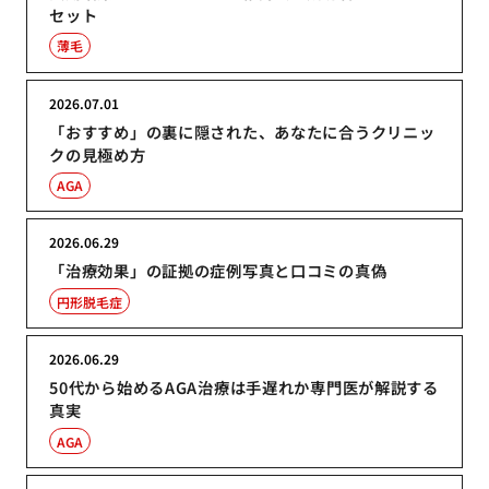
セット
薄毛
2026.07.01
「おすすめ」の裏に隠された、あなたに合うクリニッ
クの見極め方
AGA
2026.06.29
「治療効果」の証拠の症例写真と口コミの真偽
円形脱毛症
2026.06.29
50代から始めるAGA治療は手遅れか専門医が解説する
真実
AGA