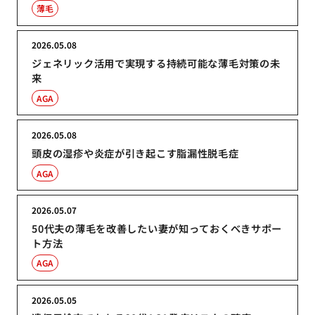
薄毛
2026.05.08
ジェネリック活用で実現する持続可能な薄毛対策の未
来
AGA
2026.05.08
頭皮の湿疹や炎症が引き起こす脂漏性脱毛症
AGA
2026.05.07
50代夫の薄毛を改善したい妻が知っておくべきサポー
ト方法
AGA
2026.05.05