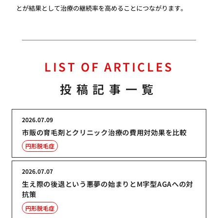
とが結果として治療の継続率を高めることにつながります。
LIST OF ARTICLES
投稿記事一覧
2026.07.09
市販の育毛剤とクリニック治療の費用対効果を比較
円形脱毛症
2026.07.07
生え際の後退という悪夢の始まりとM字型AGAへの対
抗策
円形脱毛症