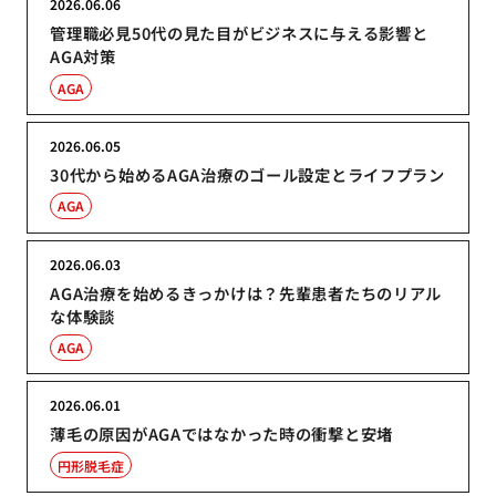
2026.06.06
管理職必見50代の見た目がビジネスに与える影響と
AGA対策
AGA
2026.06.05
30代から始めるAGA治療のゴール設定とライフプラン
AGA
2026.06.03
AGA治療を始めるきっかけは？先輩患者たちのリアル
な体験談
AGA
2026.06.01
薄毛の原因がAGAではなかった時の衝撃と安堵
円形脱毛症