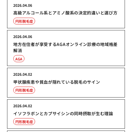
2026.04.06
高級アルコール系とアミノ酸系の決定的違いと選び方
円形脱毛症
2026.04.06
地方在住者が享受するAGAオンライン診療の地域格差
解消
AGA
2026.04.02
甲状腺疾患や貧血が隠れている脱毛のサイン
円形脱毛症
2026.04.02
イソフラボンとカプサイシンの同時摂取が生む理論
円形脱毛症