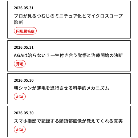
2026.05.31
プロが見るつむじのミニチュア化とマイクロスコープ
診断
円形脱毛症
2026.05.31
AGAは治らない？一生付き合う覚悟と治療開始の決断
薄毛
2026.05.30
朝シャンが薄毛を進行させる科学的メカニズム
AGA
2026.05.30
スマホ撮影で記録する頭頂部画像が教えてくれる真実
AGA