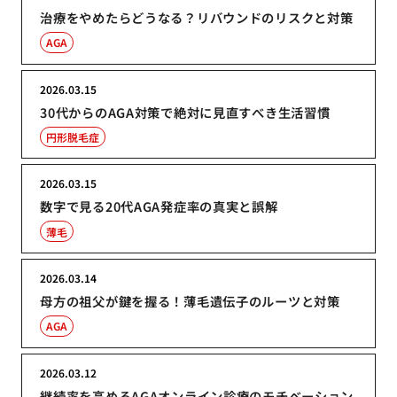
治療をやめたらどうなる？リバウンドのリスクと対策
AGA
2026.03.15
30代からのAGA対策で絶対に見直すべき生活習慣
円形脱毛症
2026.03.15
数字で見る20代AGA発症率の真実と誤解
薄毛
2026.03.14
母方の祖父が鍵を握る！薄毛遺伝子のルーツと対策
AGA
2026.03.12
継続率を高めるAGAオンライン診療のモチベーション