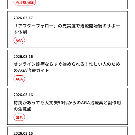
円形脱毛症
2026.03.17
「アフターフォロー」の充実度で治療開始後のサポー
ト体制
AGA
2026.03.16
オンライン診療ならすぐ始められる！忙しい人のため
のAGA治療ガイド
AGA
2026.03.16
持病があっても大丈夫50代からのAGA治療薬と副作用
の注意点
薄毛
2026.03.15