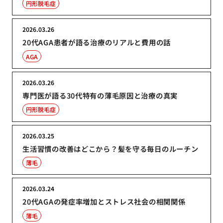
円形脱毛症
2026.03.26
20代AGA患者が語る治療のリアルと費用の話
AGA
2026.03.26
専門医が語る30代特有の薄毛原因と治療の真実
円形脱毛症
2026.03.25
生活習慣の改善はどこから？髪を守る毎日のルーチン
薄毛
2026.03.24
20代AGAの発症率増加とストレス社会の相関関係
薄毛