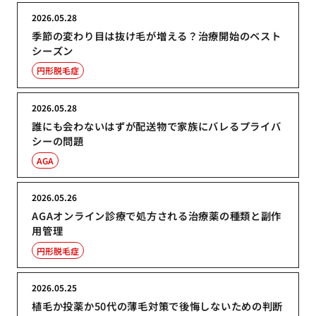
2026.05.28
季節の変わり目は抜け毛が増える？治療開始のベスト
シーズン
円形脱毛症
2026.05.28
誰にも会わないはずが配送物で家族にバレるプライバ
シーの問題
AGA
2026.05.26
AGAオンライン診療で処方される治療薬の種類と副作
用管理
円形脱毛症
2026.05.25
植毛か投薬か50代の薄毛対策で後悔しないための判断