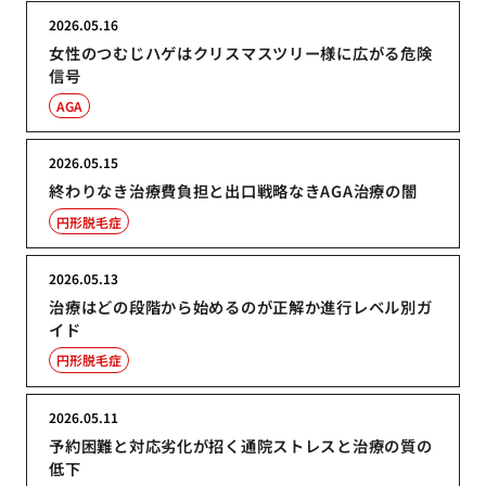
2026.05.16
女性のつむじハゲはクリスマスツリー様に広がる危険
信号
AGA
2026.05.15
終わりなき治療費負担と出口戦略なきAGA治療の闇
円形脱毛症
2026.05.13
治療はどの段階から始めるのが正解か進行レベル別ガ
イド
円形脱毛症
2026.05.11
予約困難と対応劣化が招く通院ストレスと治療の質の
低下