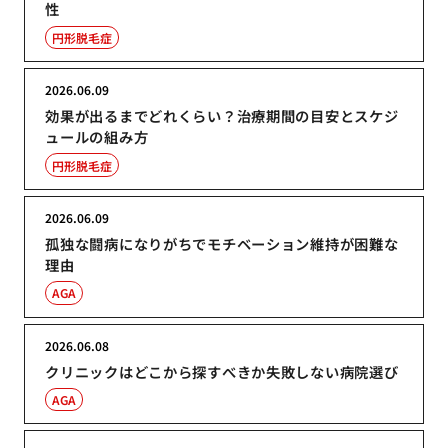
性
円形脱毛症
2026.06.09
効果が出るまでどれくらい？治療期間の目安とスケジ
ュールの組み方
円形脱毛症
2026.06.09
孤独な闘病になりがちでモチベーション維持が困難な
理由
AGA
2026.06.08
クリニックはどこから探すべきか失敗しない病院選び
AGA