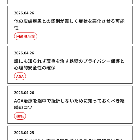
2026.04.26
他の皮膚疾患との鑑別が難しく症状を悪化させる可能
性
円形脱毛症
2026.04.26
誰にも知られず薄毛を治す鉄壁のプライバシー保護と
心理的安全性の確保
AGA
2026.04.26
AGA治療を途中で挫折しないために知っておくべき継
続のコツ
薄毛
2026.04.25