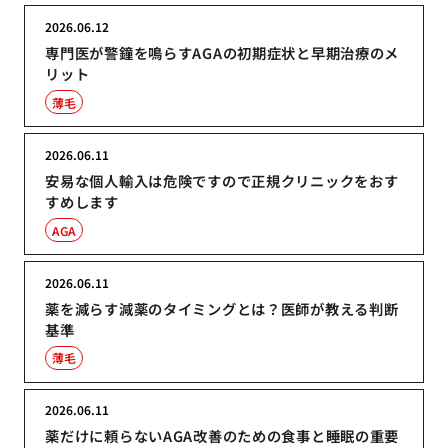
2026.06.12
専門医が警鐘を鳴らすAGAの初期症状と早期治療のメ
リット
薄毛
2026.06.11
安易な個人輸入は危険ですので正規クリニックをおす
すめします
AGA
2026.06.11
薬を減らす減薬のタイミングとは？医師が教える判断
基準
薄毛
2026.06.11
薬だけに頼らないAGA改善のための食事と睡眠の重要