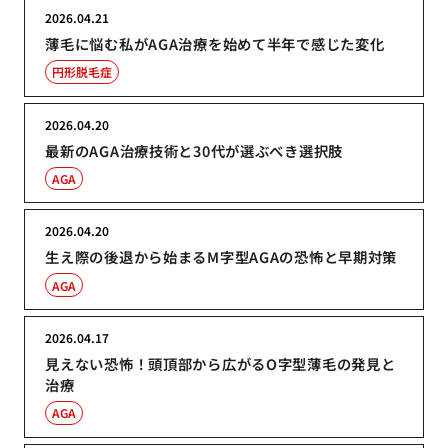
2026.04.21
薄毛に悩む私がAGA治療を始めて半年で感じた変化
円形脱毛症
2026.04.20
最新のAGA治療技術と30代が選ぶべき選択肢
AGA
2026.04.20
生え際の後退から始まるM字型AGAの恐怖と早期対策
AGA
2026.04.17
見えない恐怖！頭頂部から広がるO字型薄毛の発見と
治療
AGA