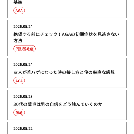
基準
AGA
2026.05.24
絶望する前にチェック！AGAの初期症状を見逃さない
方法
円形脱毛症
2026.05.24
友人が若ハゲになった時の接し方と僕の率直な感想
AGA
2026.05.23
30代の薄毛は男の自信をどう蝕んでいくのか
薄毛
2026.05.22