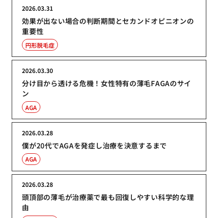
2026.03.31
効果が出ない場合の判断期間とセカンドオピニオンの
重要性
円形脱毛症
2026.03.30
分け目から透ける危機！女性特有の薄毛FAGAのサイ
ン
AGA
2026.03.28
僕が20代でAGAを発症し治療を決意するまで
AGA
2026.03.28
頭頂部の薄毛が治療薬で最も回復しやすい科学的な理
由