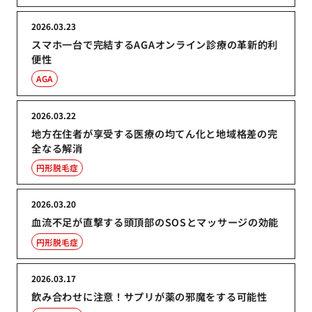
2026.03.23
スマホ一台で完結するAGAオンライン診療の革新的利
便性
AGA
2026.03.22
地方在住者が享受する医療の均てん化と地域格差の完
全なる解消
円形脱毛症
2026.03.20
血流不足が直撃する頭頂部のSOSとマッサージの効能
円形脱毛症
2026.03.17
飲み合わせに注意！サプリが薬の邪魔をする可能性