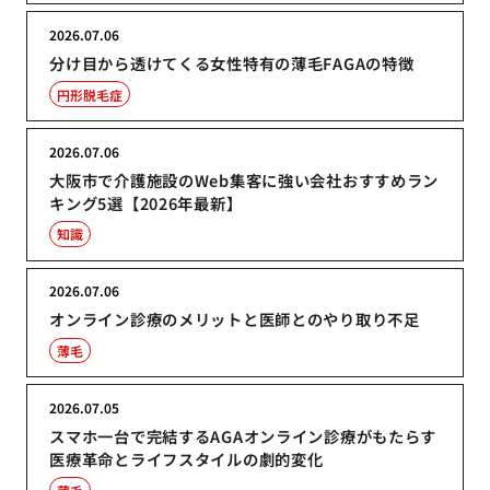
2026.07.06
分け目から透けてくる女性特有の薄毛FAGAの特徴
円形脱毛症
2026.07.06
大阪市で介護施設のWeb集客に強い会社おすすめラン
キング5選【2026年最新】
知識
2026.07.06
オンライン診療のメリットと医師とのやり取り不足
薄毛
2026.07.05
スマホ一台で完結するAGAオンライン診療がもたらす
医療革命とライフスタイルの劇的変化