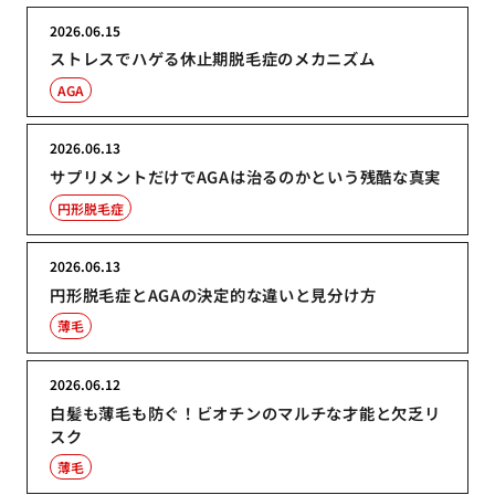
2026.06.15
ストレスでハゲる休止期脱毛症のメカニズム
AGA
2026.06.13
サプリメントだけでAGAは治るのかという残酷な真実
円形脱毛症
2026.06.13
円形脱毛症とAGAの決定的な違いと見分け方
薄毛
2026.06.12
白髪も薄毛も防ぐ！ビオチンのマルチな才能と欠乏リ
スク
薄毛