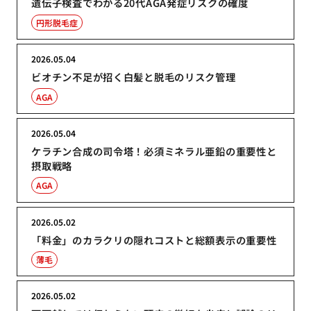
遺伝子検査でわかる20代AGA発症リスクの確度
円形脱毛症
2026.05.04
ビオチン不足が招く白髪と脱毛のリスク管理
AGA
2026.05.04
ケラチン合成の司令塔！必須ミネラル亜鉛の重要性と
摂取戦略
AGA
2026.05.02
「料金」のカラクリの隠れコストと総額表示の重要性
薄毛
2026.05.02