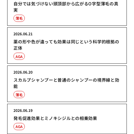
自分では気づけない頭頂部から広がるO字型薄毛の真
実
薄毛
2026.06.21
薬の形や色が違っても効果は同じという科学的根拠の
正体
AGA
2026.06.20
スカルプシャンプーと普通のシャンプーの境界線と効
能
薄毛
2026.06.19
発毛促進効果とミノキシジルとの相乗効果
AGA