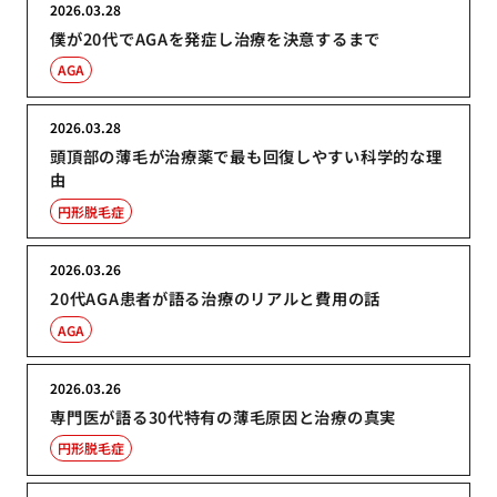
2026.03.28
僕が20代でAGAを発症し治療を決意するまで
AGA
2026.03.28
頭頂部の薄毛が治療薬で最も回復しやすい科学的な理
由
円形脱毛症
2026.03.26
20代AGA患者が語る治療のリアルと費用の話
AGA
2026.03.26
専門医が語る30代特有の薄毛原因と治療の真実
円形脱毛症