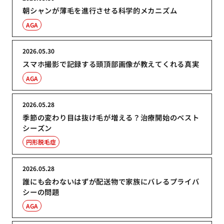
朝シャンが薄毛を進行させる科学的メカニズム
AGA
2026.05.30
スマホ撮影で記録する頭頂部画像が教えてくれる真実
AGA
2026.05.28
季節の変わり目は抜け毛が増える？治療開始のベスト
シーズン
円形脱毛症
2026.05.28
誰にも会わないはずが配送物で家族にバレるプライバ
シーの問題
AGA