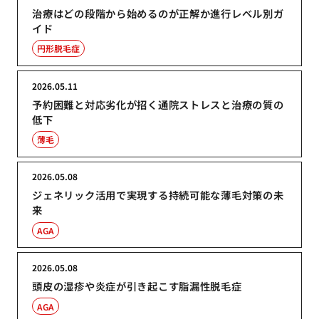
治療はどの段階から始めるのが正解か進行レベル別ガ
イド
円形脱毛症
2026.05.11
予約困難と対応劣化が招く通院ストレスと治療の質の
低下
薄毛
2026.05.08
ジェネリック活用で実現する持続可能な薄毛対策の未
来
AGA
2026.05.08
頭皮の湿疹や炎症が引き起こす脂漏性脱毛症
AGA