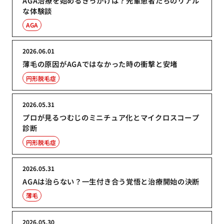
AGA治療を始めるきっかけは？先輩患者たちのリアル
な体験談
AGA
2026.06.01
薄毛の原因がAGAではなかった時の衝撃と安堵
円形脱毛症
2026.05.31
プロが見るつむじのミニチュア化とマイクロスコープ
診断
円形脱毛症
2026.05.31
AGAは治らない？一生付き合う覚悟と治療開始の決断
薄毛
2026.05.30