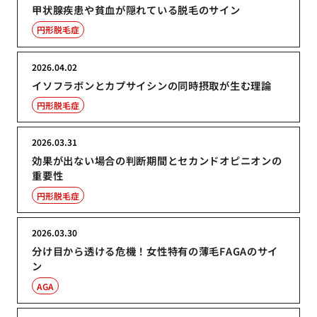
甲状腺疾患や貧血が隠れている脱毛のサイン
円形脱毛症
2026.04.02
イソフラボンとカプサイシンの同時摂取が生む理論
円形脱毛症
2026.03.31
効果が出ない場合の判断期間とセカンドオピニオンの
重要性
円形脱毛症
2026.03.30
分け目から透ける危機！女性特有の薄毛FAGAのサイ
ン
AGA