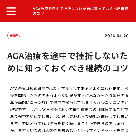
AGA治療を途中で挫折しないために知っておくべき継続
のコツ
薄毛
2026.04.26
AGA治療を途中で挫折しないた
めに知っておくべき継続のコツ
AGA治療は短距離走ではなくマラソンであるとよく言われます。治
療を開始したものの思うような効果がすぐに出なかったり毎日の服
薬が面倒になったりして途中で挫折してしまう人が少なくないのが
現実です。しかしAGA治療において最も重要なのは継続することで
あり途中でやめてしまえば効果は失われ再び薄毛が進行してしまい
ます。ではどうすれば治療を長く続けることができるのでしょう
か。まず大切なのは即効性を求めないというマインドセットを持つ