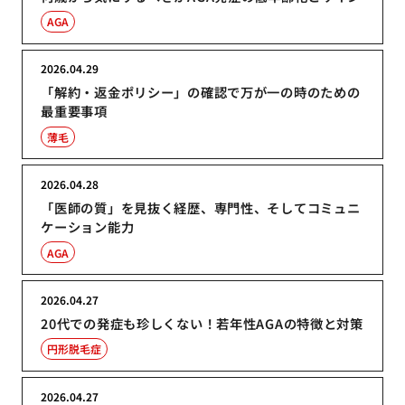
AGA
2026.04.29
「解約・返金ポリシー」の確認で万が一の時のための
最重要事項
薄毛
2026.04.28
「医師の質」を見抜く経歴、専門性、そしてコミュニ
ケーション能力
AGA
2026.04.27
20代での発症も珍しくない！若年性AGAの特徴と対策
円形脱毛症
2026.04.27