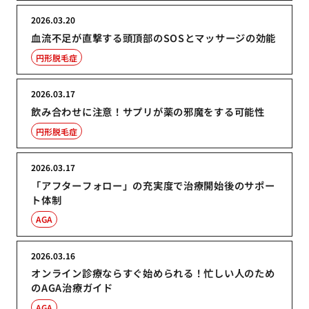
2026.03.20
血流不足が直撃する頭頂部のSOSとマッサージの効能
円形脱毛症
2026.03.17
飲み合わせに注意！サプリが薬の邪魔をする可能性
円形脱毛症
2026.03.17
「アフターフォロー」の充実度で治療開始後のサポー
ト体制
AGA
2026.03.16
オンライン診療ならすぐ始められる！忙しい人のため
のAGA治療ガイド
AGA