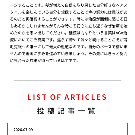
ージすることです。髪が増えて自信を取り戻した自分好きなヘアス
タイルを楽しんでいる自分を想像することで今の努力には意味があ
るのだと再確認することができます。時には治療が面倒に感じる日
もあるかもしれませんがそんな時こそ初心に立ち返りなぜ治療を始
めたのかを思い出してください。継続は力なりという言葉はAGA治
療においてこそ真実です。焦らず諦めず淡々と続けることこそが薄
毛克服への唯一にして最大の近道なのです。自分のペースで構いま
せんので着実に歩みを進めていきましょう。その先にはきっと努力
に見合った成果が待っているはずです。
LIST OF ARTICLES
投稿記事一覧
2026.07.09