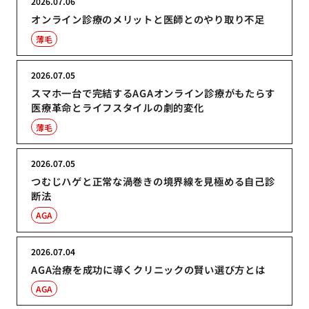
2026.07.06
オンライン診療のメリットと医師とのやり取り不足
薄毛
2026.07.05
スマホ一台で完結するAGAオンライン診療がもたらす
医療革命とライフスタイルの劇的変化
薄毛
2026.07.05
つむじハゲと正常な渦巻きの境界線を見極める自己診
断法
AGA
2026.07.04
AGA治療を成功に導くクリニックの賢い選び方とは
AGA