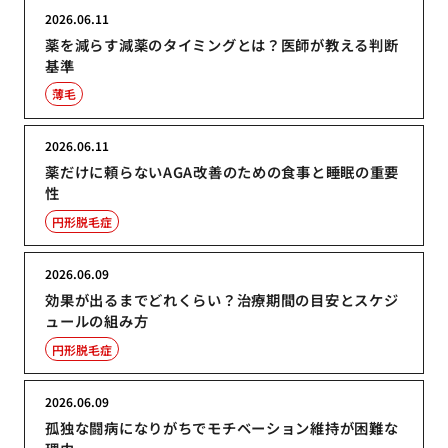
2026.06.11
薬を減らす減薬のタイミングとは？医師が教える判断
基準
薄毛
2026.06.11
薬だけに頼らないAGA改善のための食事と睡眠の重要
性
円形脱毛症
2026.06.09
効果が出るまでどれくらい？治療期間の目安とスケジ
ュールの組み方
円形脱毛症
2026.06.09
孤独な闘病になりがちでモチベーション維持が困難な