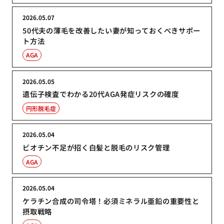
2026.05.07
50代夫の薄毛を改善したい妻が知っておくべきサポー
ト方法
AGA
2026.05.05
遺伝子検査でわかる20代AGA発症リスクの確度
円形脱毛症
2026.05.04
ビオチン不足が招く白髪と脱毛のリスク管理
AGA
2026.05.04
ケラチン合成の司令塔！必須ミネラル亜鉛の重要性と
摂取戦略