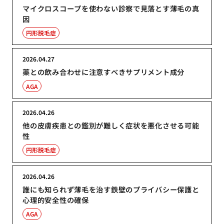
マイクロスコープを使わない診察で見落とす薄毛の真
因
円形脱毛症
2026.04.27
薬との飲み合わせに注意すべきサプリメント成分
AGA
2026.04.26
他の皮膚疾患との鑑別が難しく症状を悪化させる可能
性
円形脱毛症
2026.04.26
誰にも知られず薄毛を治す鉄壁のプライバシー保護と
心理的安全性の確保
AGA