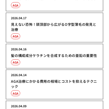
AGA
2026.04.17
見えない恐怖！頭頂部から広がるO字型薄毛の発見と
治療
AGA
2026.04.16
髪の構成成分ケラチンを合成するための亜鉛の重要性
AGA
2026.04.14
AGA治療にかかる費用の相場とコストを抑えるテクニ
ック
AGA
2026.04.09