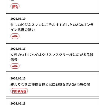
薄毛
2026.05.19
忙しいビジネスマンにこそおすすめしたいAGAオンラ
イン診療の魅力
AGA
2026.05.16
女性のつむじハゲはクリスマスツリー様に広がる危険
信号
AGA
2026.05.15
終わりなき治療費負担と出口戦略なきAGA治療の闇
円形脱毛症
2026.05.13