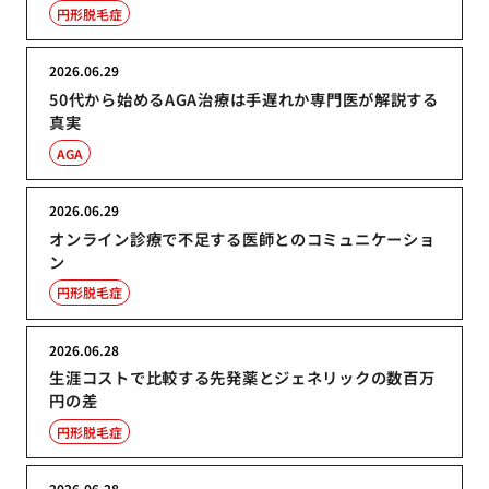
円形脱毛症
2026.06.29
50代から始めるAGA治療は手遅れか専門医が解説する
真実
AGA
2026.06.29
オンライン診療で不足する医師とのコミュニケーショ
ン
円形脱毛症
2026.06.28
生涯コストで比較する先発薬とジェネリックの数百万
円の差
円形脱毛症
2026.06.28