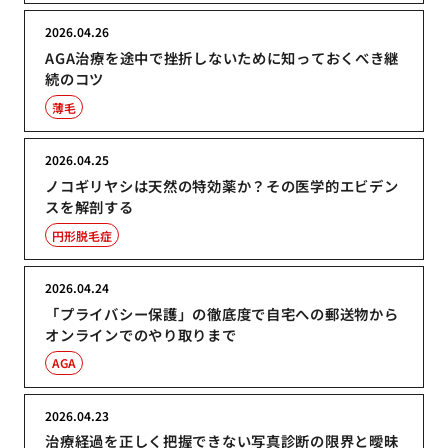
2026.04.26
AGA治療を途中で挫折しないために知っておくべき継
続のコツ
薄毛
2026.04.25
ノコギリヤシは天然の特効薬か？その医学的エビデン
スを解剖する
円形脱毛症
2026.04.24
「プライバシー保護」の徹底度で自宅への郵送物から
オンラインでのやり取りまで
AGA
2026.04.23
治療経過を正しく把握できない写真診断の限界と曖昧