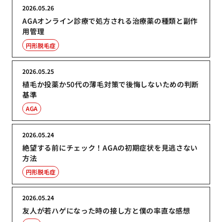
2026.05.26
AGAオンライン診療で処方される治療薬の種類と副作
用管理
円形脱毛症
2026.05.25
植毛か投薬か50代の薄毛対策で後悔しないための判断
基準
AGA
2026.05.24
絶望する前にチェック！AGAの初期症状を見逃さない
方法
円形脱毛症
2026.05.24
友人が若ハゲになった時の接し方と僕の率直な感想