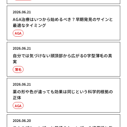
2026.06.21
AGA治療はいつから始めるべき？早期発見のサインと
最適なタイミング
AGA
2026.06.21
自分では気づけない頭頂部から広がるO字型薄毛の真
実
薄毛
2026.06.21
薬の形や色が違っても効果は同じという科学的根拠の
正体
AGA
2026.06.20