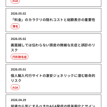
AGA
2026.05.02
「料金」のカラクリの隠れコストと総額表示の重要性
薄毛
2026.05.02
画面越しでは伝わらない頭皮の微細な炎症と誤診のリ
スク
円形脱毛症
2026.05.01
個人輸入代行サイトの激安ジェネリックに潜む致命的
リスク
AGA
2026.04.29
何歳から気にするべきかAGA発症の低年齢化とサイン