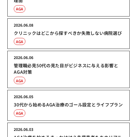
理由
AGA
2026.06.08
クリニックはどこから探すべきか失敗しない病院選び
AGA
2026.06.06
管理職必見50代の見た目がビジネスに与える影響と
AGA対策
AGA
2026.06.05
30代から始めるAGA治療のゴール設定とライフプラン
AGA
2026.06.03