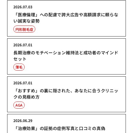
2026.07.03
「医療倫理」への配慮で誇大広告や高額請求に頼らな
い誠実な姿勢
円形脱毛症
2026.07.01
長期治療のモチベーション維持法と成功者のマインド
セット
薄毛
2026.07.01
「おすすめ」の裏に隠された、あなたに合うクリニッ
クの見極め方
AGA
2026.06.29
「治療効果」の証拠の症例写真と口コミの真偽