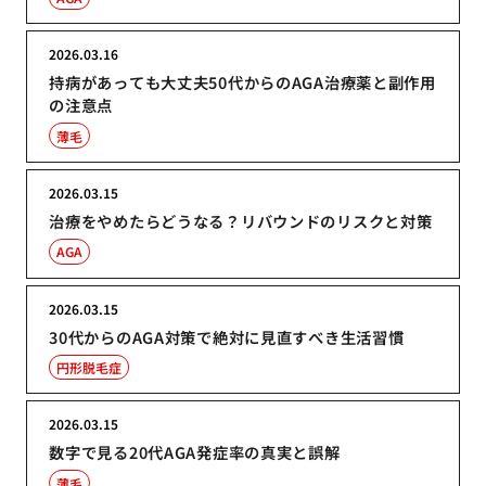
2026.03.16
持病があっても大丈夫50代からのAGA治療薬と副作用
の注意点
薄毛
2026.03.15
治療をやめたらどうなる？リバウンドのリスクと対策
AGA
2026.03.15
30代からのAGA対策で絶対に見直すべき生活習慣
円形脱毛症
2026.03.15
数字で見る20代AGA発症率の真実と誤解
薄毛