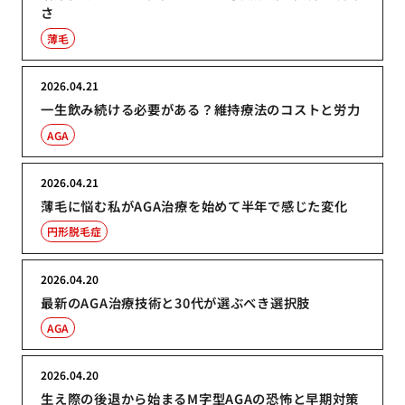
さ
薄毛
2026.04.21
一生飲み続ける必要がある？維持療法のコストと労力
AGA
2026.04.21
薄毛に悩む私がAGA治療を始めて半年で感じた変化
円形脱毛症
2026.04.20
最新のAGA治療技術と30代が選ぶべき選択肢
AGA
2026.04.20
生え際の後退から始まるM字型AGAの恐怖と早期対策