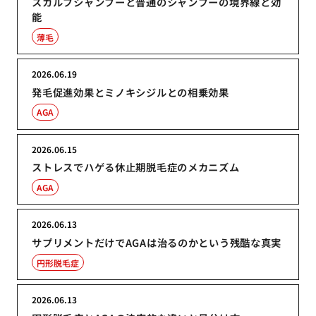
スカルプシャンプーと普通のシャンプーの境界線と効
能
薄毛
2026.06.19
発毛促進効果とミノキシジルとの相乗効果
AGA
2026.06.15
ストレスでハゲる休止期脱毛症のメカニズム
AGA
2026.06.13
サプリメントだけでAGAは治るのかという残酷な真実
円形脱毛症
2026.06.13