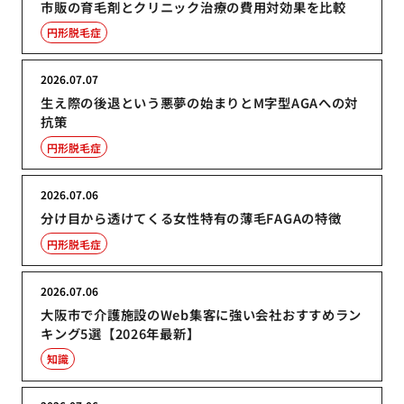
市販の育毛剤とクリニック治療の費用対効果を比較
円形脱毛症
2026.07.07
生え際の後退という悪夢の始まりとM字型AGAへの対
抗策
円形脱毛症
2026.07.06
分け目から透けてくる女性特有の薄毛FAGAの特徴
円形脱毛症
2026.07.06
大阪市で介護施設のWeb集客に強い会社おすすめラン
キング5選【2026年最新】
知識