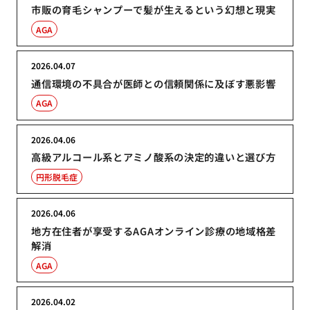
市販の育毛シャンプーで髪が生えるという幻想と現実
AGA
2026.04.07
通信環境の不具合が医師との信頼関係に及ぼす悪影響
AGA
2026.04.06
高級アルコール系とアミノ酸系の決定的違いと選び方
円形脱毛症
2026.04.06
地方在住者が享受するAGAオンライン診療の地域格差
解消
AGA
2026.04.02