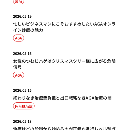
薄毛
2026.05.19
忙しいビジネスマンにこそおすすめしたいAGAオンラ
イン診療の魅力
AGA
2026.05.16
女性のつむじハゲはクリスマスツリー様に広がる危険
信号
AGA
2026.05.15
終わりなき治療費負担と出口戦略なきAGA治療の闇
円形脱毛症
2026.05.13
治療はどの段階から始めるのが正解か進行レベル別ガ