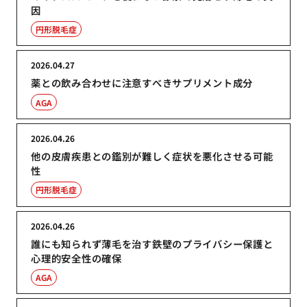
因
円形脱毛症
2026.04.27
薬との飲み合わせに注意すべきサプリメント成分
AGA
2026.04.26
他の皮膚疾患との鑑別が難しく症状を悪化させる可能
性
円形脱毛症
2026.04.26
誰にも知られず薄毛を治す鉄壁のプライバシー保護と
心理的安全性の確保
AGA