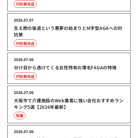
円形脱毛症
2026.07.07
生え際の後退という悪夢の始まりとM字型AGAへの対
抗策
円形脱毛症
2026.07.06
分け目から透けてくる女性特有の薄毛FAGAの特徴
円形脱毛症
2026.07.06
大阪市で介護施設のWeb集客に強い会社おすすめラン
キング5選【2026年最新】
知識
2026.07.06