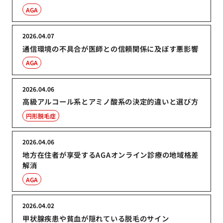
AGA
2026.04.07
通信環境の不具合が医師との信頼関係に及ぼす悪影響
AGA
2026.04.06
高級アルコール系とアミノ酸系の決定的違いと選び方
円形脱毛症
2026.04.06
地方在住者が享受するAGAオンライン診療の地域格差
解消
AGA
2026.04.02
甲状腺疾患や貧血が隠れている脱毛のサイン