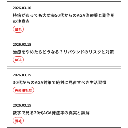
2026.03.16
持病があっても大丈夫50代からのAGA治療薬と副作用
の注意点
薄毛
2026.03.15
治療をやめたらどうなる？リバウンドのリスクと対策
AGA
2026.03.15
30代からのAGA対策で絶対に見直すべき生活習慣
円形脱毛症
2026.03.15
数字で見る20代AGA発症率の真実と誤解
薄毛