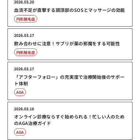
2026.03.20
血流不足が直撃する頭頂部のSOSとマッサージの効能
円形脱毛症
2026.03.17
飲み合わせに注意！サプリが薬の邪魔をする可能性
円形脱毛症
2026.03.17
「アフターフォロー」の充実度で治療開始後のサポー
ト体制
AGA
2026.03.16
オンライン診療ならすぐ始められる！忙しい人のため
のAGA治療ガイド
AGA