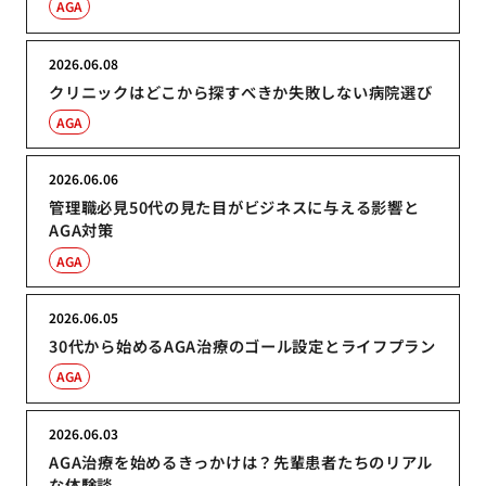
AGA
2026.06.08
クリニックはどこから探すべきか失敗しない病院選び
AGA
2026.06.06
管理職必見50代の見た目がビジネスに与える影響と
AGA対策
AGA
2026.06.05
30代から始めるAGA治療のゴール設定とライフプラン
AGA
2026.06.03
AGA治療を始めるきっかけは？先輩患者たちのリアル
な体験談