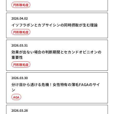
円形脱毛症
2026.04.02
イソフラボンとカプサイシンの同時摂取が生む理論
円形脱毛症
2026.03.31
効果が出ない場合の判断期間とセカンドオピニオンの
重要性
円形脱毛症
2026.03.30
分け目から透ける危機！女性特有の薄毛FAGAのサイ
ン
AGA
2026.03.28