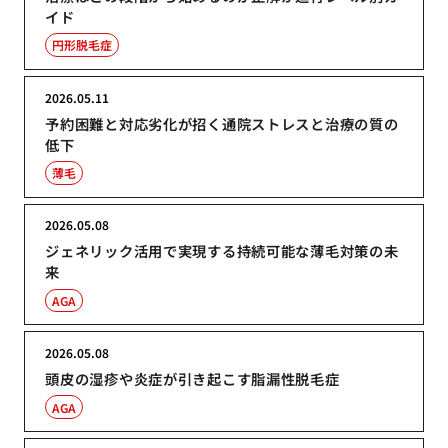
イド
円形脱毛症
2026.05.11
予約困難と対応劣化が招く通院ストレスと治療の質の
低下
薄毛
2026.05.08
ジェネリック活用で実現する持続可能な薄毛対策の未
来
AGA
2026.05.08
頭皮の湿疹や炎症が引き起こす脂漏性脱毛症
AGA