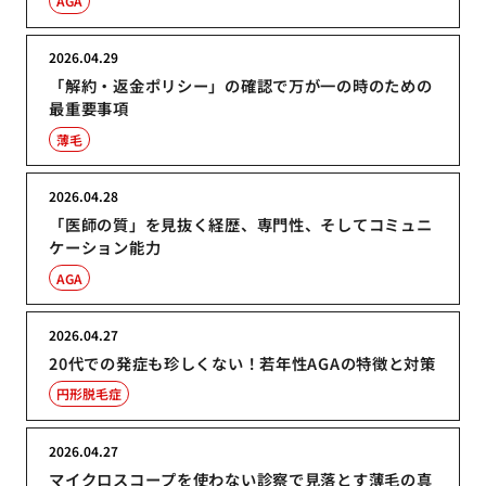
AGA
2026.04.29
「解約・返金ポリシー」の確認で万が一の時のための
最重要事項
薄毛
2026.04.28
「医師の質」を見抜く経歴、専門性、そしてコミュニ
ケーション能力
AGA
2026.04.27
20代での発症も珍しくない！若年性AGAの特徴と対策
円形脱毛症
2026.04.27
マイクロスコープを使わない診察で見落とす薄毛の真