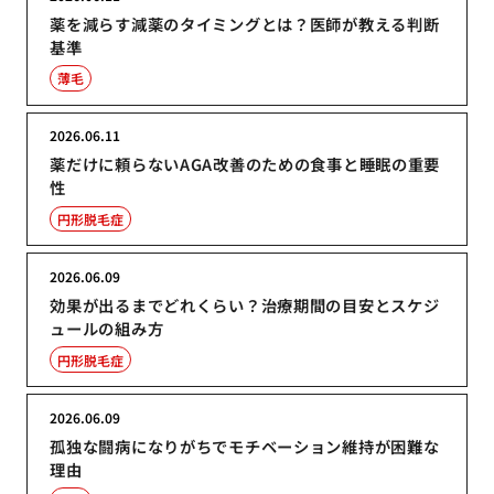
薬を減らす減薬のタイミングとは？医師が教える判断
基準
薄毛
2026.06.11
薬だけに頼らないAGA改善のための食事と睡眠の重要
性
円形脱毛症
2026.06.09
効果が出るまでどれくらい？治療期間の目安とスケジ
ュールの組み方
円形脱毛症
2026.06.09
孤独な闘病になりがちでモチベーション維持が困難な
理由