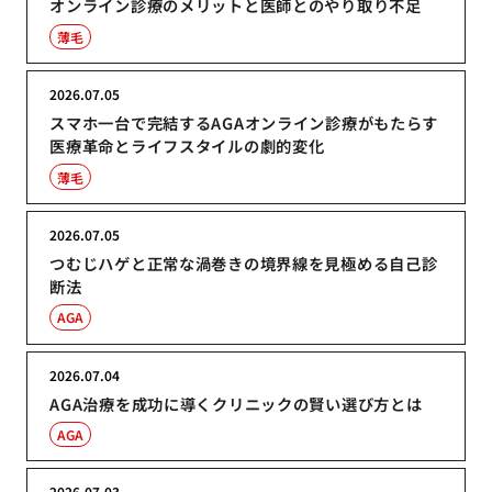
オンライン診療のメリットと医師とのやり取り不足
薄毛
2026.07.05
スマホ一台で完結するAGAオンライン診療がもたらす
医療革命とライフスタイルの劇的変化
薄毛
2026.07.05
つむじハゲと正常な渦巻きの境界線を見極める自己診
断法
AGA
2026.07.04
AGA治療を成功に導くクリニックの賢い選び方とは
AGA
2026.07.03