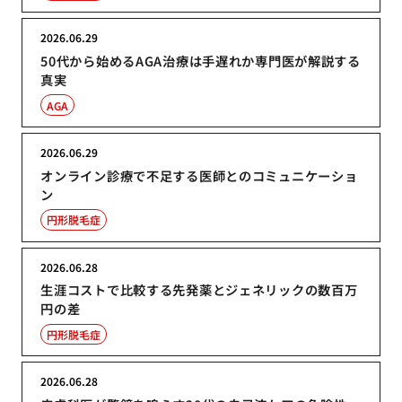
2026.06.29
50代から始めるAGA治療は手遅れか専門医が解説する
真実
AGA
2026.06.29
オンライン診療で不足する医師とのコミュニケーショ
ン
円形脱毛症
2026.06.28
生涯コストで比較する先発薬とジェネリックの数百万
円の差
円形脱毛症
2026.06.28