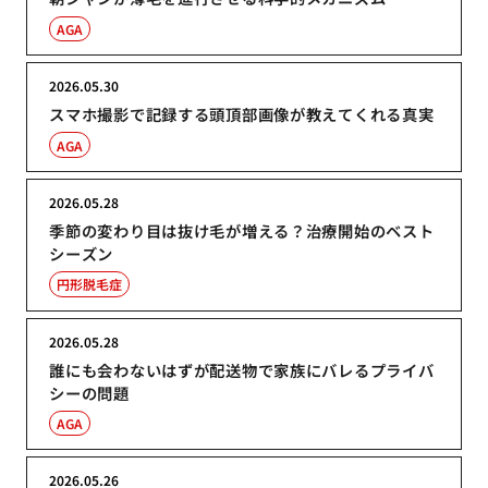
AGA
2026.05.30
スマホ撮影で記録する頭頂部画像が教えてくれる真実
AGA
2026.05.28
季節の変わり目は抜け毛が増える？治療開始のベスト
シーズン
円形脱毛症
2026.05.28
誰にも会わないはずが配送物で家族にバレるプライバ
シーの問題
AGA
2026.05.26