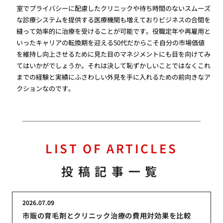
室でプライバシーに配慮したクリニックや待ち時間のないスムーズ
な診療システムを提供する医療機関も増えておりビジネスの合間を
縫って効率的に治療を受けることが可能です。役職定年や再雇用と
いったキャリアの転換期を迎える50代だからこそ自分の市場価値
を維持し向上させるために見た目のマネジメントにも目を向けてみ
てはいかがでしょうか。それは決して恥ずかしいことではなくこれ
までの経験と実績にふさわしい外見を手に入れるための前向きなア
クションなのです。
LIST OF ARTICLES
投稿記事一覧
2026.07.09
市販の育毛剤とクリニック治療の費用対効果を比較