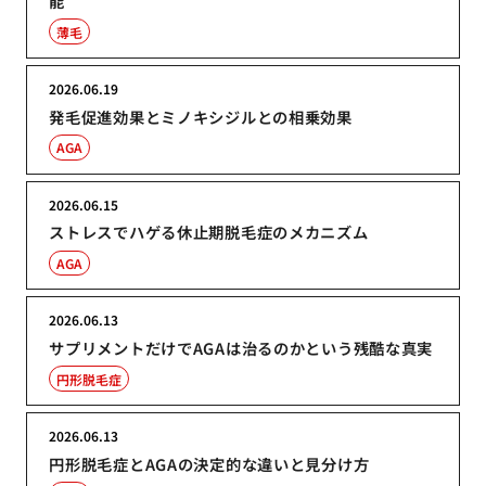
能
薄毛
2026.06.19
発毛促進効果とミノキシジルとの相乗効果
AGA
2026.06.15
ストレスでハゲる休止期脱毛症のメカニズム
AGA
2026.06.13
サプリメントだけでAGAは治るのかという残酷な真実
円形脱毛症
2026.06.13
円形脱毛症とAGAの決定的な違いと見分け方