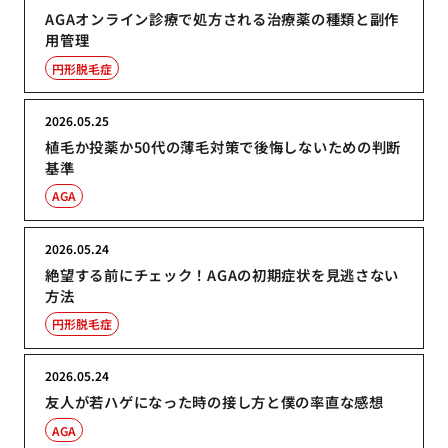
AGAオンライン診療で処方される治療薬の種類と副作
用管理
円形脱毛症
2026.05.25
植毛か投薬か50代の薄毛対策で後悔しないための判断
基準
AGA
2026.05.24
絶望する前にチェック！AGAの初期症状を見逃さない
方法
円形脱毛症
2026.05.24
友人が若ハゲになった時の接し方と僕の率直な感想
AGA