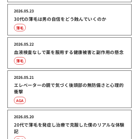
2026.05.23
30代の薄毛は男の自信をどう蝕んでいくのか
薄毛
2026.05.22
血液検査なしで薬を服用する健康被害と副作用の懸念
薄毛
2026.05.21
エレベーターの鏡で気づく後頭部の無防備さと心理的
衝撃
AGA
2026.05.20
20代で薄毛を発症し治療で克服した僕のリアルな体験
記