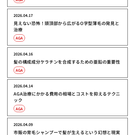
2026.04.17
見えない恐怖！頭頂部から広がるO字型薄毛の発見と
治療
AGA
2026.04.16
髪の構成成分ケラチンを合成するための亜鉛の重要性
AGA
2026.04.14
AGA治療にかかる費用の相場とコストを抑えるテクニ
ック
AGA
2026.04.09
市販の育毛シャンプーで髪が生えるという幻想と現実