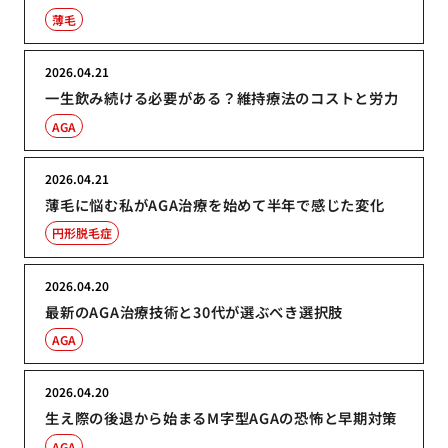
薄毛
2026.04.21
一生飲み続ける必要がある？維持療法のコストと労力
AGA
2026.04.21
薄毛に悩む私がAGA治療を始めて半年で感じた変化
円形脱毛症
2026.04.20
最新のAGA治療技術と30代が選ぶべき選択肢
AGA
2026.04.20
生え際の後退から始まるM字型AGAの恐怖と早期対策
AGA