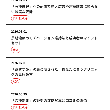
「医療倫理」への配慮で誇大広告や高額請求に頼らな
い誠実な姿勢
円形脱毛症
2026.07.01
長期治療のモチベーション維持法と成功者のマインド
セット
薄毛
2026.07.01
「おすすめ」の裏に隠された、あなたに合うクリニッ
クの見極め方
AGA
2026.06.29
「治療効果」の証拠の症例写真と口コミの真偽
円形脱毛症