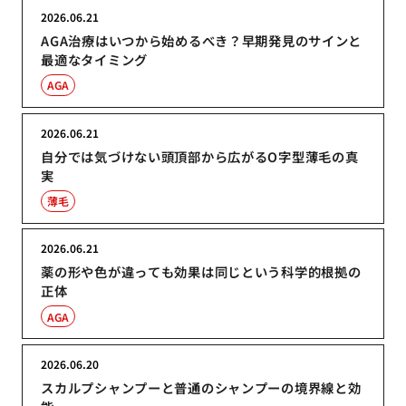
2026.06.21
AGA治療はいつから始めるべき？早期発見のサインと
最適なタイミング
AGA
2026.06.21
自分では気づけない頭頂部から広がるO字型薄毛の真
実
薄毛
2026.06.21
薬の形や色が違っても効果は同じという科学的根拠の
正体
AGA
2026.06.20
スカルプシャンプーと普通のシャンプーの境界線と効