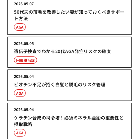
2026.05.07
50代夫の薄毛を改善したい妻が知っておくべきサポー
ト方法
AGA
2026.05.05
遺伝子検査でわかる20代AGA発症リスクの確度
円形脱毛症
2026.05.04
ビオチン不足が招く白髪と脱毛のリスク管理
AGA
2026.05.04
ケラチン合成の司令塔！必須ミネラル亜鉛の重要性と
摂取戦略
AGA