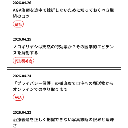
2026.04.26
AGA治療を途中で挫折しないために知っておくべき継
続のコツ
薄毛
2026.04.25
ノコギリヤシは天然の特効薬か？その医学的エビデン
スを解剖する
円形脱毛症
2026.04.24
「プライバシー保護」の徹底度で自宅への郵送物から
オンラインでのやり取りまで
AGA
2026.04.23
治療経過を正しく把握できない写真診断の限界と曖昧
さ