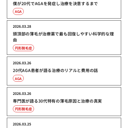
僕が20代でAGAを発症し治療を決意するまで
AGA
2026.03.28
頭頂部の薄毛が治療薬で最も回復しやすい科学的な理
由
円形脱毛症
2026.03.26
20代AGA患者が語る治療のリアルと費用の話
AGA
2026.03.26
専門医が語る30代特有の薄毛原因と治療の真実
円形脱毛症
2026.03.25