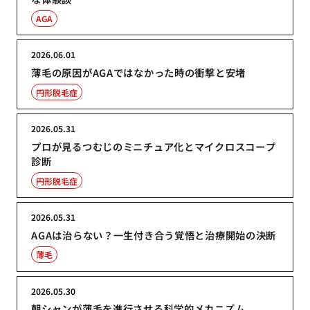
AGA
2026.06.01
薄毛の原因がAGAではなかった時の衝撃と安堵
円形脱毛症
2026.05.31
プロが見るつむじのミニチュア化とマイクロスコープ
診断
円形脱毛症
2026.05.31
AGAは治らない？一生付き合う覚悟と治療開始の決断
薄毛
2026.05.30
朝シャンが薄毛を進行させる科学的メカニズム