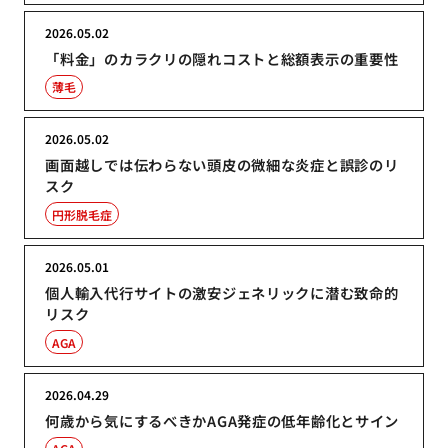
2026.05.02
「料金」のカラクリの隠れコストと総額表示の重要性
薄毛
2026.05.02
画面越しでは伝わらない頭皮の微細な炎症と誤診のリ
スク
円形脱毛症
2026.05.01
個人輸入代行サイトの激安ジェネリックに潜む致命的
リスク
AGA
2026.04.29
何歳から気にするべきかAGA発症の低年齢化とサイン