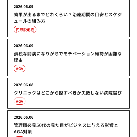
2026.06.09
効果が出るまでどれくらい？治療期間の目安とスケジ
ュールの組み方
円形脱毛症
2026.06.09
孤独な闘病になりがちでモチベーション維持が困難な
理由
AGA
2026.06.08
クリニックはどこから探すべきか失敗しない病院選び
AGA
2026.06.06
管理職必見50代の見た目がビジネスに与える影響と
AGA対策