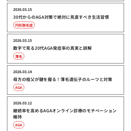
2026.03.15
30代からのAGA対策で絶対に見直すべき生活習慣
円形脱毛症
2026.03.15
数字で見る20代AGA発症率の真実と誤解
薄毛
2026.03.14
母方の祖父が鍵を握る！薄毛遺伝子のルーツと対策
AGA
2026.03.12
継続率を高めるAGAオンライン診療のモチベーション
維持
AGA