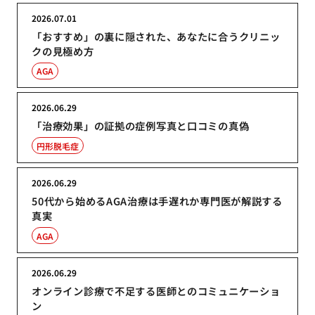
2026.07.01
「おすすめ」の裏に隠された、あなたに合うクリニッ
クの見極め方
AGA
2026.06.29
「治療効果」の証拠の症例写真と口コミの真偽
円形脱毛症
2026.06.29
50代から始めるAGA治療は手遅れか専門医が解説する
真実
AGA
2026.06.29
オンライン診療で不足する医師とのコミュニケーショ
ン