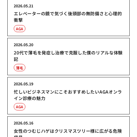
2026.05.21
エレベーターの鏡で気づく後頭部の無防備さと心理的
衝撃
AGA
2026.05.20
20代で薄毛を発症し治療で克服した僕のリアルな体験
記
薄毛
2026.05.19
忙しいビジネスマンにこそおすすめしたいAGAオンラ
イン診療の魅力
AGA
2026.05.16
女性のつむじハゲはクリスマスツリー様に広がる危険