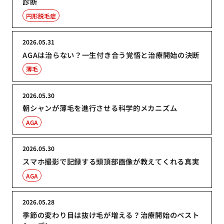
診断
円形脱毛症
2026.05.31
AGAは治らない？一生付き合う覚悟と治療開始の決断
薄毛
2026.05.30
朝シャンが薄毛を進行させる科学的メカニズム
AGA
2026.05.30
スマホ撮影で記録する頭頂部画像が教えてくれる真実
AGA
2026.05.28
季節の変わり目は抜け毛が増える？治療開始のベスト