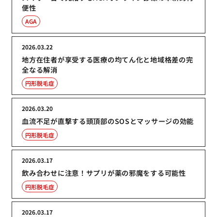
便性
AGA
2026.03.22
地方在住者が享受する医療の均てん化と地域格差の完
全なる解消
円形脱毛症
2026.03.20
血流不足が直撃する頭頂部のSOSとマッサージの効能
円形脱毛症
2026.03.17
飲み合わせに注意！サプリが薬の邪魔をする可能性
円形脱毛症
2026.03.17