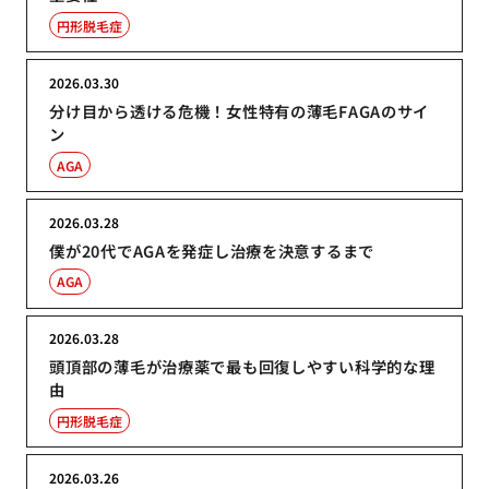
円形脱毛症
2026.03.30
分け目から透ける危機！女性特有の薄毛FAGAのサイ
ン
AGA
2026.03.28
僕が20代でAGAを発症し治療を決意するまで
AGA
2026.03.28
頭頂部の薄毛が治療薬で最も回復しやすい科学的な理
由
円形脱毛症
2026.03.26