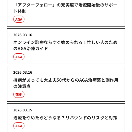
「アフターフォロー」の充実度で治療開始後のサポー
ト体制
AGA
2026.03.16
オンライン診療ならすぐ始められる！忙しい人のため
のAGA治療ガイド
AGA
2026.03.16
持病があっても大丈夫50代からのAGA治療薬と副作用
の注意点
薄毛
2026.03.15
治療をやめたらどうなる？リバウンドのリスクと対策
AGA