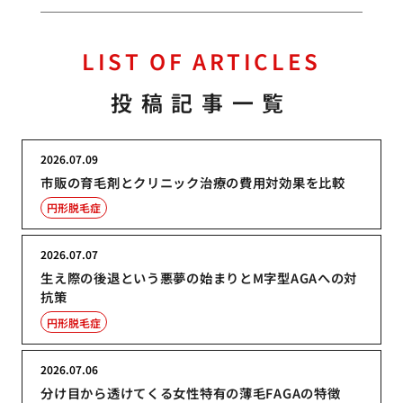
LIST OF ARTICLES
投稿記事一覧
2026.07.09
市販の育毛剤とクリニック治療の費用対効果を比較
円形脱毛症
2026.07.07
生え際の後退という悪夢の始まりとM字型AGAへの対
抗策
円形脱毛症
2026.07.06
分け目から透けてくる女性特有の薄毛FAGAの特徴