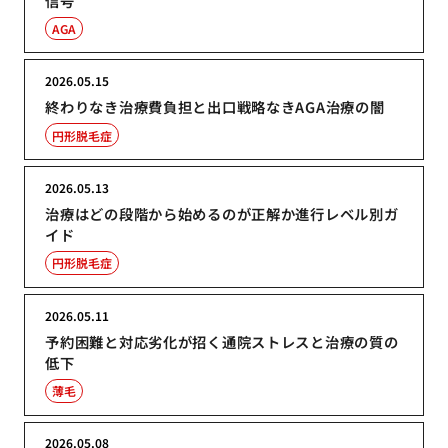
信号
AGA
2026.05.15
終わりなき治療費負担と出口戦略なきAGA治療の闇
円形脱毛症
2026.05.13
治療はどの段階から始めるのが正解か進行レベル別ガ
イド
円形脱毛症
2026.05.11
予約困難と対応劣化が招く通院ストレスと治療の質の
低下
薄毛
2026.05.08