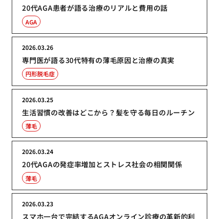
20代AGA患者が語る治療のリアルと費用の話
AGA
2026.03.26
専門医が語る30代特有の薄毛原因と治療の真実
円形脱毛症
2026.03.25
生活習慣の改善はどこから？髪を守る毎日のルーチン
薄毛
2026.03.24
20代AGAの発症率増加とストレス社会の相関関係
薄毛
2026.03.23
スマホ一台で完結するAGAオンライン診療の革新的利