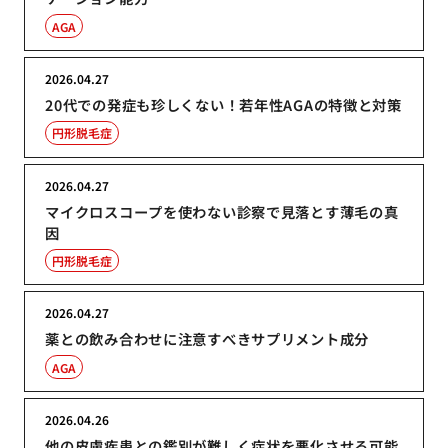
AGA
2026.04.27
20代での発症も珍しくない！若年性AGAの特徴と対策
円形脱毛症
2026.04.27
マイクロスコープを使わない診察で見落とす薄毛の真
因
円形脱毛症
2026.04.27
薬との飲み合わせに注意すべきサプリメント成分
AGA
2026.04.26
他の皮膚疾患との鑑別が難しく症状を悪化させる可能