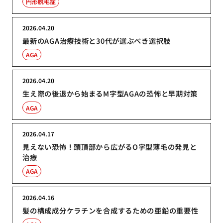
円形脱毛症
2026.04.20
最新のAGA治療技術と30代が選ぶべき選択肢
AGA
2026.04.20
生え際の後退から始まるM字型AGAの恐怖と早期対策
AGA
2026.04.17
見えない恐怖！頭頂部から広がるO字型薄毛の発見と
治療
AGA
2026.04.16
髪の構成成分ケラチンを合成するための亜鉛の重要性