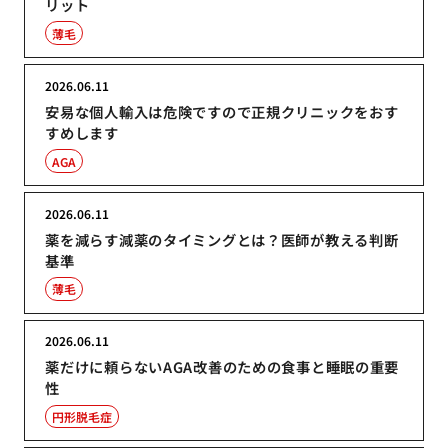
リット
薄毛
2026.06.11
安易な個人輸入は危険ですので正規クリニックをおす
すめします
AGA
2026.06.11
薬を減らす減薬のタイミングとは？医師が教える判断
基準
薄毛
2026.06.11
薬だけに頼らないAGA改善のための食事と睡眠の重要
性
円形脱毛症