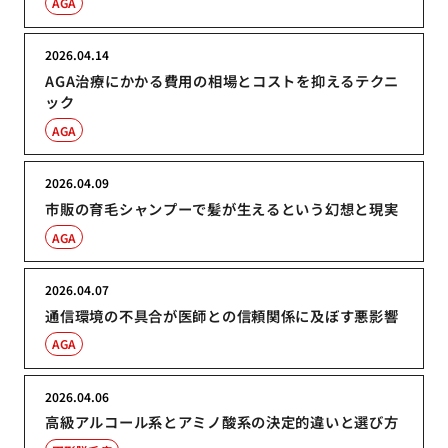
AGA
2026.04.14
AGA治療にかかる費用の相場とコストを抑えるテクニ
ック
AGA
2026.04.09
市販の育毛シャンプーで髪が生えるという幻想と現実
AGA
2026.04.07
通信環境の不具合が医師との信頼関係に及ぼす悪影響
AGA
2026.04.06
高級アルコール系とアミノ酸系の決定的違いと選び方