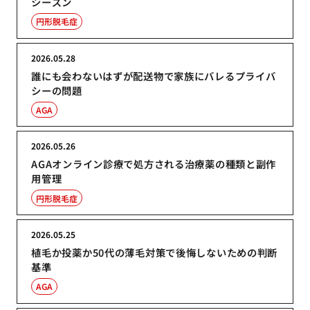
シーズン
円形脱毛症
2026.05.28
誰にも会わないはずが配送物で家族にバレるプライバ
シーの問題
AGA
2026.05.26
AGAオンライン診療で処方される治療薬の種類と副作
用管理
円形脱毛症
2026.05.25
植毛か投薬か50代の薄毛対策で後悔しないための判断
基準
AGA