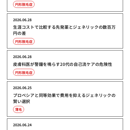
円形脱毛症
2026.06.28
生涯コストで比較する先発薬とジェネリックの数百万
円の差
円形脱毛症
2026.06.28
皮膚科医が警鐘を鳴らす20代の自己流ケアの危険性
円形脱毛症
2026.06.25
プロペシアと同等効果で費用を抑えるジェネリックの
賢い選択
薄毛
2026.06.24