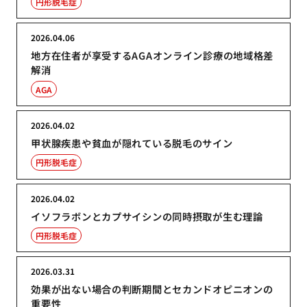
円形脱毛症
2026.04.06
地方在住者が享受するAGAオンライン診療の地域格差
解消
AGA
2026.04.02
甲状腺疾患や貧血が隠れている脱毛のサイン
円形脱毛症
2026.04.02
イソフラボンとカプサイシンの同時摂取が生む理論
円形脱毛症
2026.03.31
効果が出ない場合の判断期間とセカンドオピニオンの
重要性