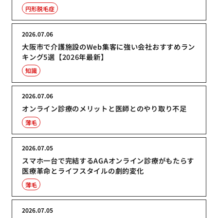
円形脱毛症
2026.07.06
大阪市で介護施設のWeb集客に強い会社おすすめラン
キング5選【2026年最新】
知識
2026.07.06
オンライン診療のメリットと医師とのやり取り不足
薄毛
2026.07.05
スマホ一台で完結するAGAオンライン診療がもたらす
医療革命とライフスタイルの劇的変化
薄毛
2026.07.05