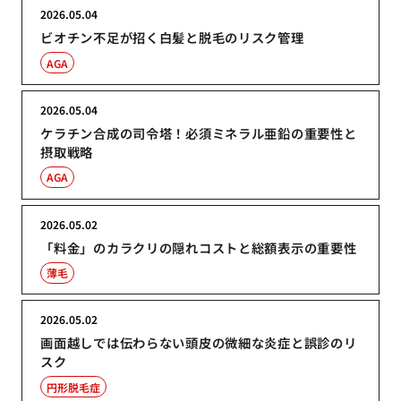
2026.05.04
ビオチン不足が招く白髪と脱毛のリスク管理
AGA
2026.05.04
ケラチン合成の司令塔！必須ミネラル亜鉛の重要性と
摂取戦略
AGA
2026.05.02
「料金」のカラクリの隠れコストと総額表示の重要性
薄毛
2026.05.02
画面越しでは伝わらない頭皮の微細な炎症と誤診のリ
スク
円形脱毛症