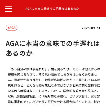
AGAに本当の意味での手遅れはあるのか
AGA
2025.09.23
AGAに本当の意味での手遅れは
あるのか
「もう自分の頭は手遅れだ」。鏡を見るたび、あるいは他人からの
視線を感じるたびに、そう思い詰めてしまう方は少なくありませ
ん。薄毛がかなり進行し、地肌が広範囲にわたって露出している状
態を見ると、どんな治療も無駄なのではないかと絶望的な気持ちに
なるのも無理はないでしょう。しかし、医学的な観点から見ると、
AGA（男性型脱毛症）に「絶対的な手遅れ」という状態は、実は非
常に限定的です。AGA治療の可否を分ける最大のポイントは、髪の