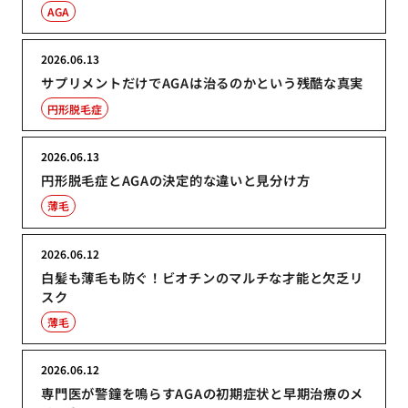
AGA
2026.06.13
サプリメントだけでAGAは治るのかという残酷な真実
円形脱毛症
2026.06.13
円形脱毛症とAGAの決定的な違いと見分け方
薄毛
2026.06.12
白髪も薄毛も防ぐ！ビオチンのマルチな才能と欠乏リ
スク
薄毛
2026.06.12
専門医が警鐘を鳴らすAGAの初期症状と早期治療のメ