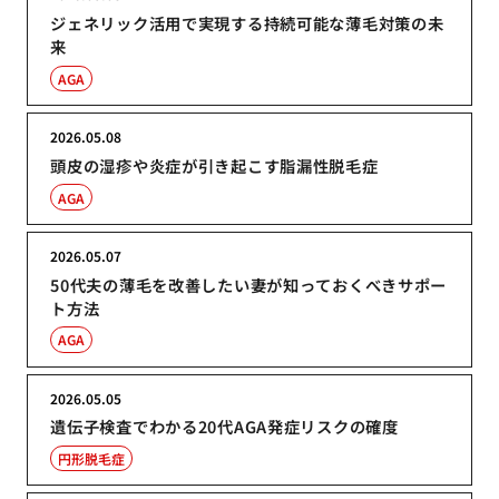
ジェネリック活用で実現する持続可能な薄毛対策の未
来
AGA
2026.05.08
頭皮の湿疹や炎症が引き起こす脂漏性脱毛症
AGA
2026.05.07
50代夫の薄毛を改善したい妻が知っておくべきサポー
ト方法
AGA
2026.05.05
遺伝子検査でわかる20代AGA発症リスクの確度
円形脱毛症