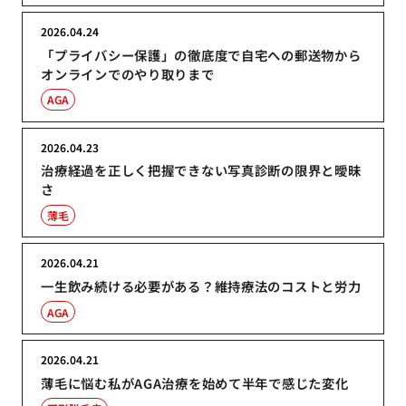
2026.04.24
「プライバシー保護」の徹底度で自宅への郵送物から
オンラインでのやり取りまで
AGA
2026.04.23
治療経過を正しく把握できない写真診断の限界と曖昧
さ
薄毛
2026.04.21
一生飲み続ける必要がある？維持療法のコストと労力
AGA
2026.04.21
薄毛に悩む私がAGA治療を始めて半年で感じた変化