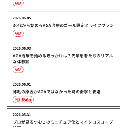
AGA
2026.06.05
30代から始めるAGA治療のゴール設定とライフプラン
AGA
2026.06.03
AGA治療を始めるきっかけは？先輩患者たちのリアル
な体験談
AGA
2026.06.01
薄毛の原因がAGAではなかった時の衝撃と安堵
円形脱毛症
2026.05.31
プロが見るつむじのミニチュア化とマイクロスコープ