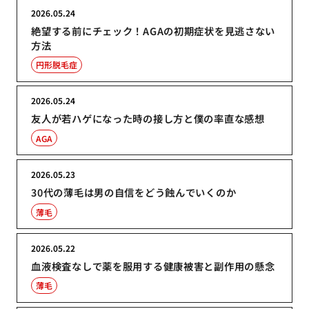
2026.05.24
絶望する前にチェック！AGAの初期症状を見逃さない
方法
円形脱毛症
2026.05.24
友人が若ハゲになった時の接し方と僕の率直な感想
AGA
2026.05.23
30代の薄毛は男の自信をどう蝕んでいくのか
薄毛
2026.05.22
血液検査なしで薬を服用する健康被害と副作用の懸念
薄毛