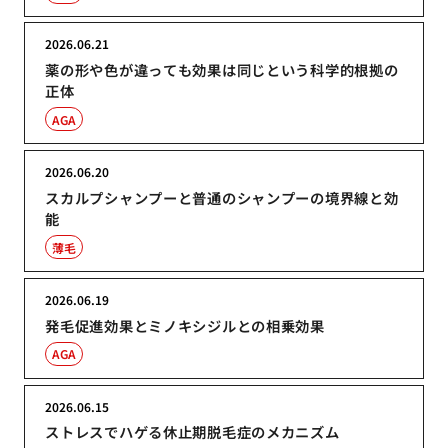
2026.06.21
薬の形や色が違っても効果は同じという科学的根拠の
正体
AGA
2026.06.20
スカルプシャンプーと普通のシャンプーの境界線と効
能
薄毛
2026.06.19
発毛促進効果とミノキシジルとの相乗効果
AGA
2026.06.15
ストレスでハゲる休止期脱毛症のメカニズム