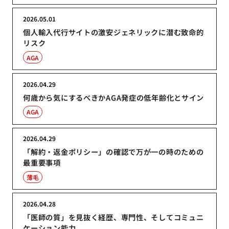
2026.05.01
個人輸入代行サイトの激安ジェネリックに潜む致命的
リスク
AGA
2026.04.29
何歳から気にするべきかAGA発症の低年齢化とサイン
AGA
2026.04.29
「解約・返金ポリシー」の確認で万が一の時のための
最重要事項
薄毛
2026.04.28
「医師の質」を見抜く経歴、専門性、そしてコミュニ
ケーション能力