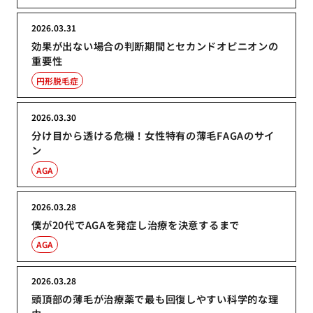
2026.03.31
効果が出ない場合の判断期間とセカンドオピニオンの
重要性
円形脱毛症
2026.03.30
分け目から透ける危機！女性特有の薄毛FAGAのサイ
ン
AGA
2026.03.28
僕が20代でAGAを発症し治療を決意するまで
AGA
2026.03.28
頭頂部の薄毛が治療薬で最も回復しやすい科学的な理