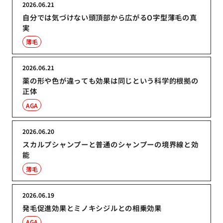
2026.06.21
自分では気づけない頭頂部から広がるO字型薄毛の真
実
薄毛
2026.06.21
薬の形や色が違っても効果は同じという科学的根拠の
正体
AGA
2026.06.20
スカルプシャンプーと普通のシャンプーの境界線と効
能
薄毛
2026.06.19
発毛促進効果とミノキシジルとの相乗効果
AGA