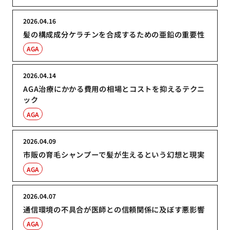
2026.04.16
髪の構成成分ケラチンを合成するための亜鉛の重要性
AGA
2026.04.14
AGA治療にかかる費用の相場とコストを抑えるテクニ
ック
AGA
2026.04.09
市販の育毛シャンプーで髪が生えるという幻想と現実
AGA
2026.04.07
通信環境の不具合が医師との信頼関係に及ぼす悪影響
AGA