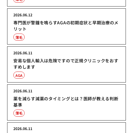
2026.06.12
専門医が警鐘を鳴らすAGAの初期症状と早期治療のメ
リット
薄毛
2026.06.11
安易な個人輸入は危険ですので正規クリニックをおす
すめします
AGA
2026.06.11
薬を減らす減薬のタイミングとは？医師が教える判断
基準
薄毛
2026.06.11