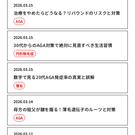
2026.03.15
治療をやめたらどうなる？リバウンドのリスクと対策
AGA
2026.03.15
30代からのAGA対策で絶対に見直すべき生活習慣
円形脱毛症
2026.03.15
数字で見る20代AGA発症率の真実と誤解
薄毛
2026.03.14
母方の祖父が鍵を握る！薄毛遺伝子のルーツと対策
AGA
2026.03.12