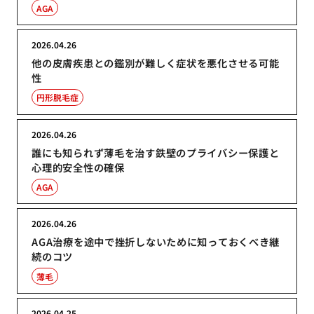
AGA
2026.04.26
他の皮膚疾患との鑑別が難しく症状を悪化させる可能
性
円形脱毛症
2026.04.26
誰にも知られず薄毛を治す鉄壁のプライバシー保護と
心理的安全性の確保
AGA
2026.04.26
AGA治療を途中で挫折しないために知っておくべき継
続のコツ
薄毛
2026.04.25