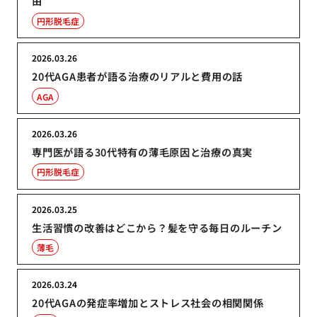
由
円形脱毛症
2026.03.26
20代AGA患者が語る治療のリアルと費用の話
AGA
2026.03.26
専門医が語る30代特有の薄毛原因と治療の真実
円形脱毛症
2026.03.25
生活習慣の改善はどこから？髪を守る毎日のルーチン
薄毛
2026.03.24
20代AGAの発症率増加とストレス社会の相関関係