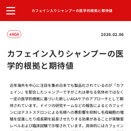
カフェイン入りシャンプーの医学的根拠と期待値
AGA
2026.02.06
カフェイン入りシャンプーの医
学的根拠と期待値
近年海外を中心に注目を集め日本でも製品化されているのが「カフ
ェイン」を配合したシャンプーですがこれは単なる気休めではなく
一定の医学的根拠に基づいた新しいAGAケアのアプローチとして期
待されています。ドイツの研究チームなどの報告によるとカフェイ
ンにはテストステロンによる毛根への悪影響を抑制し毛母細胞の増
殖を促進したり成長期を延長させたりする効果があることが実験室
レベルおよび臨床試験で示唆されています。具体的にはカフェイン