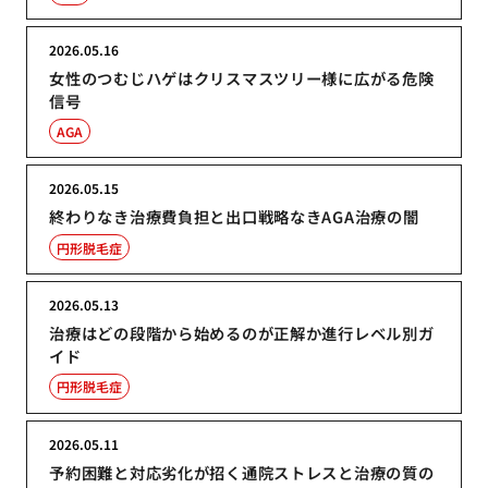
2026.05.16
女性のつむじハゲはクリスマスツリー様に広がる危険
信号
AGA
2026.05.15
終わりなき治療費負担と出口戦略なきAGA治療の闇
円形脱毛症
2026.05.13
治療はどの段階から始めるのが正解か進行レベル別ガ
イド
円形脱毛症
2026.05.11
予約困難と対応劣化が招く通院ストレスと治療の質の