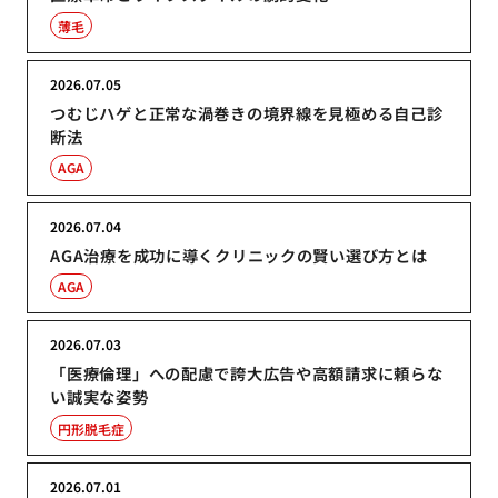
薄毛
2026.07.05
つむじハゲと正常な渦巻きの境界線を見極める自己診
断法
AGA
2026.07.04
AGA治療を成功に導くクリニックの賢い選び方とは
AGA
2026.07.03
「医療倫理」への配慮で誇大広告や高額請求に頼らな
い誠実な姿勢
円形脱毛症
2026.07.01