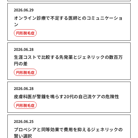
2026.06.29
オンライン診療で不足する医師とのコミュニケーショ
ン
円形脱毛症
2026.06.28
生涯コストで比較する先発薬とジェネリックの数百万
円の差
円形脱毛症
2026.06.28
皮膚科医が警鐘を鳴らす20代の自己流ケアの危険性
円形脱毛症
2026.06.25
プロペシアと同等効果で費用を抑えるジェネリックの
賢い選択