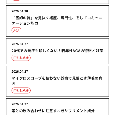
2026.04.28
「医師の質」を見抜く経歴、専門性、そしてコミュニ
ケーション能力
AGA
2026.04.27
20代での発症も珍しくない！若年性AGAの特徴と対策
円形脱毛症
2026.04.27
マイクロスコープを使わない診察で見落とす薄毛の真
因
円形脱毛症
2026.04.27
薬との飲み合わせに注意すべきサプリメント成分