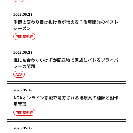
2026.05.28
季節の変わり目は抜け毛が増える？治療開始のベスト
シーズン
円形脱毛症
2026.05.28
誰にも会わないはずが配送物で家族にバレるプライバ
シーの問題
AGA
2026.05.26
AGAオンライン診療で処方される治療薬の種類と副作
用管理
円形脱毛症
2026.05.25