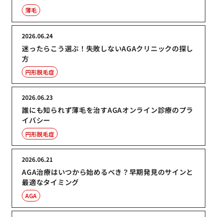
薄毛
2026.06.24
迷ったらこう選ぶ！失敗しないAGAクリニックの探し
方
円形脱毛症
2026.06.23
誰にも知られず薄毛を治すAGAオンライン診療のプラ
イバシー
円形脱毛症
2026.06.21
AGA治療はいつから始めるべき？早期発見のサインと
最適なタイミング
AGA