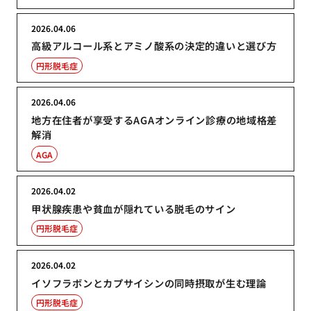
2026.04.06
高級アルコール系とアミノ酸系の決定的違いと選び方
円形脱毛症
2026.04.06
地方在住者が享受するAGAオンライン診療の地域格差
解消
AGA
2026.04.02
甲状腺疾患や貧血が隠れている脱毛のサイン
円形脱毛症
2026.04.02
イソフラボンとカプサイシンの同時摂取が生む理論
円形脱毛症