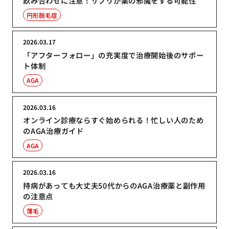
飲み合わせに注意！サプリが薬の邪魔をする可能性
円形脱毛症
2026.03.17
「アフターフォロー」の充実度で治療開始後のサポー
ト体制
AGA
2026.03.16
オンライン診療ならすぐ始められる！忙しい人のため
のAGA治療ガイド
AGA
2026.03.16
持病があっても大丈夫50代からのAGA治療薬と副作用
の注意点
薄毛