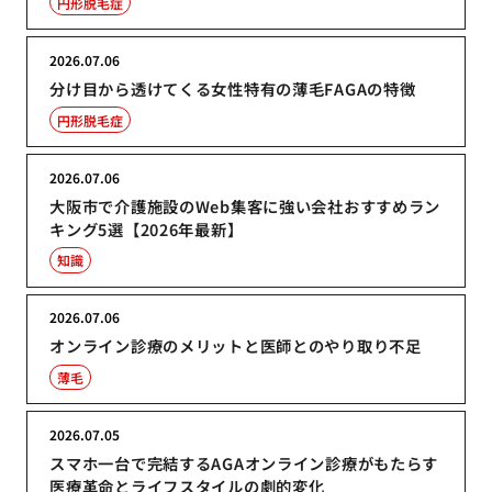
円形脱毛症
2026.07.06
分け目から透けてくる女性特有の薄毛FAGAの特徴
円形脱毛症
2026.07.06
大阪市で介護施設のWeb集客に強い会社おすすめラン
キング5選【2026年最新】
知識
2026.07.06
オンライン診療のメリットと医師とのやり取り不足
薄毛
2026.07.05
スマホ一台で完結するAGAオンライン診療がもたらす
医療革命とライフスタイルの劇的変化