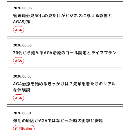
2026.06.06
管理職必見50代の見た目がビジネスに与える影響と
AGA対策
AGA
2026.06.05
30代から始めるAGA治療のゴール設定とライフプラン
AGA
2026.06.03
AGA治療を始めるきっかけは？先輩患者たちのリアル
な体験談
AGA
2026.06.01
薄毛の原因がAGAではなかった時の衝撃と安堵
円形脱毛症