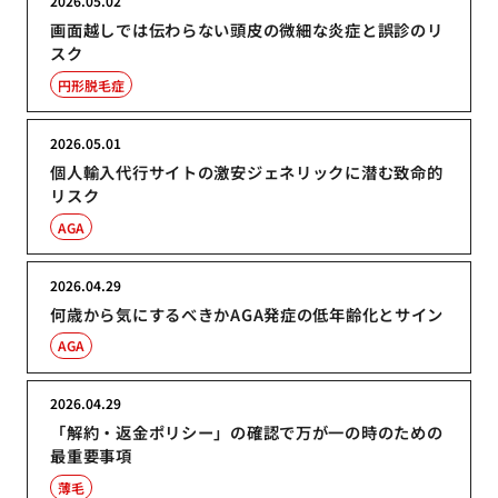
2026.05.02
画面越しでは伝わらない頭皮の微細な炎症と誤診のリ
スク
円形脱毛症
2026.05.01
個人輸入代行サイトの激安ジェネリックに潜む致命的
リスク
AGA
2026.04.29
何歳から気にするべきかAGA発症の低年齢化とサイン
AGA
2026.04.29
「解約・返金ポリシー」の確認で万が一の時のための
最重要事項
薄毛