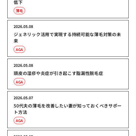
低下
薄毛
2026.05.08
ジェネリック活用で実現する持続可能な薄毛対策の未
来
AGA
2026.05.08
頭皮の湿疹や炎症が引き起こす脂漏性脱毛症
AGA
2026.05.07
50代夫の薄毛を改善したい妻が知っておくべきサポー
ト方法
AGA