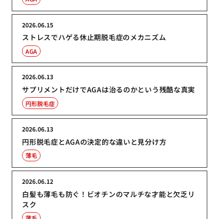
2026.06.15
ストレスでハゲる休止期脱毛症のメカニズム
AGA
2026.06.13
サプリメントだけでAGAは治るのかという残酷な真実
円形脱毛症
2026.06.13
円形脱毛症とAGAの決定的な違いと見分け方
薄毛
2026.06.12
白髪も薄毛も防ぐ！ビオチンのマルチな才能と欠乏リ
スク
薄毛