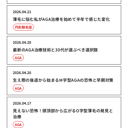
2026.04.21
薄毛に悩む私がAGA治療を始めて半年で感じた変化
円形脱毛症
2026.04.20
最新のAGA治療技術と30代が選ぶべき選択肢
AGA
2026.04.20
生え際の後退から始まるM字型AGAの恐怖と早期対策
AGA
2026.04.17
見えない恐怖！頭頂部から広がるO字型薄毛の発見と
治療
AGA