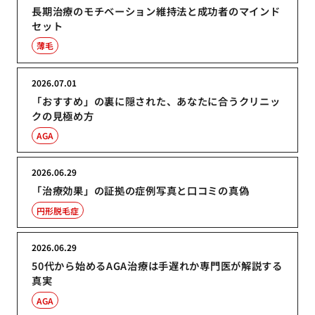
長期治療のモチベーション維持法と成功者のマインド
セット
薄毛
2026.07.01
「おすすめ」の裏に隠された、あなたに合うクリニッ
クの見極め方
AGA
2026.06.29
「治療効果」の証拠の症例写真と口コミの真偽
円形脱毛症
2026.06.29
50代から始めるAGA治療は手遅れか専門医が解説する
真実
AGA