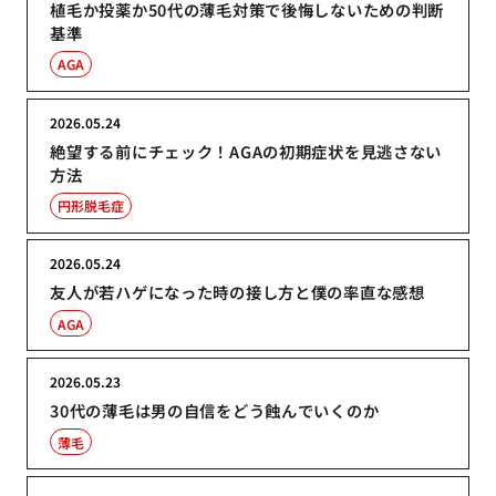
植毛か投薬か50代の薄毛対策で後悔しないための判断
基準
AGA
2026.05.24
絶望する前にチェック！AGAの初期症状を見逃さない
方法
円形脱毛症
2026.05.24
友人が若ハゲになった時の接し方と僕の率直な感想
AGA
2026.05.23
30代の薄毛は男の自信をどう蝕んでいくのか
薄毛