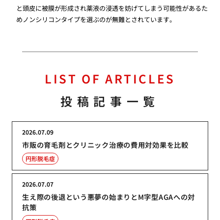
と頭皮に被膜が形成され薬液の浸透を妨げてしまう可能性があるた
めノンシリコンタイプを選ぶのが無難とされています。
LIST OF ARTICLES
投稿記事一覧
2026.07.09
市販の育毛剤とクリニック治療の費用対効果を比較
円形脱毛症
2026.07.07
生え際の後退という悪夢の始まりとM字型AGAへの対
抗策