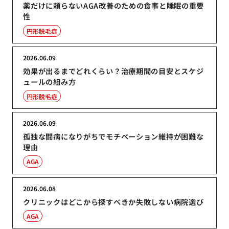
薬だけに頼らないAGA改善のための食事と睡眠の重要
性
円形脱毛症
2026.06.09
効果が出るまでどれくらい？治療期間の目安とスケジ
ュールの組み方
円形脱毛症
2026.06.09
孤独な闘病になりがちでモチベーション維持が困難な
理由
AGA
2026.06.08
クリニックはどこから探すべきか失敗しない病院選び
AGA