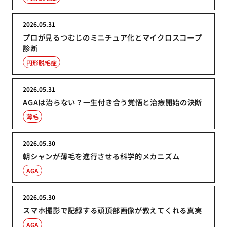
2026.05.31
プロが見るつむじのミニチュア化とマイクロスコープ
診断
円形脱毛症
2026.05.31
AGAは治らない？一生付き合う覚悟と治療開始の決断
薄毛
2026.05.30
朝シャンが薄毛を進行させる科学的メカニズム
AGA
2026.05.30
スマホ撮影で記録する頭頂部画像が教えてくれる真実
AGA