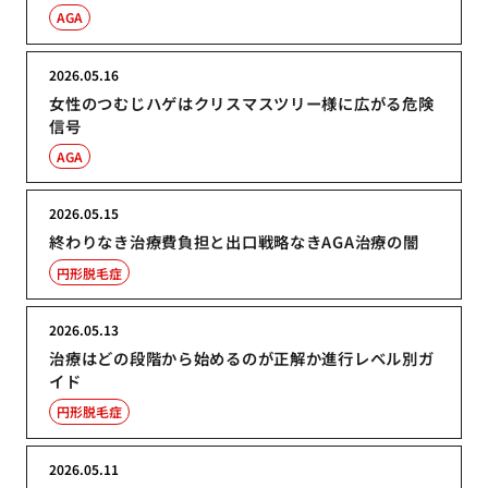
AGA
2026.05.16
女性のつむじハゲはクリスマスツリー様に広がる危険
信号
AGA
2026.05.15
終わりなき治療費負担と出口戦略なきAGA治療の闇
円形脱毛症
2026.05.13
治療はどの段階から始めるのが正解か進行レベル別ガ
イド
円形脱毛症
2026.05.11