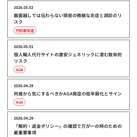
2026.05.02
画面越しでは伝わらない頭皮の微細な炎症と誤診のリ
スク
円形脱毛症
2026.05.01
個人輸入代行サイトの激安ジェネリックに潜む致命的
リスク
AGA
2026.04.29
何歳から気にするべきかAGA発症の低年齢化とサイン
AGA
2026.04.29
「解約・返金ポリシー」の確認で万が一の時のための
最重要事項