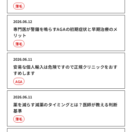
薄毛
2026.06.12
専門医が警鐘を鳴らすAGAの初期症状と早期治療のメ
リット
薄毛
2026.06.11
安易な個人輸入は危険ですので正規クリニックをおす
すめします
AGA
2026.06.11
薬を減らす減薬のタイミングとは？医師が教える判断
基準
薄毛