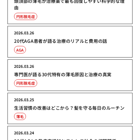
頭頂部の薄毛が治療薬で最も回復しやすい科学的な理
由
円形脱毛症
2026.03.26
20代AGA患者が語る治療のリアルと費用の話
AGA
2026.03.26
専門医が語る30代特有の薄毛原因と治療の真実
円形脱毛症
2026.03.25
生活習慣の改善はどこから？髪を守る毎日のルーチン
薄毛
2026.03.24