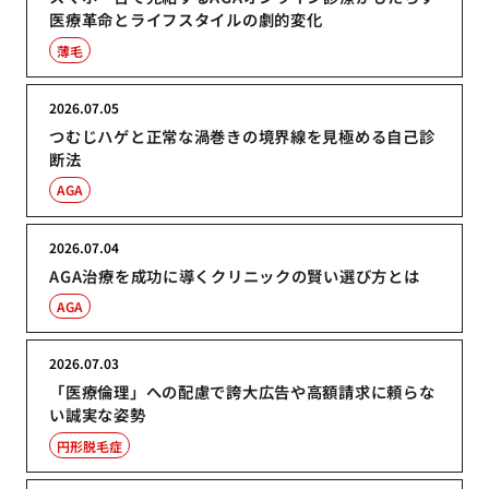
医療革命とライフスタイルの劇的変化
薄毛
2026.07.05
つむじハゲと正常な渦巻きの境界線を見極める自己診
断法
AGA
2026.07.04
AGA治療を成功に導くクリニックの賢い選び方とは
AGA
2026.07.03
「医療倫理」への配慮で誇大広告や高額請求に頼らな
い誠実な姿勢
円形脱毛症