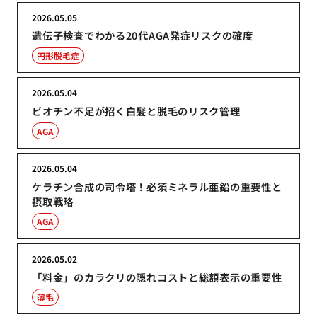
2026.05.05
遺伝子検査でわかる20代AGA発症リスクの確度
円形脱毛症
2026.05.04
ビオチン不足が招く白髪と脱毛のリスク管理
AGA
2026.05.04
ケラチン合成の司令塔！必須ミネラル亜鉛の重要性と
摂取戦略
AGA
2026.05.02
「料金」のカラクリの隠れコストと総額表示の重要性
薄毛