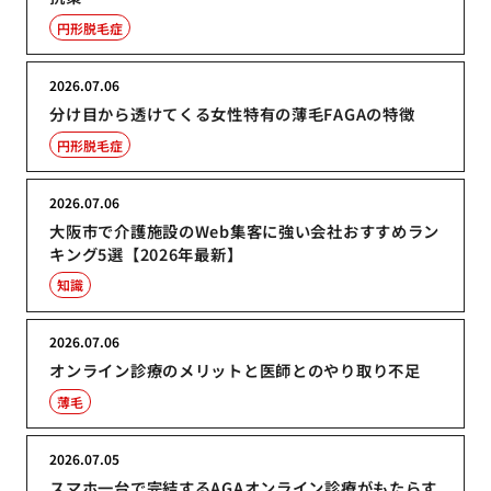
円形脱毛症
2026.07.06
分け目から透けてくる女性特有の薄毛FAGAの特徴
円形脱毛症
2026.07.06
大阪市で介護施設のWeb集客に強い会社おすすめラン
キング5選【2026年最新】
知識
2026.07.06
オンライン診療のメリットと医師とのやり取り不足
薄毛
2026.07.05
スマホ一台で完結するAGAオンライン診療がもたらす