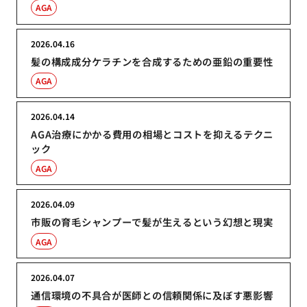
AGA
2026.04.16
髪の構成成分ケラチンを合成するための亜鉛の重要性
AGA
2026.04.14
AGA治療にかかる費用の相場とコストを抑えるテクニ
ック
AGA
2026.04.09
市販の育毛シャンプーで髪が生えるという幻想と現実
AGA
2026.04.07
通信環境の不具合が医師との信頼関係に及ぼす悪影響