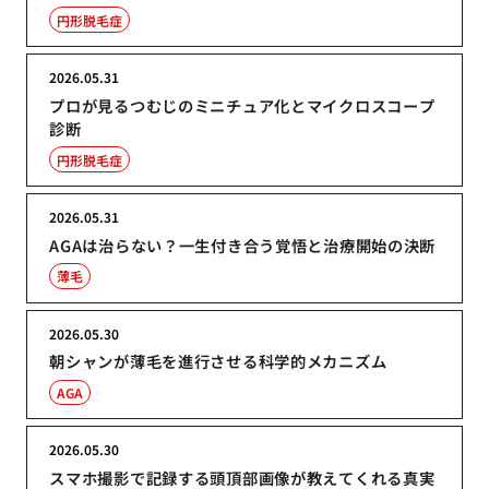
円形脱毛症
2026.05.31
プロが見るつむじのミニチュア化とマイクロスコープ
診断
円形脱毛症
2026.05.31
AGAは治らない？一生付き合う覚悟と治療開始の決断
薄毛
2026.05.30
朝シャンが薄毛を進行させる科学的メカニズム
AGA
2026.05.30
スマホ撮影で記録する頭頂部画像が教えてくれる真実