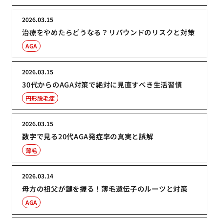
2026.03.15
治療をやめたらどうなる？リバウンドのリスクと対策
AGA
2026.03.15
30代からのAGA対策で絶対に見直すべき生活習慣
円形脱毛症
2026.03.15
数字で見る20代AGA発症率の真実と誤解
薄毛
2026.03.14
母方の祖父が鍵を握る！薄毛遺伝子のルーツと対策
AGA