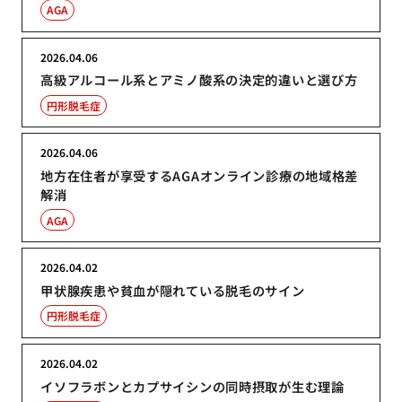
AGA
2026.04.06
高級アルコール系とアミノ酸系の決定的違いと選び方
円形脱毛症
2026.04.06
地方在住者が享受するAGAオンライン診療の地域格差
解消
AGA
2026.04.02
甲状腺疾患や貧血が隠れている脱毛のサイン
円形脱毛症
2026.04.02
イソフラボンとカプサイシンの同時摂取が生む理論