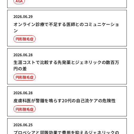
AGA
2026.06.29
オンライン診療で不足する医師とのコミュニケーショ
ン
円形脱毛症
2026.06.28
生涯コストで比較する先発薬とジェネリックの数百万
円の差
円形脱毛症
2026.06.28
皮膚科医が警鐘を鳴らす20代の自己流ケアの危険性
円形脱毛症
2026.06.25
プロペシアと同等効果で費用を抑えるジェネリックの