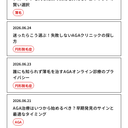
賢い選択
薄毛
2026.06.24
迷ったらこう選ぶ！失敗しないAGAクリニックの探し
方
円形脱毛症
2026.06.23
誰にも知られず薄毛を治すAGAオンライン診療のプラ
イバシー
円形脱毛症
2026.06.21
AGA治療はいつから始めるべき？早期発見のサインと
最適なタイミング
AGA