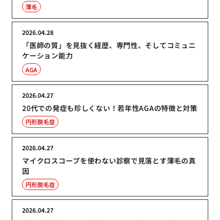
薄毛
2026.04.28
「医師の質」を見抜く経歴、専門性、そしてコミュニ
ケーション能力
AGA
2026.04.27
20代での発症も珍しくない！若年性AGAの特徴と対策
円形脱毛症
2026.04.27
マイクロスコープを使わない診察で見落とす薄毛の真
因
円形脱毛症
2026.04.27