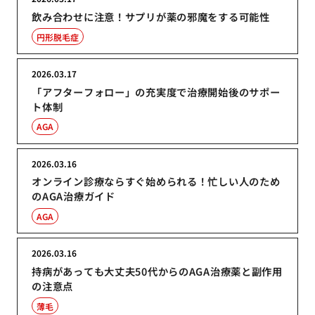
飲み合わせに注意！サプリが薬の邪魔をする可能性
円形脱毛症
2026.03.17
「アフターフォロー」の充実度で治療開始後のサポー
ト体制
AGA
2026.03.16
オンライン診療ならすぐ始められる！忙しい人のため
のAGA治療ガイド
AGA
2026.03.16
持病があっても大丈夫50代からのAGA治療薬と副作用
の注意点
薄毛