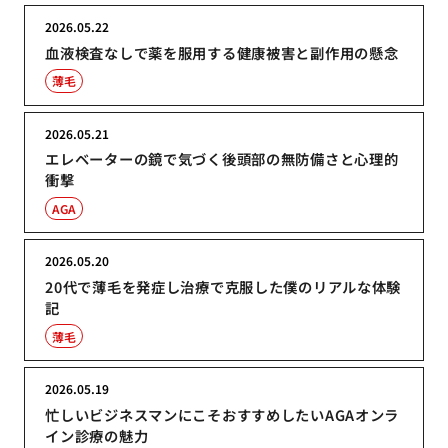
2026.05.22
血液検査なしで薬を服用する健康被害と副作用の懸念
薄毛
2026.05.21
エレベーターの鏡で気づく後頭部の無防備さと心理的
衝撃
AGA
2026.05.20
20代で薄毛を発症し治療で克服した僕のリアルな体験
記
薄毛
2026.05.19
忙しいビジネスマンにこそおすすめしたいAGAオンラ
イン診療の魅力