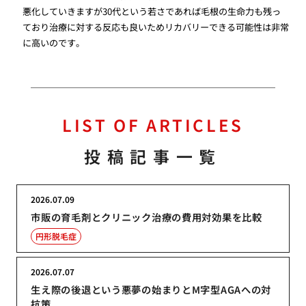
悪化していきますが30代という若さであれば毛根の生命力も残っ
ており治療に対する反応も良いためリカバリーできる可能性は非常
に高いのです。
LIST OF ARTICLES
投稿記事一覧
2026.07.09
市販の育毛剤とクリニック治療の費用対効果を比較
円形脱毛症
2026.07.07
生え際の後退という悪夢の始まりとM字型AGAへの対
抗策