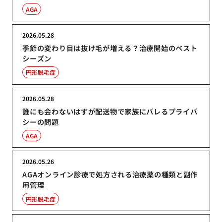
AGA
2026.05.28
季節の変わり目は抜け毛が増える？治療開始のベスト
シーズン
円形脱毛症
2026.05.28
誰にも会わないはずが配送物で家族にバレるプライバ
シーの問題
AGA
2026.05.26
AGAオンライン診療で処方される治療薬の種類と副作
用管理
円形脱毛症