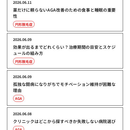
2026.06.11
薬だけに頼らないAGA改善のための食事と睡眠の重要
性
円形脱毛症
2026.06.09
効果が出るまでどれくらい？治療期間の目安とスケジ
ュールの組み方
円形脱毛症
2026.06.09
孤独な闘病になりがちでモチベーション維持が困難な
理由
AGA
2026.06.08
クリニックはどこから探すべきか失敗しない病院選び
AGA