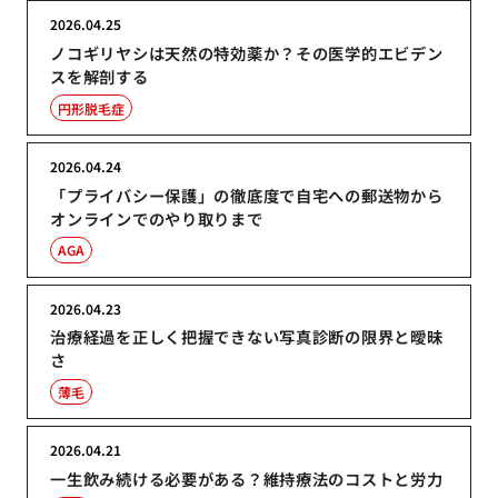
2026.04.25
ノコギリヤシは天然の特効薬か？その医学的エビデン
スを解剖する
円形脱毛症
2026.04.24
「プライバシー保護」の徹底度で自宅への郵送物から
オンラインでのやり取りまで
AGA
2026.04.23
治療経過を正しく把握できない写真診断の限界と曖昧
さ
薄毛
2026.04.21
一生飲み続ける必要がある？維持療法のコストと労力