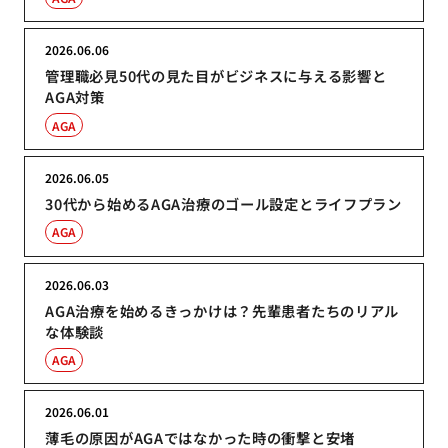
2026.06.06
管理職必見50代の見た目がビジネスに与える影響と
AGA対策
AGA
2026.06.05
30代から始めるAGA治療のゴール設定とライフプラン
AGA
2026.06.03
AGA治療を始めるきっかけは？先輩患者たちのリアル
な体験談
AGA
2026.06.01
薄毛の原因がAGAではなかった時の衝撃と安堵