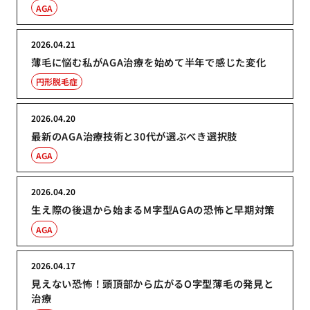
AGA
2026.04.21
薄毛に悩む私がAGA治療を始めて半年で感じた変化
円形脱毛症
2026.04.20
最新のAGA治療技術と30代が選ぶべき選択肢
AGA
2026.04.20
生え際の後退から始まるM字型AGAの恐怖と早期対策
AGA
2026.04.17
見えない恐怖！頭頂部から広がるO字型薄毛の発見と
治療