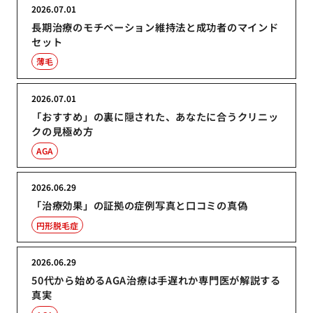
2026.07.01
長期治療のモチベーション維持法と成功者のマインド
セット
薄毛
2026.07.01
「おすすめ」の裏に隠された、あなたに合うクリニッ
クの見極め方
AGA
2026.06.29
「治療効果」の証拠の症例写真と口コミの真偽
円形脱毛症
2026.06.29
50代から始めるAGA治療は手遅れか専門医が解説する
真実