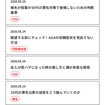
2026.05.25
植毛か投薬か50代の薄毛対策で後悔しないための判断
基準
AGA
2026.05.24
絶望する前にチェック！AGAの初期症状を見逃さない
方法
円形脱毛症
2026.05.24
友人が若ハゲになった時の接し方と僕の率直な感想
AGA
2026.05.23
30代の薄毛は男の自信をどう蝕んでいくのか
薄毛