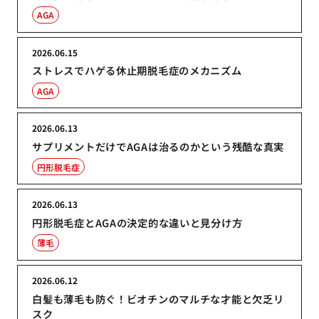
AGA
2026.06.15
ストレスでハゲる休止期脱毛症のメカニズム
AGA
2026.06.13
サプリメントだけでAGAは治るのかという残酷な真実
円形脱毛症
2026.06.13
円形脱毛症とAGAの決定的な違いと見分け方
薄毛
2026.06.12
白髪も薄毛も防ぐ！ビオチンのマルチな才能と欠乏リ
スク