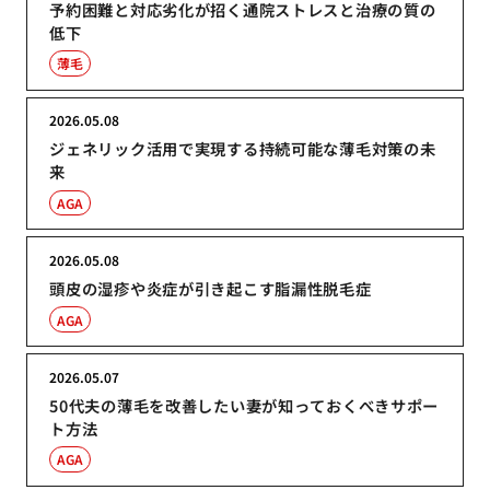
予約困難と対応劣化が招く通院ストレスと治療の質の
低下
薄毛
2026.05.08
ジェネリック活用で実現する持続可能な薄毛対策の未
来
AGA
2026.05.08
頭皮の湿疹や炎症が引き起こす脂漏性脱毛症
AGA
2026.05.07
50代夫の薄毛を改善したい妻が知っておくべきサポー
ト方法
AGA