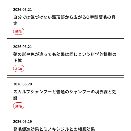
2026.06.21
自分では気づけない頭頂部から広がるO字型薄毛の真
実
薄毛
2026.06.21
薬の形や色が違っても効果は同じという科学的根拠の
正体
AGA
2026.06.20
スカルプシャンプーと普通のシャンプーの境界線と効
能
薄毛
2026.06.19
発毛促進効果とミノキシジルとの相乗効果