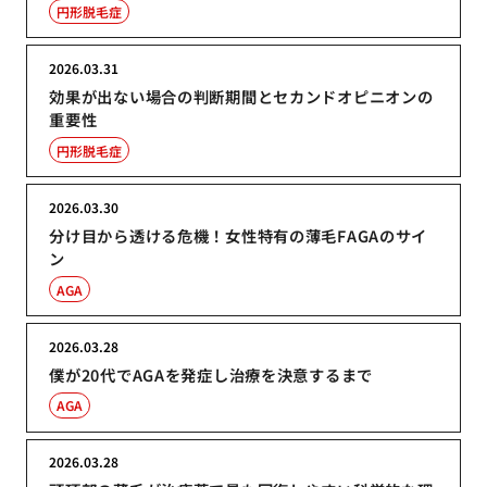
円形脱毛症
2026.03.31
効果が出ない場合の判断期間とセカンドオピニオンの
重要性
円形脱毛症
2026.03.30
分け目から透ける危機！女性特有の薄毛FAGAのサイ
ン
AGA
2026.03.28
僕が20代でAGAを発症し治療を決意するまで
AGA
2026.03.28