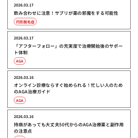
2026.03.17
飲み合わせに注意！サプリが薬の邪魔をする可能性
円形脱毛症
2026.03.17
「アフターフォロー」の充実度で治療開始後のサポー
ト体制
AGA
2026.03.16
オンライン診療ならすぐ始められる！忙しい人のため
のAGA治療ガイド
AGA
2026.03.16
持病があっても大丈夫50代からのAGA治療薬と副作用
の注意点