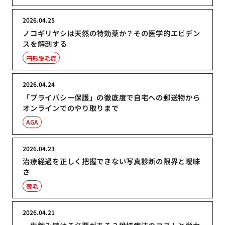
2026.04.25
ノコギリヤシは天然の特効薬か？その医学的エビデン
スを解剖する
円形脱毛症
2026.04.24
「プライバシー保護」の徹底度で自宅への郵送物から
オンラインでのやり取りまで
AGA
2026.04.23
治療経過を正しく把握できない写真診断の限界と曖昧
さ
薄毛
2026.04.21