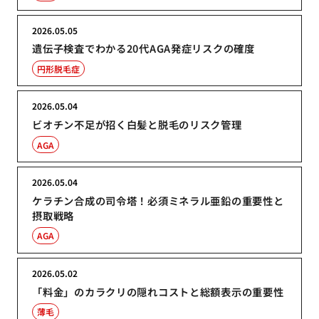
2026.05.05
遺伝子検査でわかる20代AGA発症リスクの確度
円形脱毛症
2026.05.04
ビオチン不足が招く白髪と脱毛のリスク管理
AGA
2026.05.04
ケラチン合成の司令塔！必須ミネラル亜鉛の重要性と
摂取戦略
AGA
2026.05.02
「料金」のカラクリの隠れコストと総額表示の重要性
薄毛