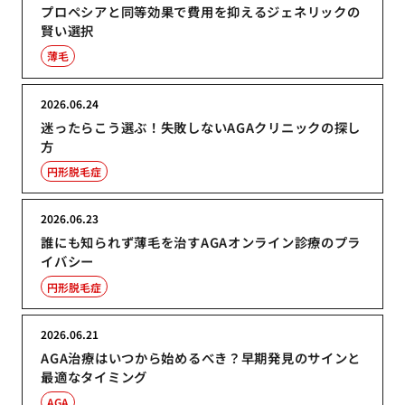
プロペシアと同等効果で費用を抑えるジェネリックの
賢い選択
薄毛
2026.06.24
迷ったらこう選ぶ！失敗しないAGAクリニックの探し
方
円形脱毛症
2026.06.23
誰にも知られず薄毛を治すAGAオンライン診療のプラ
イバシー
円形脱毛症
2026.06.21
AGA治療はいつから始めるべき？早期発見のサインと
最適なタイミング
AGA