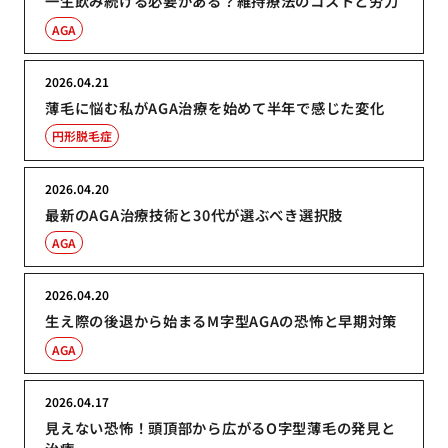
一生飲み続ける必要がある？維持療法のコストと労力
AGA
2026.04.21
薄毛に悩む私がAGA治療を始めて半年で感じた変化
円形脱毛症
2026.04.20
最新のAGA治療技術と30代が選ぶべき選択肢
AGA
2026.04.20
生え際の後退から始まるM字型AGAの恐怖と早期対策
AGA
2026.04.17
見えない恐怖！頭頂部から広がるO字型薄毛の発見と