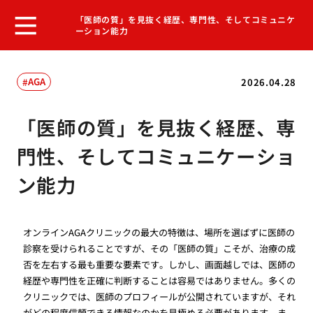
「医師の質」を見抜く経歴、専門性、そしてコミュニケ
ーション能力
AGA
2026.04.28
「医師の質」を見抜く経歴、専
門性、そしてコミュニケーショ
ン能力
オンラインAGAクリニックの最大の特徴は、場所を選ばずに医師の
診察を受けられることですが、その「医師の質」こそが、治療の成
否を左右する最も重要な要素です。しかし、画面越しでは、医師の
経歴や専門性を正確に判断することは容易ではありません。多くの
クリニックでは、医師のプロフィールが公開されていますが、それ
がどの程度信頼できる情報なのかを見極める必要があります。ま