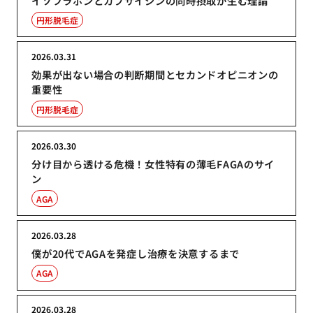
イソフラボンとカプサイシンの同時摂取が生む理論
円形脱毛症
2026.03.31
効果が出ない場合の判断期間とセカンドオピニオンの
重要性
円形脱毛症
2026.03.30
分け目から透ける危機！女性特有の薄毛FAGAのサイ
ン
AGA
2026.03.28
僕が20代でAGAを発症し治療を決意するまで
AGA
2026.03.28