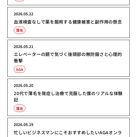
2026.05.22
血液検査なしで薬を服用する健康被害と副作用の懸念
薄毛
2026.05.21
エレベーターの鏡で気づく後頭部の無防備さと心理的
衝撃
AGA
2026.05.20
20代で薄毛を発症し治療で克服した僕のリアルな体験
記
薄毛
2026.05.19
忙しいビジネスマンにこそおすすめしたいAGAオンラ