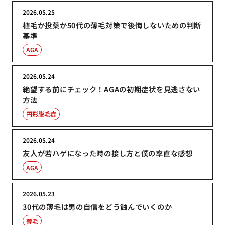
2026.05.25
植毛か投薬か50代の薄毛対策で後悔しないための判断
基準
AGA
2026.05.24
絶望する前にチェック！AGAの初期症状を見逃さない
方法
円形脱毛症
2026.05.24
友人が若ハゲになった時の接し方と僕の率直な感想
AGA
2026.05.23
30代の薄毛は男の自信をどう蝕んでいくのか
薄毛