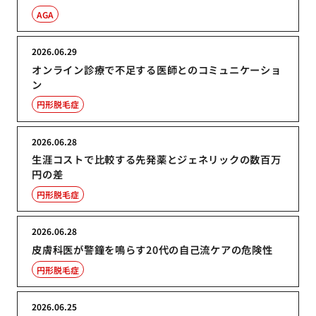
AGA
2026.06.29
オンライン診療で不足する医師とのコミュニケーショ
ン
円形脱毛症
2026.06.28
生涯コストで比較する先発薬とジェネリックの数百万
円の差
円形脱毛症
2026.06.28
皮膚科医が警鐘を鳴らす20代の自己流ケアの危険性
円形脱毛症
2026.06.25