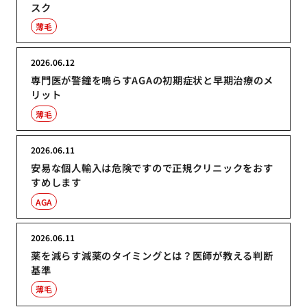
スク
薄毛
2026.06.12
専門医が警鐘を鳴らすAGAの初期症状と早期治療のメ
リット
薄毛
2026.06.11
安易な個人輸入は危険ですので正規クリニックをおす
すめします
AGA
2026.06.11
薬を減らす減薬のタイミングとは？医師が教える判断
基準
薄毛