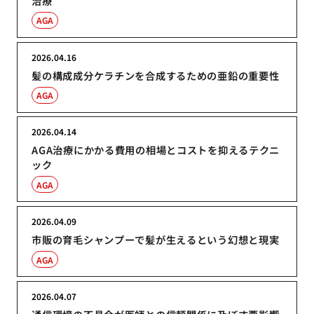
治療
AGA
2026.04.16
髪の構成成分ケラチンを合成するための亜鉛の重要性
AGA
2026.04.14
AGA治療にかかる費用の相場とコストを抑えるテクニ
ック
AGA
2026.04.09
市販の育毛シャンプーで髪が生えるという幻想と現実
AGA
2026.04.07