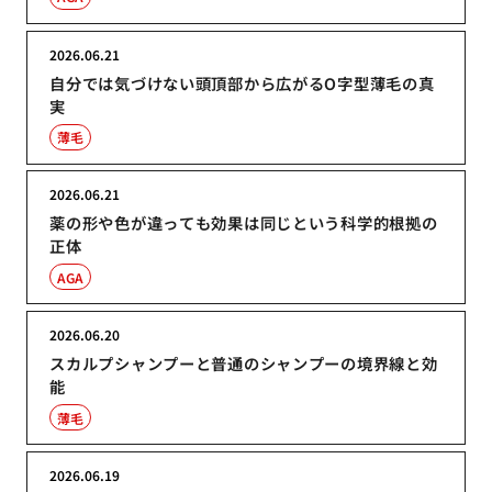
2026.06.21
自分では気づけない頭頂部から広がるO字型薄毛の真
実
薄毛
2026.06.21
薬の形や色が違っても効果は同じという科学的根拠の
正体
AGA
2026.06.20
スカルプシャンプーと普通のシャンプーの境界線と効
能
薄毛
2026.06.19