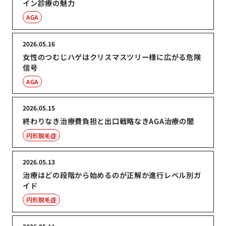
イン診療の魅力
AGA
2026.05.16
女性のつむじハゲはクリスマスツリー様に広がる危険
信号
AGA
2026.05.15
終わりなき治療費負担と出口戦略なきAGA治療の闇
円形脱毛症
2026.05.13
治療はどの段階から始めるのが正解か進行レベル別ガ
イド
円形脱毛症