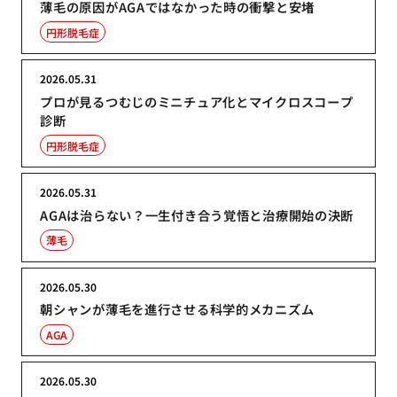
薄毛の原因がAGAではなかった時の衝撃と安堵
円形脱毛症
2026.05.31
プロが見るつむじのミニチュア化とマイクロスコープ
診断
円形脱毛症
2026.05.31
AGAは治らない？一生付き合う覚悟と治療開始の決断
薄毛
2026.05.30
朝シャンが薄毛を進行させる科学的メカニズム
AGA
2026.05.30