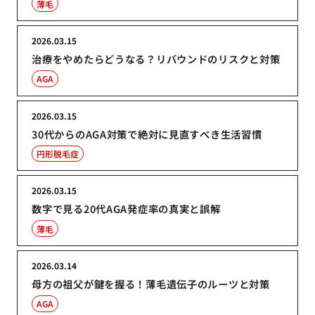
薄毛
2026.03.15
治療をやめたらどうなる？リバウンドのリスクと対策
AGA
2026.03.15
30代からのAGA対策で絶対に見直すべき生活習慣
円形脱毛症
2026.03.15
数字で見る20代AGA発症率の真実と誤解
薄毛
2026.03.14
母方の祖父が鍵を握る！薄毛遺伝子のルーツと対策
AGA