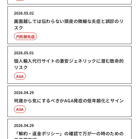
2026.05.02
画面越しでは伝わらない頭皮の微細な炎症と誤診のリ
スク
円形脱毛症
2026.05.01
個人輸入代行サイトの激安ジェネリックに潜む致命的
リスク
AGA
2026.04.29
何歳から気にするべきかAGA発症の低年齢化とサイン
AGA
2026.04.29
「解約・返金ポリシー」の確認で万が一の時のための