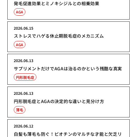
発毛促進効果とミノキシジルとの相乗効果
AGA
2026.06.15
ストレスでハゲる休止期脱毛症のメカニズム
AGA
2026.06.13
サプリメントだけでAGAは治るのかという残酷な真実
円形脱毛症
2026.06.13
円形脱毛症とAGAの決定的な違いと見分け方
薄毛
2026.06.12
白髪も薄毛も防ぐ！ビオチンのマルチな才能と欠乏リ