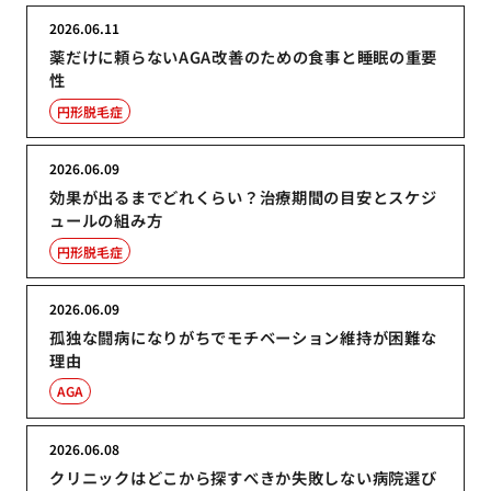
2026.06.11
薬だけに頼らないAGA改善のための食事と睡眠の重要
性
円形脱毛症
2026.06.09
効果が出るまでどれくらい？治療期間の目安とスケジ
ュールの組み方
円形脱毛症
2026.06.09
孤独な闘病になりがちでモチベーション維持が困難な
理由
AGA
2026.06.08
クリニックはどこから探すべきか失敗しない病院選び