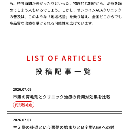
も、待ち時間が長かったりといった、物理的な制約から、治療を諦
めてしまう人もいるでしょう。しかし、オンラインAGAクリニック
の普及は、このような「地域格差」を乗り越え、全国どこからでも
高品質な治療を受けられる可能性を広げています。
LIST OF ARTICLES
投稿記事一覧
2026.07.09
市販の育毛剤とクリニック治療の費用対効果を比較
円形脱毛症
2026.07.07
生え際の後退という悪夢の始まりとM字型AGAへの対