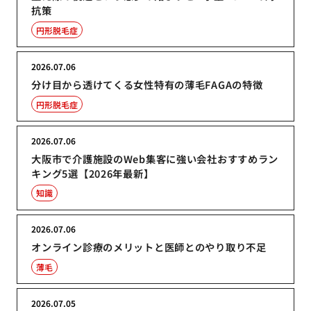
抗策
円形脱毛症
2026.07.06
分け目から透けてくる女性特有の薄毛FAGAの特徴
円形脱毛症
2026.07.06
大阪市で介護施設のWeb集客に強い会社おすすめラン
キング5選【2026年最新】
知識
2026.07.06
オンライン診療のメリットと医師とのやり取り不足
薄毛
2026.07.05