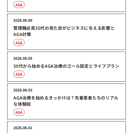
AGA
2026.06.06
管理職必見50代の見た目がビジネスに与える影響と
AGA対策
AGA
2026.06.05
30代から始めるAGA治療のゴール設定とライフプラン
AGA
2026.06.03
AGA治療を始めるきっかけは？先輩患者たちのリアル
な体験談
AGA
2026.06.01