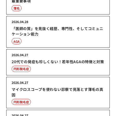
最重要事項
薄毛
2026.04.28
「医師の質」を見抜く経歴、専門性、そしてコミュニ
ケーション能力
AGA
2026.04.27
20代での発症も珍しくない！若年性AGAの特徴と対策
円形脱毛症
2026.04.27
マイクロスコープを使わない診察で見落とす薄毛の真
因
円形脱毛症
2026.04.27