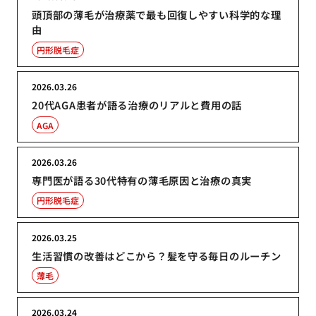
頭頂部の薄毛が治療薬で最も回復しやすい科学的な理
由
円形脱毛症
2026.03.26
20代AGA患者が語る治療のリアルと費用の話
AGA
2026.03.26
専門医が語る30代特有の薄毛原因と治療の真実
円形脱毛症
2026.03.25
生活習慣の改善はどこから？髪を守る毎日のルーチン
薄毛
2026.03.24