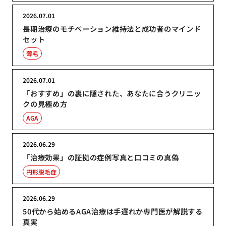
2026.07.01
長期治療のモチベーション維持法と成功者のマインド
セット
薄毛
2026.07.01
「おすすめ」の裏に隠された、あなたに合うクリニッ
クの見極め方
AGA
2026.06.29
「治療効果」の証拠の症例写真と口コミの真偽
円形脱毛症
2026.06.29
50代から始めるAGA治療は手遅れか専門医が解説する
真実