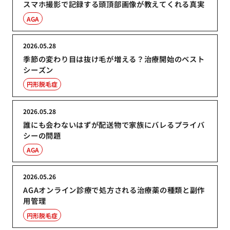
スマホ撮影で記録する頭頂部画像が教えてくれる真実
AGA
2026.05.28
季節の変わり目は抜け毛が増える？治療開始のベスト
シーズン
円形脱毛症
2026.05.28
誰にも会わないはずが配送物で家族にバレるプライバ
シーの問題
AGA
2026.05.26
AGAオンライン診療で処方される治療薬の種類と副作
用管理
円形脱毛症