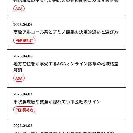
通信環境の不具合が医師との信頼関係に及ぼす悪影響
AGA
2026.04.06
高級アルコール系とアミノ酸系の決定的違いと選び方
円形脱毛症
2026.04.06
地方在住者が享受するAGAオンライン診療の地域格差
解消
AGA
2026.04.02
甲状腺疾患や貧血が隠れている脱毛のサイン
円形脱毛症
2026.04.02