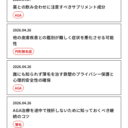
薬との飲み合わせに注意すべきサプリメント成分
AGA
2026.04.26
他の皮膚疾患との鑑別が難しく症状を悪化させる可能
性
円形脱毛症
2026.04.26
誰にも知られず薄毛を治す鉄壁のプライバシー保護と
心理的安全性の確保
AGA
2026.04.26
AGA治療を途中で挫折しないために知っておくべき継
続のコツ
薄毛