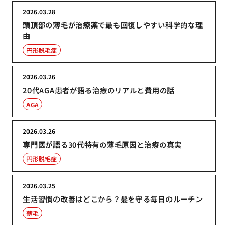
2026.03.28
頭頂部の薄毛が治療薬で最も回復しやすい科学的な理
由
円形脱毛症
2026.03.26
20代AGA患者が語る治療のリアルと費用の話
AGA
2026.03.26
専門医が語る30代特有の薄毛原因と治療の真実
円形脱毛症
2026.03.25
生活習慣の改善はどこから？髪を守る毎日のルーチン
薄毛