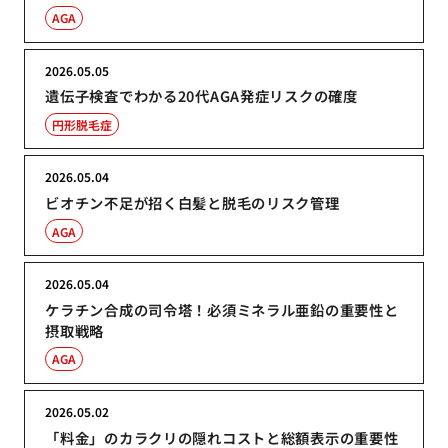
AGA
2026.05.05
遺伝子検査でわかる20代AGA発症リスクの確度
円形脱毛症
2026.05.04
ビオチン不足が招く白髪と脱毛のリスク管理
AGA
2026.05.04
ケラチン合成の司令塔！必須ミネラル亜鉛の重要性と
摂取戦略
AGA
2026.05.02
「料金」のカラクリの隠れコストと総額表示の重要性