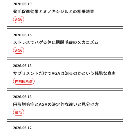
2026.06.19
発毛促進効果とミノキシジルとの相乗効果
AGA
2026.06.15
ストレスでハゲる休止期脱毛症のメカニズム
AGA
2026.06.13
サプリメントだけでAGAは治るのかという残酷な真実
円形脱毛症
2026.06.13
円形脱毛症とAGAの決定的な違いと見分け方
薄毛
2026.06.12