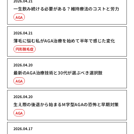
2026.04.21
一生飲み続ける必要がある？維持療法のコストと労力
AGA
2026.04.21
薄毛に悩む私がAGA治療を始めて半年で感じた変化
円形脱毛症
2026.04.20
最新のAGA治療技術と30代が選ぶべき選択肢
AGA
2026.04.20
生え際の後退から始まるM字型AGAの恐怖と早期対策
AGA
2026.04.17