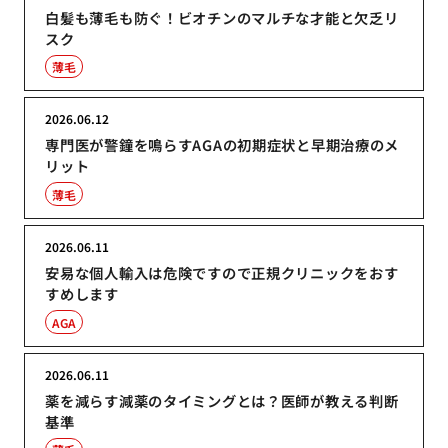
白髪も薄毛も防ぐ！ビオチンのマルチな才能と欠乏リ
スク
薄毛
2026.06.12
専門医が警鐘を鳴らすAGAの初期症状と早期治療のメ
リット
薄毛
2026.06.11
安易な個人輸入は危険ですので正規クリニックをおす
すめします
AGA
2026.06.11
薬を減らす減薬のタイミングとは？医師が教える判断
基準