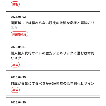
薄毛
2026.05.02
画面越しでは伝わらない頭皮の微細な炎症と誤診のリ
スク
円形脱毛症
2026.05.01
個人輸入代行サイトの激安ジェネリックに潜む致命的
リスク
AGA
2026.04.29
何歳から気にするべきかAGA発症の低年齢化とサイン
AGA
2026.04.29