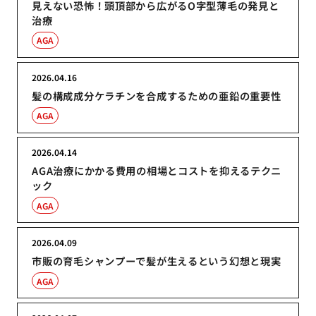
見えない恐怖！頭頂部から広がるO字型薄毛の発見と
治療
AGA
2026.04.16
髪の構成成分ケラチンを合成するための亜鉛の重要性
AGA
2026.04.14
AGA治療にかかる費用の相場とコストを抑えるテクニ
ック
AGA
2026.04.09
市販の育毛シャンプーで髪が生えるという幻想と現実
AGA