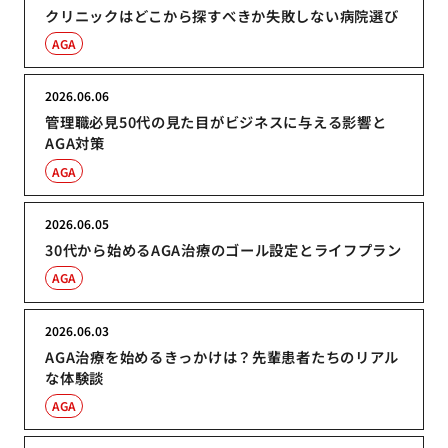
クリニックはどこから探すべきか失敗しない病院選び
AGA
2026.06.06
管理職必見50代の見た目がビジネスに与える影響と
AGA対策
AGA
2026.06.05
30代から始めるAGA治療のゴール設定とライフプラン
AGA
2026.06.03
AGA治療を始めるきっかけは？先輩患者たちのリアル
な体験談
AGA