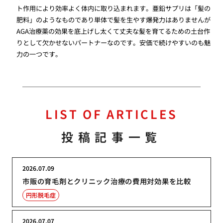
ト作用により効率よく体内に取り込まれます。亜鉛サプリは「髪の
肥料」のようなものであり単体で髪を生やす爆発力はありませんが
AGA治療薬の効果を底上げし太くて丈夫な髪を育てるための土台作
りとして欠かせないパートナーなのです。安価で続けやすいのも魅
力の一つです。
LIST OF ARTICLES
投稿記事一覧
2026.07.09
市販の育毛剤とクリニック治療の費用対効果を比較
円形脱毛症
2026.07.07