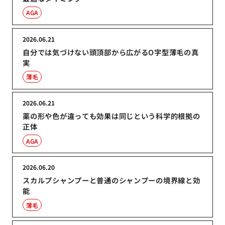
AGA
2026.06.21
自分では気づけない頭頂部から広がるO字型薄毛の真
実
薄毛
2026.06.21
薬の形や色が違っても効果は同じという科学的根拠の
正体
AGA
2026.06.20
スカルプシャンプーと普通のシャンプーの境界線と効
能
薄毛