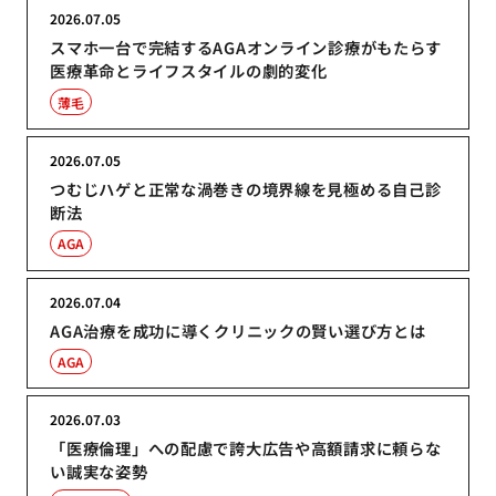
2026.07.05
スマホ一台で完結するAGAオンライン診療がもたらす
医療革命とライフスタイルの劇的変化
薄毛
2026.07.05
つむじハゲと正常な渦巻きの境界線を見極める自己診
断法
AGA
2026.07.04
AGA治療を成功に導くクリニックの賢い選び方とは
AGA
2026.07.03
「医療倫理」への配慮で誇大広告や高額請求に頼らな
い誠実な姿勢