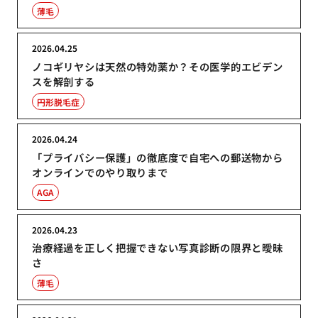
薄毛
2026.04.25
ノコギリヤシは天然の特効薬か？その医学的エビデン
スを解剖する
円形脱毛症
2026.04.24
「プライバシー保護」の徹底度で自宅への郵送物から
オンラインでのやり取りまで
AGA
2026.04.23
治療経過を正しく把握できない写真診断の限界と曖昧
さ
薄毛