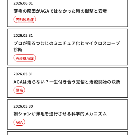
2026.06.01
薄毛の原因がAGAではなかった時の衝撃と安堵
円形脱毛症
2026.05.31
プロが見るつむじのミニチュア化とマイクロスコープ
診断
円形脱毛症
2026.05.31
AGAは治らない？一生付き合う覚悟と治療開始の決断
薄毛
2026.05.30
朝シャンが薄毛を進行させる科学的メカニズム
AGA