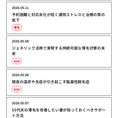
2026.05.11
予約困難と対応劣化が招く通院ストレスと治療の質の
低下
薄毛
2026.05.08
ジェネリック活用で実現する持続可能な薄毛対策の未
来
AGA
2026.05.08
頭皮の湿疹や炎症が引き起こす脂漏性脱毛症
AGA
2026.05.07
50代夫の薄毛を改善したい妻が知っておくべきサポー
ト方法