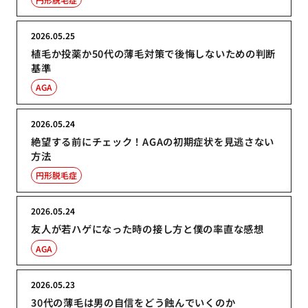
2026.05.25
植毛か投薬か50代の薄毛対策で後悔しないための判断
基準
AGA
2026.05.24
絶望する前にチェック！AGAの初期症状を見逃さない
方法
円形脱毛症
2026.05.24
友人が若ハゲになった時の接し方と僕の率直な感想
AGA
2026.05.23
30代の薄毛は男の自信をどう蝕んでいくのか