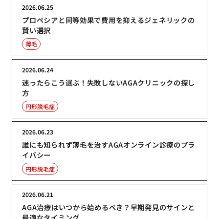
2026.06.25
プロペシアと同等効果で費用を抑えるジェネリックの
賢い選択
薄毛
2026.06.24
迷ったらこう選ぶ！失敗しないAGAクリニックの探し
方
円形脱毛症
2026.06.23
誰にも知られず薄毛を治すAGAオンライン診療のプラ
イバシー
円形脱毛症
2026.06.21
AGA治療はいつから始めるべき？早期発見のサインと
最適なタイミング