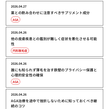
2026.04.27
薬との飲み合わせに注意すべきサプリメント成分
AGA
2026.04.26
他の皮膚疾患との鑑別が難しく症状を悪化させる可能
性
円形脱毛症
2026.04.26
誰にも知られず薄毛を治す鉄壁のプライバシー保護と
心理的安全性の確保
AGA
2026.04.26
AGA治療を途中で挫折しないために知っておくべき継
続のコツ