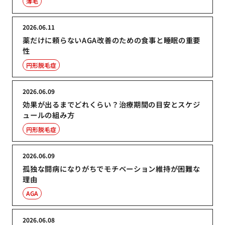
薄毛
2026.06.11
薬だけに頼らないAGA改善のための食事と睡眠の重要
性
円形脱毛症
2026.06.09
効果が出るまでどれくらい？治療期間の目安とスケジ
ュールの組み方
円形脱毛症
2026.06.09
孤独な闘病になりがちでモチベーション維持が困難な
理由
AGA
2026.06.08