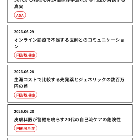
真実
AGA
2026.06.29
オンライン診療で不足する医師とのコミュニケーショ
ン
円形脱毛症
2026.06.28
生涯コストで比較する先発薬とジェネリックの数百万
円の差
円形脱毛症
2026.06.28
皮膚科医が警鐘を鳴らす20代の自己流ケアの危険性
円形脱毛症