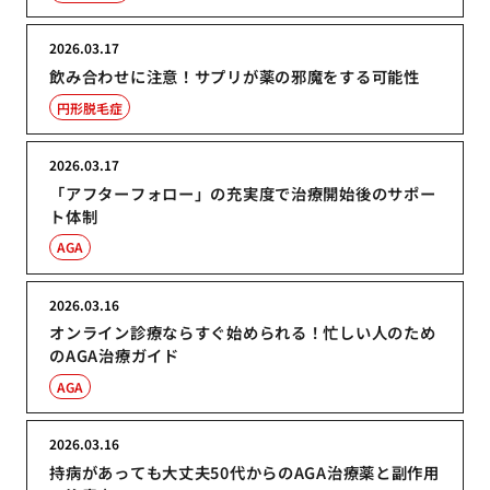
2026.03.17
飲み合わせに注意！サプリが薬の邪魔をする可能性
円形脱毛症
2026.03.17
「アフターフォロー」の充実度で治療開始後のサポー
ト体制
AGA
2026.03.16
オンライン診療ならすぐ始められる！忙しい人のため
のAGA治療ガイド
AGA
2026.03.16
持病があっても大丈夫50代からのAGA治療薬と副作用