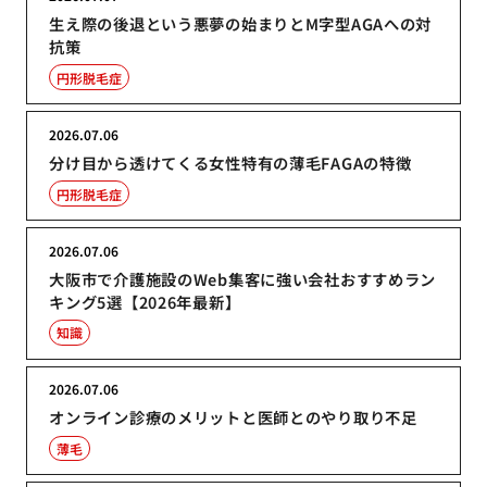
生え際の後退という悪夢の始まりとM字型AGAへの対
抗策
円形脱毛症
2026.07.06
分け目から透けてくる女性特有の薄毛FAGAの特徴
円形脱毛症
2026.07.06
大阪市で介護施設のWeb集客に強い会社おすすめラン
キング5選【2026年最新】
知識
2026.07.06
オンライン診療のメリットと医師とのやり取り不足
薄毛