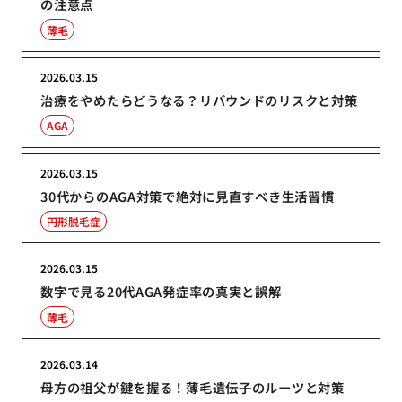
の注意点
薄毛
2026.03.15
治療をやめたらどうなる？リバウンドのリスクと対策
AGA
2026.03.15
30代からのAGA対策で絶対に見直すべき生活習慣
円形脱毛症
2026.03.15
数字で見る20代AGA発症率の真実と誤解
薄毛
2026.03.14
母方の祖父が鍵を握る！薄毛遺伝子のルーツと対策