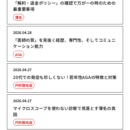
「解約・返金ポリシー」の確認で万が一の時のための
最重要事項
薄毛
2026.04.28
「医師の質」を見抜く経歴、専門性、そしてコミュニ
ケーション能力
AGA
2026.04.27
20代での発症も珍しくない！若年性AGAの特徴と対策
円形脱毛症
2026.04.27
マイクロスコープを使わない診察で見落とす薄毛の真
因
円形脱毛症