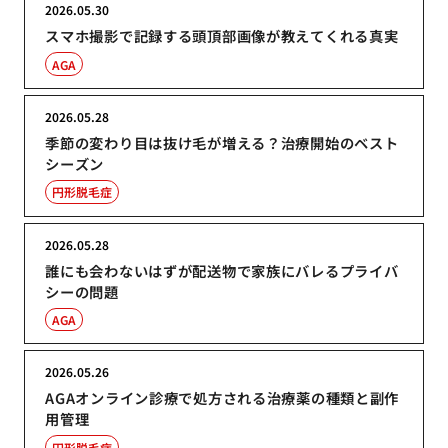
2026.05.30
スマホ撮影で記録する頭頂部画像が教えてくれる真実
AGA
2026.05.28
季節の変わり目は抜け毛が増える？治療開始のベスト
シーズン
円形脱毛症
2026.05.28
誰にも会わないはずが配送物で家族にバレるプライバ
シーの問題
AGA
2026.05.26
AGAオンライン診療で処方される治療薬の種類と副作
用管理
円形脱毛症