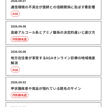
2026.04.07
通信環境の不具合が医師との信頼関係に及ぼす悪影響
AGA
2026.04.06
高級アルコール系とアミノ酸系の決定的違いと選び方
円形脱毛症
2026.04.06
地方在住者が享受するAGAオンライン診療の地域格差
解消
AGA
2026.04.02
甲状腺疾患や貧血が隠れている脱毛のサイン
円形脱毛症