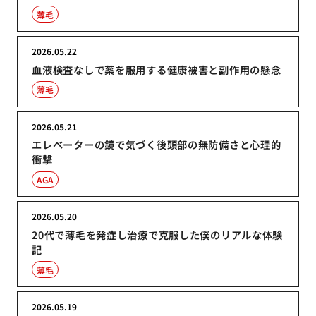
薄毛
2026.05.22
血液検査なしで薬を服用する健康被害と副作用の懸念
薄毛
2026.05.21
エレベーターの鏡で気づく後頭部の無防備さと心理的
衝撃
AGA
2026.05.20
20代で薄毛を発症し治療で克服した僕のリアルな体験
記
薄毛
2026.05.19