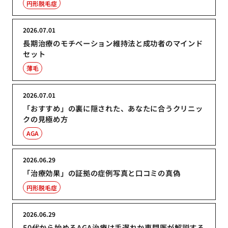
円形脱毛症
2026.07.01
長期治療のモチベーション維持法と成功者のマインド
セット
薄毛
2026.07.01
「おすすめ」の裏に隠された、あなたに合うクリニッ
クの見極め方
AGA
2026.06.29
「治療効果」の証拠の症例写真と口コミの真偽
円形脱毛症
2026.06.29
50代から始めるAGA治療は手遅れか専門医が解説する