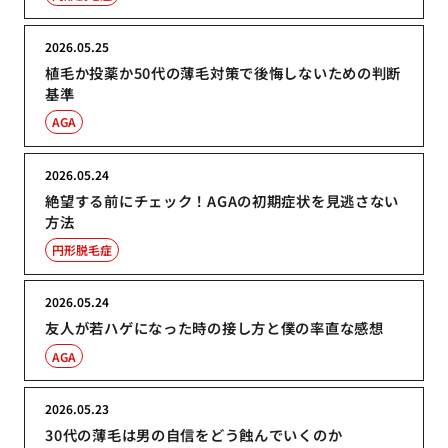
2026.05.25
植毛か投薬か50代の薄毛対策で後悔しないための判断
基準
AGA
2026.05.24
絶望する前にチェック！AGAの初期症状を見逃さない
方法
円形脱毛症
2026.05.24
友人が若ハゲになった時の接し方と僕の率直な感想
AGA
2026.05.23
30代の薄毛は男の自信をどう蝕んでいくのか