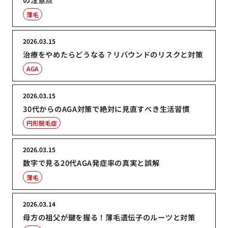
薄毛
2026.03.15
治療をやめたらどうなる？リバウンドのリスクと対策
AGA
2026.03.15
30代からのAGA対策で絶対に見直すべき生活習慣
円形脱毛症
2026.03.15
数字で見る20代AGA発症率の真実と誤解
薄毛
2026.03.14
母方の祖父が鍵を握る！薄毛遺伝子のルーツと対策