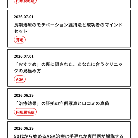
円形脱毛症
2026.07.01
長期治療のモチベーション維持法と成功者のマインド
セット
薄毛
2026.07.01
「おすすめ」の裏に隠された、あなたに合うクリニッ
クの見極め方
AGA
2026.06.29
「治療効果」の証拠の症例写真と口コミの真偽
円形脱毛症
2026.06.29
50代から始めるAGA治療は手遅れか専門医が解説する