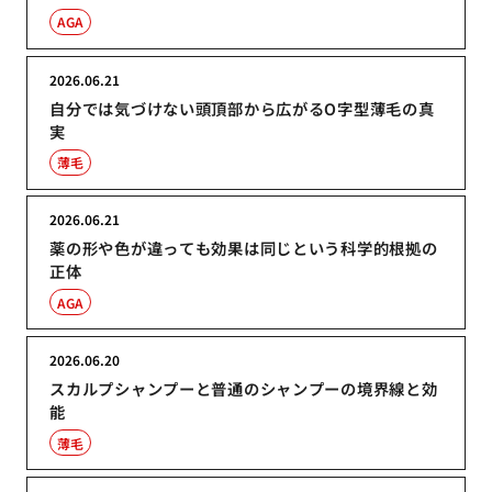
AGA
2026.06.21
自分では気づけない頭頂部から広がるO字型薄毛の真
実
薄毛
2026.06.21
薬の形や色が違っても効果は同じという科学的根拠の
正体
AGA
2026.06.20
スカルプシャンプーと普通のシャンプーの境界線と効
能
薄毛