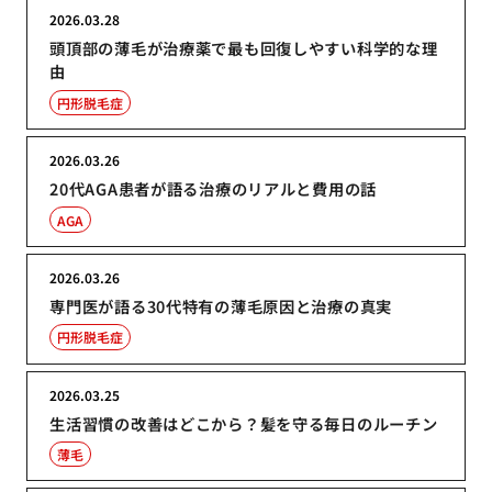
2026.03.28
頭頂部の薄毛が治療薬で最も回復しやすい科学的な理
由
円形脱毛症
2026.03.26
20代AGA患者が語る治療のリアルと費用の話
AGA
2026.03.26
専門医が語る30代特有の薄毛原因と治療の真実
円形脱毛症
2026.03.25
生活習慣の改善はどこから？髪を守る毎日のルーチン
薄毛