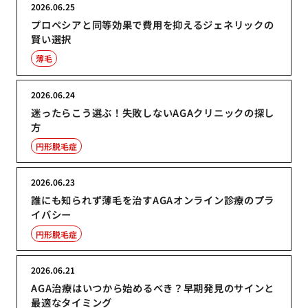
2026.06.25
プロペシアと同等効果で費用を抑えるジェネリックの
賢い選択
薄毛
2026.06.24
迷ったらこう選ぶ！失敗しないAGAクリニックの探し
方
円形脱毛症
2026.06.23
誰にも知られず薄毛を治すAGAオンライン診療のプラ
イバシー
円形脱毛症
2026.06.21
AGA治療はいつから始めるべき？早期発見のサインと
最適なタイミング