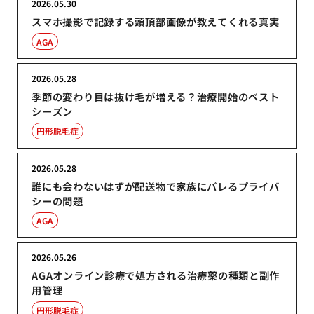
2026.05.30
スマホ撮影で記録する頭頂部画像が教えてくれる真実
AGA
2026.05.28
季節の変わり目は抜け毛が増える？治療開始のベスト
シーズン
円形脱毛症
2026.05.28
誰にも会わないはずが配送物で家族にバレるプライバ
シーの問題
AGA
2026.05.26
AGAオンライン診療で処方される治療薬の種類と副作
用管理
円形脱毛症