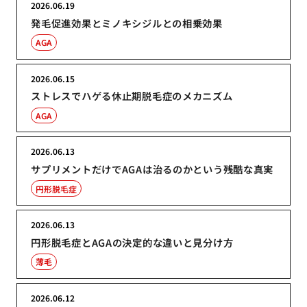
2026.06.19
発毛促進効果とミノキシジルとの相乗効果
AGA
2026.06.15
ストレスでハゲる休止期脱毛症のメカニズム
AGA
2026.06.13
サプリメントだけでAGAは治るのかという残酷な真実
円形脱毛症
2026.06.13
円形脱毛症とAGAの決定的な違いと見分け方
薄毛
2026.06.12