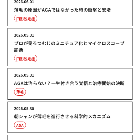
2026.06.01
薄毛の原因がAGAではなかった時の衝撃と安堵
円形脱毛症
2026.05.31
プロが見るつむじのミニチュア化とマイクロスコープ
診断
円形脱毛症
2026.05.31
AGAは治らない？一生付き合う覚悟と治療開始の決断
薄毛
2026.05.30
朝シャンが薄毛を進行させる科学的メカニズム
AGA