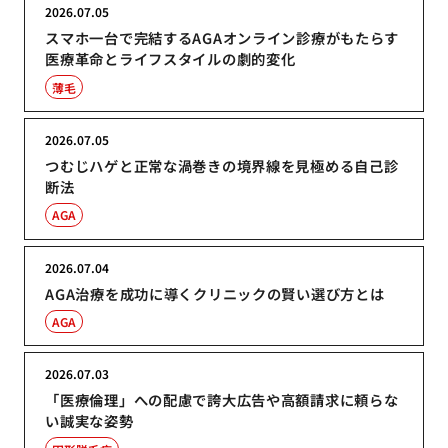
2026.07.05
スマホ一台で完結するAGAオンライン診療がもたらす
医療革命とライフスタイルの劇的変化
薄毛
2026.07.05
つむじハゲと正常な渦巻きの境界線を見極める自己診
断法
AGA
2026.07.04
AGA治療を成功に導くクリニックの賢い選び方とは
AGA
2026.07.03
「医療倫理」への配慮で誇大広告や高額請求に頼らな
い誠実な姿勢