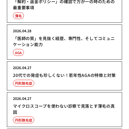
「解約・返金ポリシー」の確認で万が一の時のための
最重要事項
薄毛
2026.04.28
「医師の質」を見抜く経歴、専門性、そしてコミュニ
ケーション能力
AGA
2026.04.27
20代での発症も珍しくない！若年性AGAの特徴と対策
円形脱毛症
2026.04.27
マイクロスコープを使わない診察で見落とす薄毛の真
因
円形脱毛症