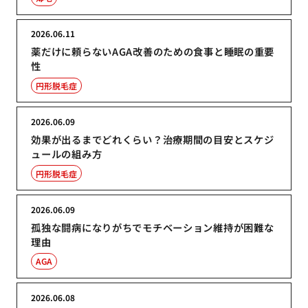
2026.06.11
薬だけに頼らないAGA改善のための食事と睡眠の重要
性
円形脱毛症
2026.06.09
効果が出るまでどれくらい？治療期間の目安とスケジ
ュールの組み方
円形脱毛症
2026.06.09
孤独な闘病になりがちでモチベーション維持が困難な
理由
AGA
2026.06.08