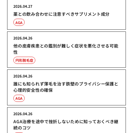
2026.04.27
薬との飲み合わせに注意すべきサプリメント成分
AGA
2026.04.26
他の皮膚疾患との鑑別が難しく症状を悪化させる可能
性
円形脱毛症
2026.04.26
誰にも知られず薄毛を治す鉄壁のプライバシー保護と
心理的安全性の確保
AGA
2026.04.26
AGA治療を途中で挫折しないために知っておくべき継
続のコツ