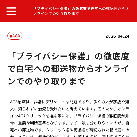
「プライバシー保護」の徹底度で自宅への郵送物からオ
ンラインでのやり取りまで
AGA
2026.04.24
「プライバシー保護」の徹底度
で自宅への郵送物からオンライ
ンでのやり取りまで
AGA治療は、非常にデリケートな問題であり、多くの人が家族や知
人に知られずに治療を受けたいと考えています。そのため、オンラ
インAGAクリニックを選ぶ際には、プライバシー保護の徹底度が非
常に重要な判断基準となります。まず、最も分かりやすいのが、自
宅への郵送物です。クリニック名や商品名が明記された箱で届くの
か、あるいは、無地の段ボールで、依頼主の名前も個人名で送られ