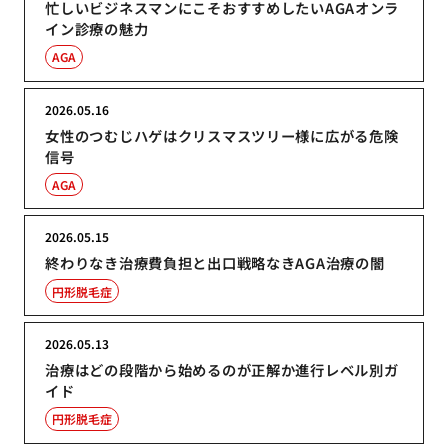
忙しいビジネスマンにこそおすすめしたいAGAオンラ
イン診療の魅力
AGA
2026.05.16
女性のつむじハゲはクリスマスツリー様に広がる危険
信号
AGA
2026.05.15
終わりなき治療費負担と出口戦略なきAGA治療の闇
円形脱毛症
2026.05.13
治療はどの段階から始めるのが正解か進行レベル別ガ
イド
円形脱毛症