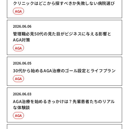
クリニックはどこから探すべきか失敗しない病院選び
AGA
2026.06.06
管理職必見50代の見た目がビジネスに与える影響と
AGA対策
AGA
2026.06.05
30代から始めるAGA治療のゴール設定とライフプラン
AGA
2026.06.03
AGA治療を始めるきっかけは？先輩患者たちのリアル
な体験談
AGA