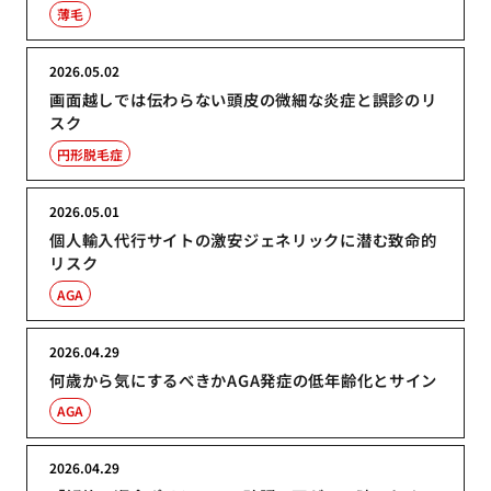
薄毛
2026.05.02
画面越しでは伝わらない頭皮の微細な炎症と誤診のリ
スク
円形脱毛症
2026.05.01
個人輸入代行サイトの激安ジェネリックに潜む致命的
リスク
AGA
2026.04.29
何歳から気にするべきかAGA発症の低年齢化とサイン
AGA
2026.04.29