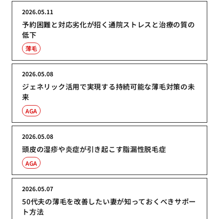
2026.05.11
予約困難と対応劣化が招く通院ストレスと治療の質の
低下
薄毛
2026.05.08
ジェネリック活用で実現する持続可能な薄毛対策の未
来
AGA
2026.05.08
頭皮の湿疹や炎症が引き起こす脂漏性脱毛症
AGA
2026.05.07
50代夫の薄毛を改善したい妻が知っておくべきサポー
ト方法