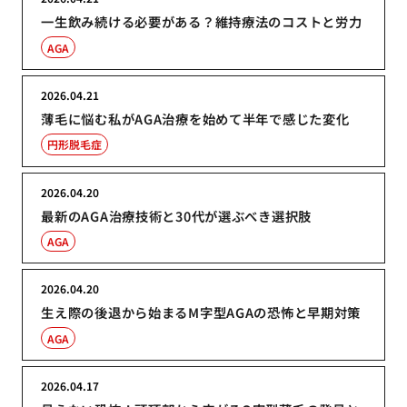
一生飲み続ける必要がある？維持療法のコストと労力
AGA
2026.04.21
薄毛に悩む私がAGA治療を始めて半年で感じた変化
円形脱毛症
2026.04.20
最新のAGA治療技術と30代が選ぶべき選択肢
AGA
2026.04.20
生え際の後退から始まるM字型AGAの恐怖と早期対策
AGA
2026.04.17