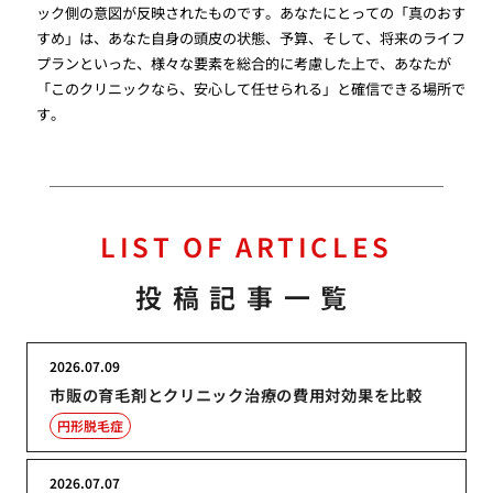
ック側の意図が反映されたものです。あなたにとっての「真のおす
すめ」は、あなた自身の頭皮の状態、予算、そして、将来のライフ
プランといった、様々な要素を総合的に考慮した上で、あなたが
「このクリニックなら、安心して任せられる」と確信できる場所で
す。
LIST OF ARTICLES
投稿記事一覧
2026.07.09
市販の育毛剤とクリニック治療の費用対効果を比較
円形脱毛症
2026.07.07