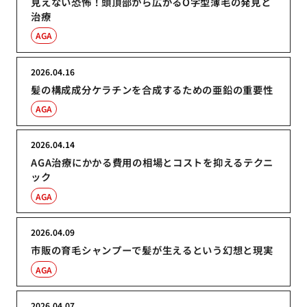
見えない恐怖！頭頂部から広がるO字型薄毛の発見と
治療
AGA
2026.04.16
髪の構成成分ケラチンを合成するための亜鉛の重要性
AGA
2026.04.14
AGA治療にかかる費用の相場とコストを抑えるテクニ
ック
AGA
2026.04.09
市販の育毛シャンプーで髪が生えるという幻想と現実
AGA
2026.04.07