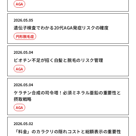
AGA
2026.05.05
遺伝子検査でわかる20代AGA発症リスクの確度
円形脱毛症
2026.05.04
ビオチン不足が招く白髪と脱毛のリスク管理
AGA
2026.05.04
ケラチン合成の司令塔！必須ミネラル亜鉛の重要性と
摂取戦略
AGA
2026.05.02
「料金」のカラクリの隠れコストと総額表示の重要性