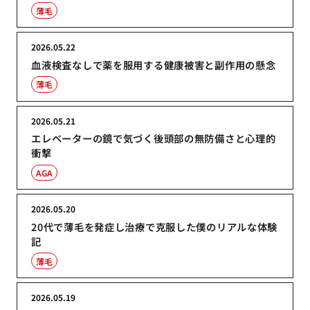
薄毛
2026.05.22
血液検査なしで薬を服用する健康被害と副作用の懸念
薄毛
2026.05.21
エレベーターの鏡で気づく後頭部の無防備さと心理的
衝撃
AGA
2026.05.20
20代で薄毛を発症し治療で克服した僕のリアルな体験
記
薄毛
2026.05.19