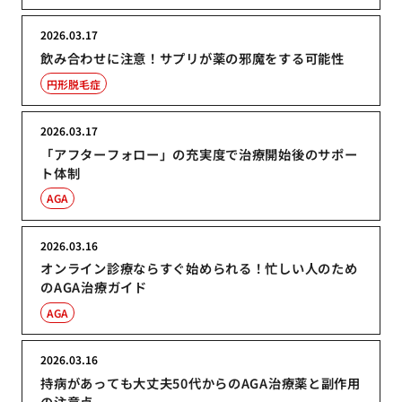
2026.03.17
飲み合わせに注意！サプリが薬の邪魔をする可能性
円形脱毛症
2026.03.17
「アフターフォロー」の充実度で治療開始後のサポー
ト体制
AGA
2026.03.16
オンライン診療ならすぐ始められる！忙しい人のため
のAGA治療ガイド
AGA
2026.03.16
持病があっても大丈夫50代からのAGA治療薬と副作用
の注意点