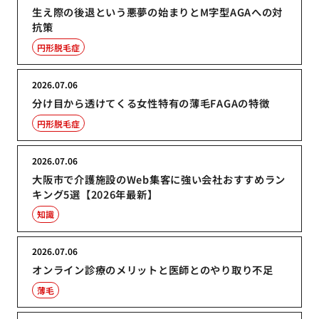
生え際の後退という悪夢の始まりとM字型AGAへの対
抗策
円形脱毛症
2026.07.06
分け目から透けてくる女性特有の薄毛FAGAの特徴
円形脱毛症
2026.07.06
大阪市で介護施設のWeb集客に強い会社おすすめラン
キング5選【2026年最新】
知識
2026.07.06
オンライン診療のメリットと医師とのやり取り不足
薄毛