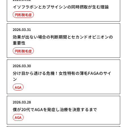
イソフラボンとカプサイシンの同時摂取が生む理論
円形脱毛症
2026.03.31
効果が出ない場合の判断期間とセカンドオピニオンの
重要性
円形脱毛症
2026.03.30
分け目から透ける危機！女性特有の薄毛FAGAのサイ
ン
AGA
2026.03.28
僕が20代でAGAを発症し治療を決意するまで
AGA