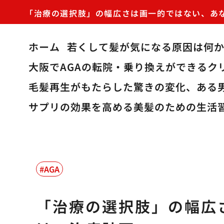
「治療の選択肢」の幅広さは画一的ではない、あ
ホーム
若くして髪が気になる原因は何
大阪でAGAの転院・乗り換えができるク
毛髪再生がもたらした驚きの変化、ある
サプリの効果を高める美髪のための生活
AGA
「治療の選択肢」の幅広