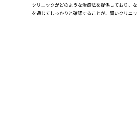
クリニックがどのような治療法を提供しており、
を通じてしっかりと確認することが、賢いクリニ