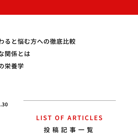
変わると悩む方への徹底比較
な関係とは
の栄養学
.30
LIST OF ARTICLES
だ
投稿記事一覧