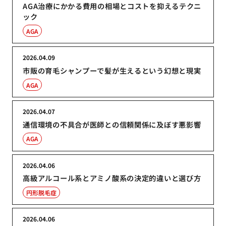
AGA治療にかかる費用の相場とコストを抑えるテクニ
ック
AGA
2026.04.09
市販の育毛シャンプーで髪が生えるという幻想と現実
AGA
2026.04.07
通信環境の不具合が医師との信頼関係に及ぼす悪影響
AGA
2026.04.06
高級アルコール系とアミノ酸系の決定的違いと選び方
円形脱毛症
2026.04.06