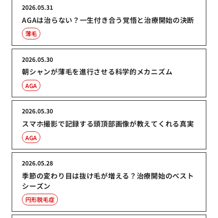
2026.05.31
AGAは治らない？一生付き合う覚悟と治療開始の決断
薄毛
2026.05.30
朝シャンが薄毛を進行させる科学的メカニズム
AGA
2026.05.30
スマホ撮影で記録する頭頂部画像が教えてくれる真実
AGA
2026.05.28
季節の変わり目は抜け毛が増える？治療開始のベスト
シーズン
円形脱毛症