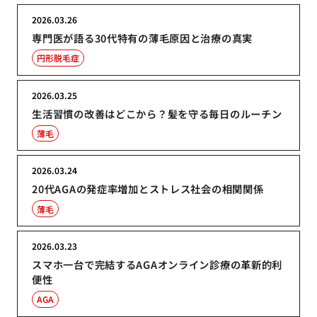
2026.03.26
専門医が語る30代特有の薄毛原因と治療の真実
円形脱毛症
2026.03.25
生活習慣の改善はどこから？髪を守る毎日のルーチン
薄毛
2026.03.24
20代AGAの発症率増加とストレス社会の相関関係
薄毛
2026.03.23
スマホ一台で完結するAGAオンライン診療の革新的利
便性
AGA