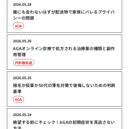
2026.05.28
誰にも会わないはずが配送物で家族にバレるプライバ
シーの問題
AGA
2026.05.26
AGAオンライン診療で処方される治療薬の種類と副作
用管理
円形脱毛症
2026.05.25
植毛か投薬か50代の薄毛対策で後悔しないための判断
基準
AGA
2026.05.24
絶望する前にチェック！AGAの初期症状を見逃さない
方法