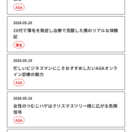
AGA
2026.05.20
20代で薄毛を発症し治療で克服した僕のリアルな体験
記
薄毛
2026.05.19
忙しいビジネスマンにこそおすすめしたいAGAオンラ
イン診療の魅力
AGA
2026.05.16
女性のつむじハゲはクリスマスツリー様に広がる危険
信号
AGA