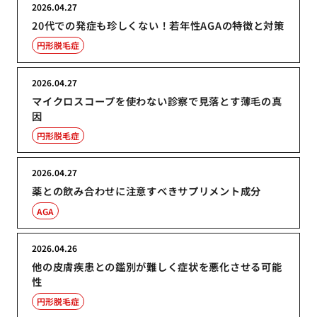
2026.04.27
20代での発症も珍しくない！若年性AGAの特徴と対策
円形脱毛症
2026.04.27
マイクロスコープを使わない診察で見落とす薄毛の真
因
円形脱毛症
2026.04.27
薬との飲み合わせに注意すべきサプリメント成分
AGA
2026.04.26
他の皮膚疾患との鑑別が難しく症状を悪化させる可能
性
円形脱毛症