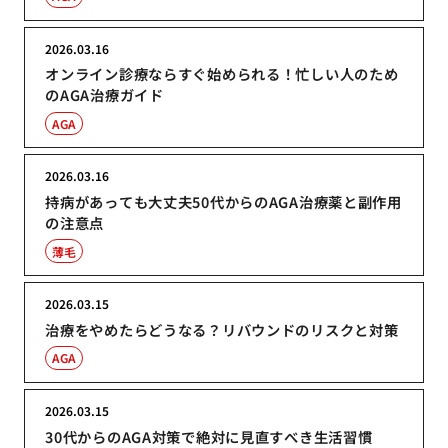
2026.03.16
オンライン診療ならすぐ始められる！忙しい人のため
のAGA治療ガイド
AGA
2026.03.16
持病があっても大丈夫50代からのAGA治療薬と副作用
の注意点
薄毛
2026.03.15
治療をやめたらどうなる？リバウンドのリスクと対策
AGA
2026.03.15
30代からのAGA対策で絶対に見直すべき生活習慣