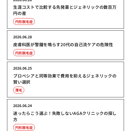
生涯コストで比較する先発薬とジェネリックの数百万
円の差
円形脱毛症
2026.06.28
皮膚科医が警鐘を鳴らす20代の自己流ケアの危険性
円形脱毛症
2026.06.25
プロペシアと同等効果で費用を抑えるジェネリックの
賢い選択
薄毛
2026.06.24
迷ったらこう選ぶ！失敗しないAGAクリニックの探し
方
円形脱毛症