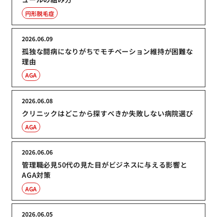
円形脱毛症
2026.06.09
孤独な闘病になりがちでモチベーション維持が困難な
理由
AGA
2026.06.08
クリニックはどこから探すべきか失敗しない病院選び
AGA
2026.06.06
管理職必見50代の見た目がビジネスに与える影響と
AGA対策
AGA
2026.06.05