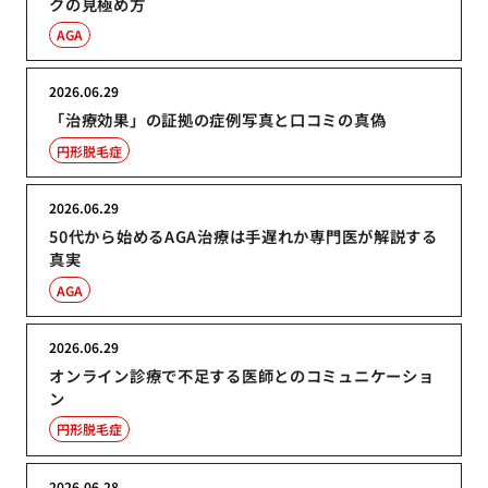
クの見極め方
AGA
2026.06.29
「治療効果」の証拠の症例写真と口コミの真偽
円形脱毛症
2026.06.29
50代から始めるAGA治療は手遅れか専門医が解説する
真実
AGA
2026.06.29
オンライン診療で不足する医師とのコミュニケーショ
ン
円形脱毛症
2026.06.28