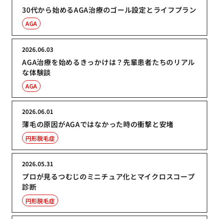
30代から始めるAGA治療のゴール設定とライフプラン
AGA
2026.06.03
AGA治療を始めるきっかけは？先輩患者たちのリアル
な体験談
AGA
2026.06.01
薄毛の原因がAGAではなかった時の衝撃と安堵
円形脱毛症
2026.05.31
プロが見るつむじのミニチュア化とマイクロスコープ
診断
円形脱毛症