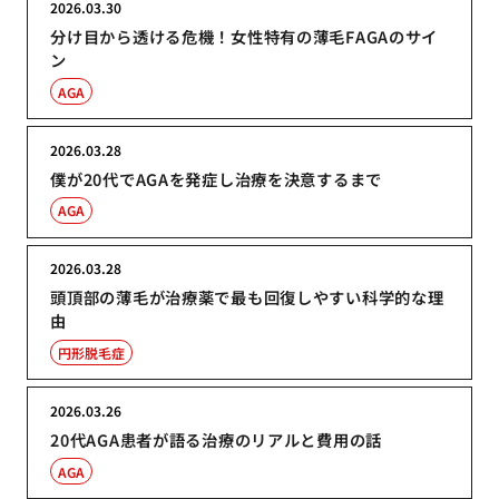
2026.03.30
分け目から透ける危機！女性特有の薄毛FAGAのサイ
ン
AGA
2026.03.28
僕が20代でAGAを発症し治療を決意するまで
AGA
2026.03.28
頭頂部の薄毛が治療薬で最も回復しやすい科学的な理
由
円形脱毛症
2026.03.26
20代AGA患者が語る治療のリアルと費用の話
AGA