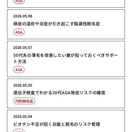
AGA
2026.05.08
頭皮の湿疹や炎症が引き起こす脂漏性脱毛症
AGA
2026.05.07
50代夫の薄毛を改善したい妻が知っておくべきサポー
ト方法
AGA
2026.05.05
遺伝子検査でわかる20代AGA発症リスクの確度
円形脱毛症
2026.05.04
ビオチン不足が招く白髪と脱毛のリスク管理