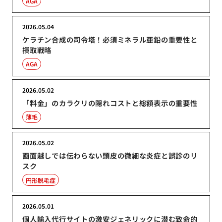
AGA
2026.05.04
ケラチン合成の司令塔！必須ミネラル亜鉛の重要性と
摂取戦略
AGA
2026.05.02
「料金」のカラクリの隠れコストと総額表示の重要性
薄毛
2026.05.02
画面越しでは伝わらない頭皮の微細な炎症と誤診のリ
スク
円形脱毛症
2026.05.01
個人輸入代行サイトの激安ジェネリックに潜む致命的