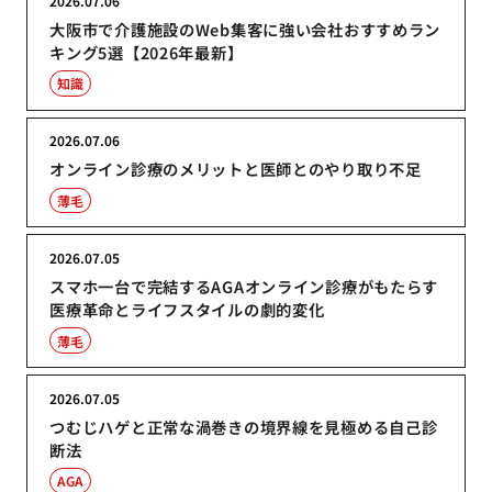
2026.07.06
大阪市で介護施設のWeb集客に強い会社おすすめラン
キング5選【2026年最新】
知識
2026.07.06
オンライン診療のメリットと医師とのやり取り不足
薄毛
2026.07.05
スマホ一台で完結するAGAオンライン診療がもたらす
医療革命とライフスタイルの劇的変化
薄毛
2026.07.05
つむじハゲと正常な渦巻きの境界線を見極める自己診
断法
AGA