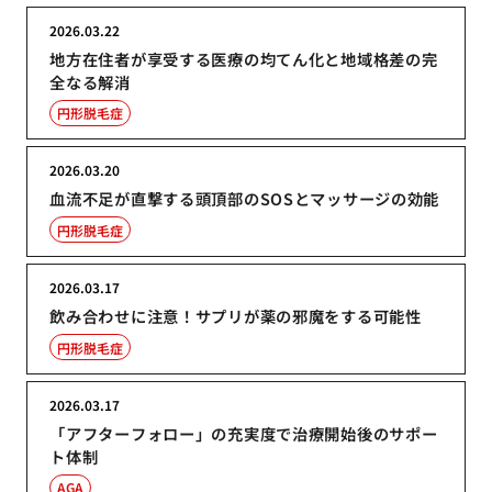
2026.03.22
地方在住者が享受する医療の均てん化と地域格差の完
全なる解消
円形脱毛症
2026.03.20
血流不足が直撃する頭頂部のSOSとマッサージの効能
円形脱毛症
2026.03.17
飲み合わせに注意！サプリが薬の邪魔をする可能性
円形脱毛症
2026.03.17
「アフターフォロー」の充実度で治療開始後のサポー
ト体制
AGA