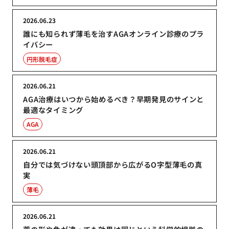
2026.06.23
誰にも知られず薄毛を治すAGAオンライン診療のプラ
イバシー
円形脱毛症
2026.06.21
AGA治療はいつから始めるべき？早期発見のサインと
最適なタイミング
AGA
2026.06.21
自分では気づけない頭頂部から広がるO字型薄毛の真
実
薄毛
2026.06.21