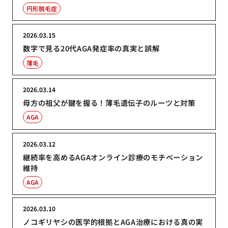
円形脱毛症
2026.03.15
数字で見る20代AGA発症率の真実と誤解
薄毛
2026.03.14
母方の祖父が鍵を握る！薄毛遺伝子のルーツと対策
AGA
2026.03.12
継続率を高めるAGAオンライン診療のモチベーション
維持
AGA
2026.03.10
ノコギリヤシの医学的根拠とAGA治療における真の実