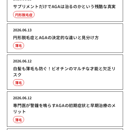
サプリメントだけでAGAは治るのかという残酷な真実
円形脱毛症
2026.06.13
円形脱毛症とAGAの決定的な違いと見分け方
薄毛
2026.06.12
白髪も薄毛も防ぐ！ビオチンのマルチな才能と欠乏リ
スク
薄毛
2026.06.12
専門医が警鐘を鳴らすAGAの初期症状と早期治療のメ
リット
薄毛