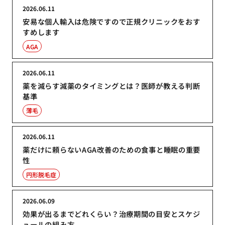
2026.06.11
安易な個人輸入は危険ですので正規クリニックをおす
すめします
AGA
2026.06.11
薬を減らす減薬のタイミングとは？医師が教える判断
基準
薄毛
2026.06.11
薬だけに頼らないAGA改善のための食事と睡眠の重要
性
円形脱毛症
2026.06.09
効果が出るまでどれくらい？治療期間の目安とスケジ
ュールの組み方