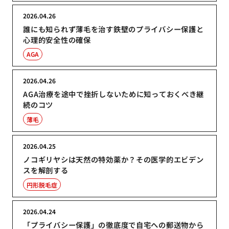
2026.04.26
誰にも知られず薄毛を治す鉄壁のプライバシー保護と
心理的安全性の確保
AGA
2026.04.26
AGA治療を途中で挫折しないために知っておくべき継
続のコツ
薄毛
2026.04.25
ノコギリヤシは天然の特効薬か？その医学的エビデン
スを解剖する
円形脱毛症
2026.04.24
「プライバシー保護」の徹底度で自宅への郵送物から