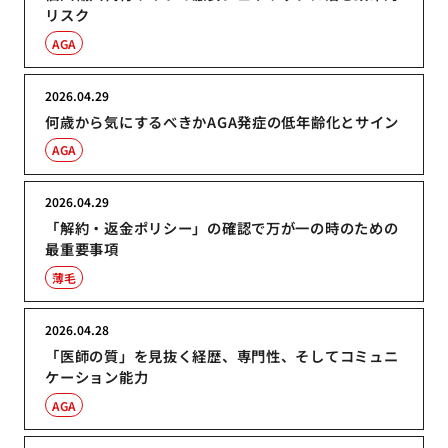
リスク
AGA
2026.04.29
何歳から気にするべきかAGA発症の低年齢化とサイン
AGA
2026.04.29
「解約・返金ポリシー」の確認で万が一の時のための
最重要事項
薄毛
2026.04.28
「医師の質」を見抜く経歴、専門性、そしてコミュニ
ケーション能力
AGA