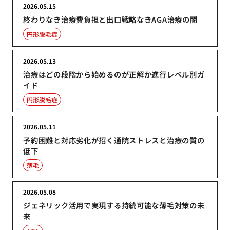
2026.05.15
終わりなき治療費負担と出口戦略なきAGA治療の闇
円形脱毛症
2026.05.13
治療はどの段階から始めるのが正解か進行レベル別ガ
イド
円形脱毛症
2026.05.11
予約困難と対応劣化が招く通院ストレスと治療の質の
低下
薄毛
2026.05.08
ジェネリック活用で実現する持続可能な薄毛対策の未
来