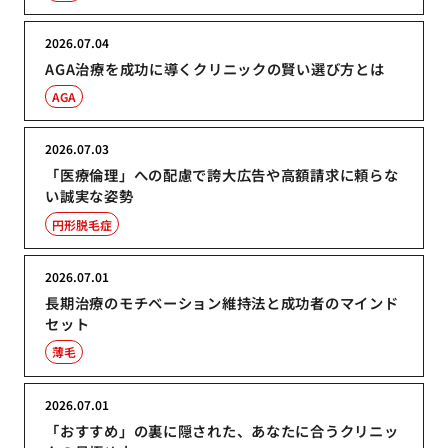
2026.07.04
AGA治療を成功に導くクリニックの賢い選び方とは
AGA
2026.07.03
「医療倫理」への配慮で誇大広告や高額請求に頼らな
い誠実な姿勢
円形脱毛症
2026.07.01
長期治療のモチベーション維持法と成功者のマインド
セット
薄毛
2026.07.01
「おすすめ」の裏に隠された、あなたに合うクリニッ