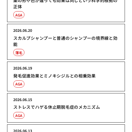
薬の形や色が違っても効果は同じという科学的根拠の
正体
AGA
2026.06.20
スカルプシャンプーと普通のシャンプーの境界線と効
能
薄毛
2026.06.19
発毛促進効果とミノキシジルとの相乗効果
AGA
2026.06.15
ストレスでハゲる休止期脱毛症のメカニズム
AGA
2026.06.13