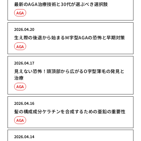
最新のAGA治療技術と30代が選ぶべき選択肢
AGA
2026.04.20
生え際の後退から始まるM字型AGAの恐怖と早期対策
AGA
2026.04.17
見えない恐怖！頭頂部から広がるO字型薄毛の発見と
治療
AGA
2026.04.16
髪の構成成分ケラチンを合成するための亜鉛の重要性
AGA
2026.04.14