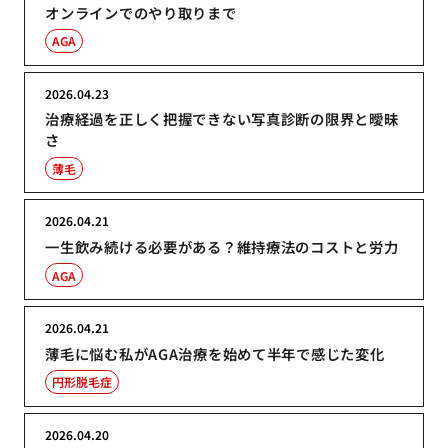
オンラインでのやり取りまで
AGA
2026.04.23
治療経過を正しく把握できない写真診断の限界と曖昧
さ
薄毛
2026.04.21
一生飲み続ける必要がある？維持療法のコストと労力
AGA
2026.04.21
薄毛に悩む私がAGA治療を始めて半年で感じた変化
円形脱毛症
2026.04.20