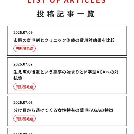
投稿記事一覧
2026.07.09
市販の育毛剤とクリニック治療の費用対効果を比較
円形脱毛症
2026.07.07
生え際の後退という悪夢の始まりとM字型AGAへの対
抗策
円形脱毛症
2026.07.06
分け目から透けてくる女性特有の薄毛FAGAの特徴
円形脱毛症