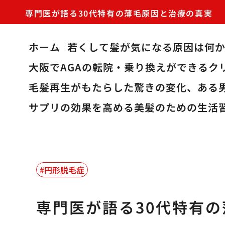
専門医が語る30代特有の薄毛原因と治療の真実
ホーム
若くして髪が気になる原因は何
大阪でAGAの転院・乗り換えができるク
毛髪再生がもたらした驚きの変化、ある
サプリの効果を高める美髪のための生活
円形脱毛症
専門医が語る30代特有