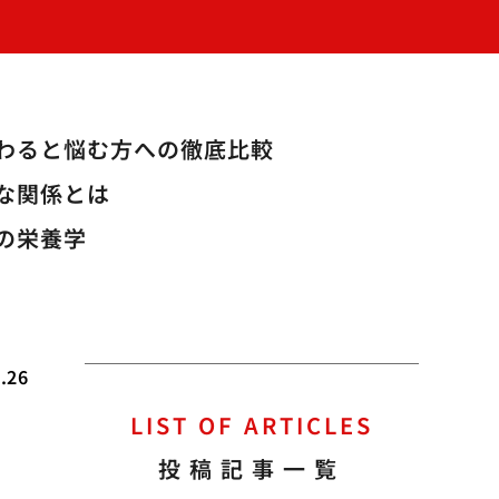
変わると悩む方への徹底比較
な関係とは
の栄養学
.26
LIST OF ARTICLES
投稿記事一覧