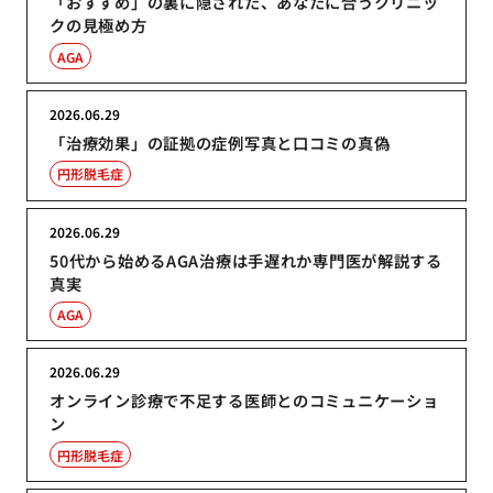
「おすすめ」の裏に隠された、あなたに合うクリニッ
クの見極め方
AGA
2026.06.29
「治療効果」の証拠の症例写真と口コミの真偽
円形脱毛症
2026.06.29
50代から始めるAGA治療は手遅れか専門医が解説する
真実
AGA
2026.06.29
オンライン診療で不足する医師とのコミュニケーショ
ン
円形脱毛症