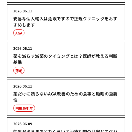
2026.06.11
安易な個人輸入は危険ですので正規クリニックをおす
すめします
AGA
2026.06.11
薬を減らす減薬のタイミングとは？医師が教える判断
基準
薄毛
2026.06.11
薬だけに頼らないAGA改善のための食事と睡眠の重要
性
円形脱毛症
2026.06.09
効果が出るまでどれくらい？治療期間の目安とスケジ