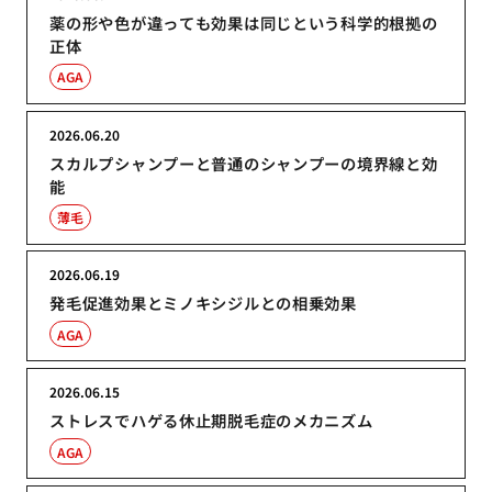
薬の形や色が違っても効果は同じという科学的根拠の
正体
AGA
2026.06.20
スカルプシャンプーと普通のシャンプーの境界線と効
能
薄毛
2026.06.19
発毛促進効果とミノキシジルとの相乗効果
AGA
2026.06.15
ストレスでハゲる休止期脱毛症のメカニズム
AGA