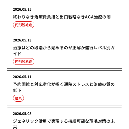
2026.05.15
終わりなき治療費負担と出口戦略なきAGA治療の闇
円形脱毛症
2026.05.13
治療はどの段階から始めるのが正解か進行レベル別ガ
イド
円形脱毛症
2026.05.11
予約困難と対応劣化が招く通院ストレスと治療の質の
低下
薄毛
2026.05.08
ジェネリック活用で実現する持続可能な薄毛対策の未
来