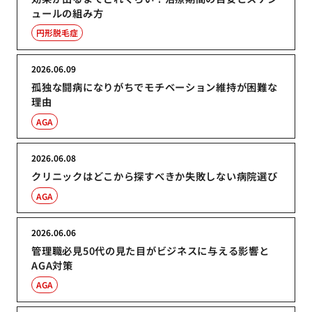
ュールの組み方
円形脱毛症
2026.06.09
孤独な闘病になりがちでモチベーション維持が困難な
理由
AGA
2026.06.08
クリニックはどこから探すべきか失敗しない病院選び
AGA
2026.06.06
管理職必見50代の見た目がビジネスに与える影響と
AGA対策
AGA