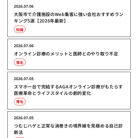
2026.07.06
大阪市で介護施設のWeb集客に強い会社おすすめラン
キング5選【2026年最新】
知識
2026.07.06
オンライン診療のメリットと医師とのやり取り不足
薄毛
2026.07.05
スマホ一台で完結するAGAオンライン診療がもたらす
医療革命とライフスタイルの劇的変化
薄毛
2026.07.05
つむじハゲと正常な渦巻きの境界線を見極める自己診
断法