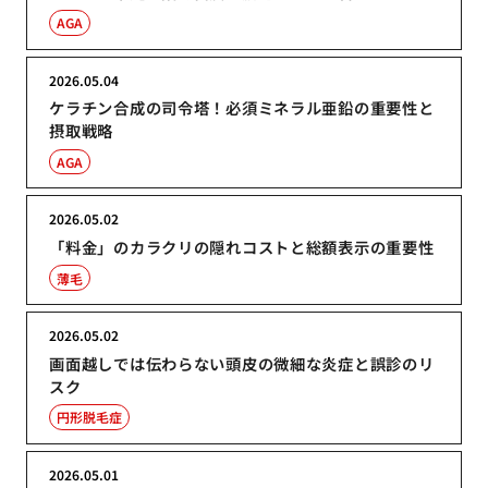
AGA
2026.05.04
ケラチン合成の司令塔！必須ミネラル亜鉛の重要性と
摂取戦略
AGA
2026.05.02
「料金」のカラクリの隠れコストと総額表示の重要性
薄毛
2026.05.02
画面越しでは伝わらない頭皮の微細な炎症と誤診のリ
スク
円形脱毛症
2026.05.01