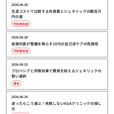
2026.06.28
生涯コストで比較する先発薬とジェネリックの数百万
円の差
円形脱毛症
2026.06.28
皮膚科医が警鐘を鳴らす20代の自己流ケアの危険性
円形脱毛症
2026.06.25
プロペシアと同等効果で費用を抑えるジェネリックの
賢い選択
薄毛
2026.06.24
迷ったらこう選ぶ！失敗しないAGAクリニックの探し
方