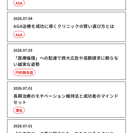
AGA
2026.07.04
AGA治療を成功に導くクリニックの賢い選び方とは
AGA
2026.07.03
「医療倫理」への配慮で誇大広告や高額請求に頼らな
い誠実な姿勢
円形脱毛症
2026.07.01
長期治療のモチベーション維持法と成功者のマインド
セット
薄毛
2026.07.01