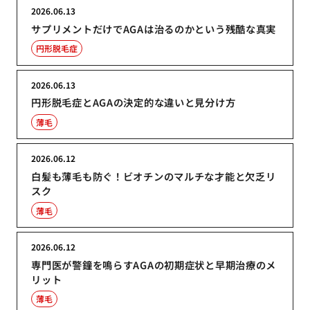
2026.06.13
サプリメントだけでAGAは治るのかという残酷な真実
円形脱毛症
2026.06.13
円形脱毛症とAGAの決定的な違いと見分け方
薄毛
2026.06.12
白髪も薄毛も防ぐ！ビオチンのマルチな才能と欠乏リ
スク
薄毛
2026.06.12
専門医が警鐘を鳴らすAGAの初期症状と早期治療のメ
リット
薄毛