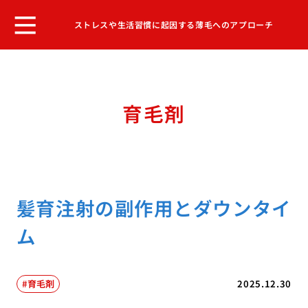
ストレスや生活習慣に起因する薄毛へのアプローチ
育毛剤
髪育注射の副作用とダウンタイ
ム
育毛剤
2025.12.30