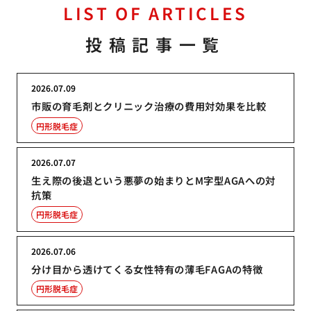
LIST OF ARTICLES
投稿記事一覧
2026.07.09
市販の育毛剤とクリニック治療の費用対効果を比較
円形脱毛症
2026.07.07
生え際の後退という悪夢の始まりとM字型AGAへの対
抗策
円形脱毛症
2026.07.06
分け目から透けてくる女性特有の薄毛FAGAの特徴
円形脱毛症