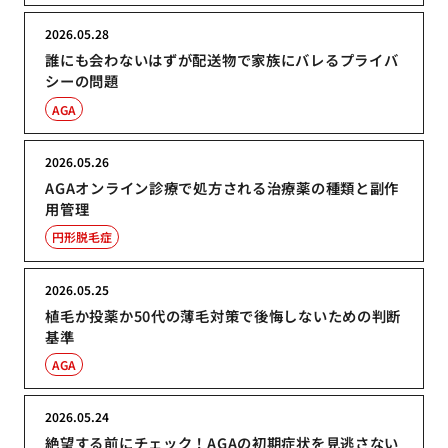
2026.05.28
誰にも会わないはずが配送物で家族にバレるプライバ
シーの問題
AGA
2026.05.26
AGAオンライン診療で処方される治療薬の種類と副作
用管理
円形脱毛症
2026.05.25
植毛か投薬か50代の薄毛対策で後悔しないための判断
基準
AGA
2026.05.24
絶望する前にチェック！AGAの初期症状を見逃さない