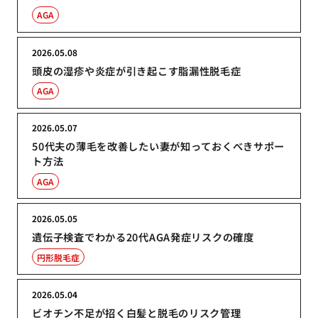
AGA
2026.05.08
頭皮の湿疹や炎症が引き起こす脂漏性脱毛症
AGA
2026.05.07
50代夫の薄毛を改善したい妻が知っておくべきサポー
ト方法
AGA
2026.05.05
遺伝子検査でわかる20代AGA発症リスクの確度
円形脱毛症
2026.05.04
ビオチン不足が招く白髪と脱毛のリスク管理