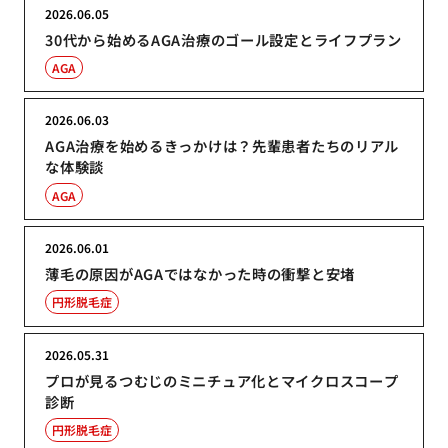
2026.06.05
30代から始めるAGA治療のゴール設定とライフプラン
AGA
2026.06.03
AGA治療を始めるきっかけは？先輩患者たちのリアル
な体験談
AGA
2026.06.01
薄毛の原因がAGAではなかった時の衝撃と安堵
円形脱毛症
2026.05.31
プロが見るつむじのミニチュア化とマイクロスコープ
診断
円形脱毛症