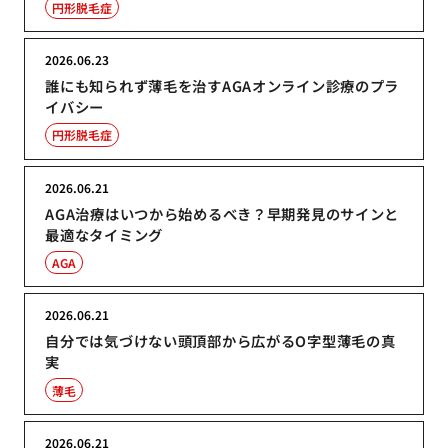
円形脱毛症
2026.06.23
誰にも知られず薄毛を治すAGAオンライン診療のプラ
イバシー
円形脱毛症
2026.06.21
AGA治療はいつから始めるべき？早期発見のサインと
最適なタイミング
AGA
2026.06.21
自分では気づけない頭頂部から広がるO字型薄毛の真
実
薄毛
2026.06.21