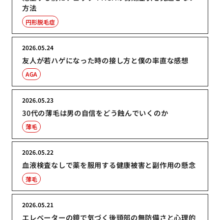
方法
円形脱毛症
2026.05.24
友人が若ハゲになった時の接し方と僕の率直な感想
AGA
2026.05.23
30代の薄毛は男の自信をどう蝕んでいくのか
薄毛
2026.05.22
血液検査なしで薬を服用する健康被害と副作用の懸念
薄毛
2026.05.21
エレベーターの鏡で気づく後頭部の無防備さと心理的