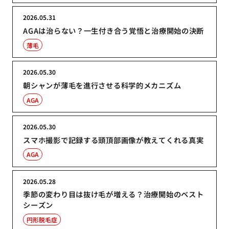
2026.05.31
AGAは治らない？一生付き合う覚悟と治療開始の決断
薄毛
2026.05.30
朝シャンが薄毛を進行させる科学的メカニズム
AGA
2026.05.30
スマホ撮影で記録する頭頂部画像が教えてくれる真実
AGA
2026.05.28
季節の変わり目は抜け毛が増える？治療開始のベスト
シーズン
円形脱毛症