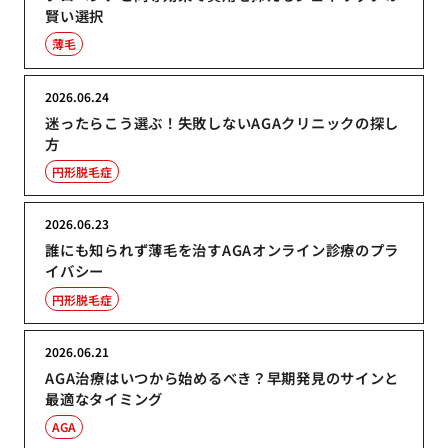
賢い選択
薄毛
2026.06.24
迷ったらこう選ぶ！失敗しないAGAクリニックの探し
方
円形脱毛症
2026.06.23
誰にも知られず薄毛を治すAGAオンライン診療のプラ
イバシー
円形脱毛症
2026.06.21
AGA治療はいつから始めるべき？早期発見のサインと
最適なタイミング
AGA