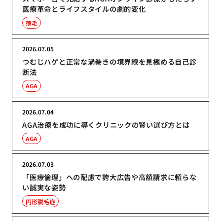
医療革命とライフスタイルの劇的変化
薄毛
2026.07.05
つむじハゲと正常な渦巻きの境界線を見極める自己診
断法
AGA
2026.07.04
AGA治療を成功に導くクリニックの賢い選び方とは
AGA
2026.07.03
「医療倫理」への配慮で誇大広告や高額請求に頼らな
い誠実な姿勢
円形脱毛症