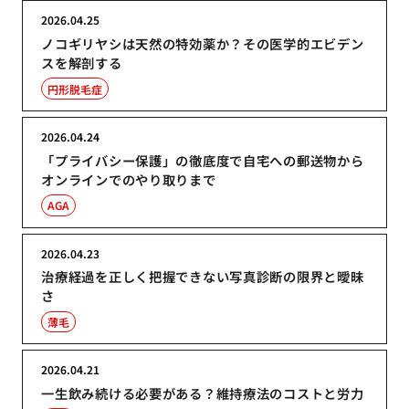
2026.04.25
ノコギリヤシは天然の特効薬か？その医学的エビデン
スを解剖する
円形脱毛症
2026.04.24
「プライバシー保護」の徹底度で自宅への郵送物から
オンラインでのやり取りまで
AGA
2026.04.23
治療経過を正しく把握できない写真診断の限界と曖昧
さ
薄毛
2026.04.21
一生飲み続ける必要がある？維持療法のコストと労力