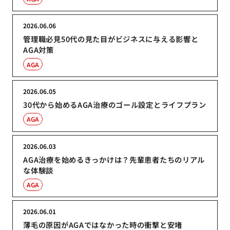
2026.06.06
管理職必見50代の見た目がビジネスに与える影響と
AGA対策
AGA
2026.06.05
30代から始めるAGA治療のゴール設定とライフプラン
AGA
2026.06.03
AGA治療を始めるきっかけは？先輩患者たちのリアル
な体験談
AGA
2026.06.01
薄毛の原因がAGAではなかった時の衝撃と安堵