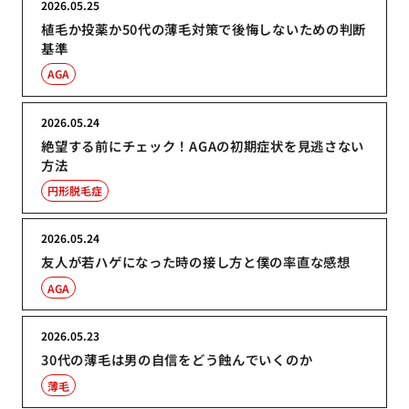
2026.05.25
植毛か投薬か50代の薄毛対策で後悔しないための判断
基準
AGA
2026.05.24
絶望する前にチェック！AGAの初期症状を見逃さない
方法
円形脱毛症
2026.05.24
友人が若ハゲになった時の接し方と僕の率直な感想
AGA
2026.05.23
30代の薄毛は男の自信をどう蝕んでいくのか
薄毛