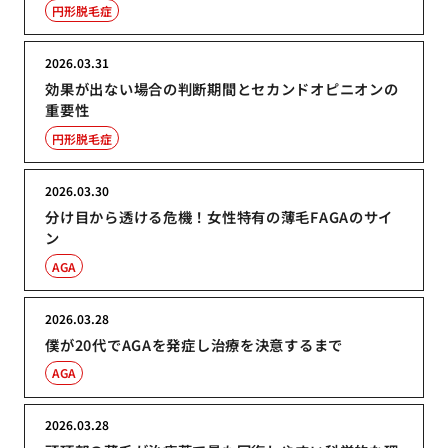
円形脱毛症
2026.03.31
効果が出ない場合の判断期間とセカンドオピニオンの
重要性
円形脱毛症
2026.03.30
分け目から透ける危機！女性特有の薄毛FAGAのサイ
ン
AGA
2026.03.28
僕が20代でAGAを発症し治療を決意するまで
AGA
2026.03.28