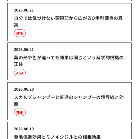
2026.06.21
自分では気づけない頭頂部から広がるO字型薄毛の真
実
薄毛
2026.06.21
薬の形や色が違っても効果は同じという科学的根拠の
正体
AGA
2026.06.20
スカルプシャンプーと普通のシャンプーの境界線と効
能
薄毛
2026.06.19
発毛促進効果とミノキシジルとの相乗効果