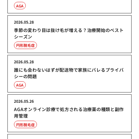
AGA
2026.05.28
季節の変わり目は抜け毛が増える？治療開始のベスト
シーズン
円形脱毛症
2026.05.28
誰にも会わないはずが配送物で家族にバレるプライバ
シーの問題
AGA
2026.05.26
AGAオンライン診療で処方される治療薬の種類と副作
用管理
円形脱毛症