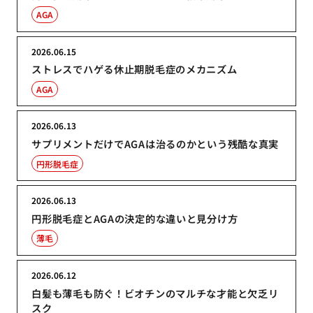
AGA
2026.06.15
ストレスでハゲる休止期脱毛症のメカニズム
AGA
2026.06.13
サプリメントだけでAGAは治るのかという残酷な真実
円形脱毛症
2026.06.13
円形脱毛症とAGAの決定的な違いと見分け方
薄毛
2026.06.12
白髪も薄毛も防ぐ！ビオチンのマルチな才能と欠乏リ
スク