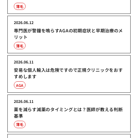
薄毛
2026.06.12
専門医が警鐘を鳴らすAGAの初期症状と早期治療のメ
リット
薄毛
2026.06.11
安易な個人輸入は危険ですので正規クリニックをおす
すめします
AGA
2026.06.11
薬を減らす減薬のタイミングとは？医師が教える判断
基準
薄毛