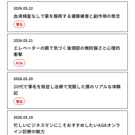
2026.05.22
血液検査なしで薬を服用する健康被害と副作用の懸念
薄毛
2026.05.21
エレベーターの鏡で気づく後頭部の無防備さと心理的
衝撃
AGA
2026.05.20
20代で薄毛を発症し治療で克服した僕のリアルな体験
記
薄毛
2026.05.19
忙しいビジネスマンにこそおすすめしたいAGAオンラ
イン診療の魅力