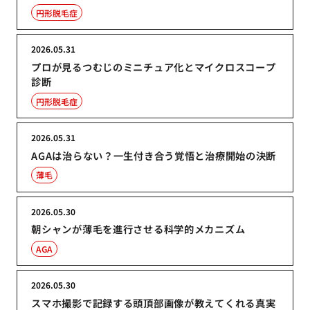
円形脱毛症
2026.05.31
プロが見るつむじのミニチュア化とマイクロスコープ
診断
円形脱毛症
2026.05.31
AGAは治らない？一生付き合う覚悟と治療開始の決断
薄毛
2026.05.30
朝シャンが薄毛を進行させる科学的メカニズム
AGA
2026.05.30
スマホ撮影で記録する頭頂部画像が教えてくれる真実