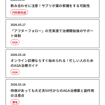
飲み合わせに注意！サプリが薬の邪魔をする可能性
円形脱毛症
2026.03.17
「アフターフォロー」の充実度で治療開始後のサポー
ト体制
AGA
2026.03.16
オンライン診療ならすぐ始められる！忙しい人のため
のAGA治療ガイド
AGA
2026.03.16
持病があっても大丈夫50代からのAGA治療薬と副作用
の注意点
薄毛