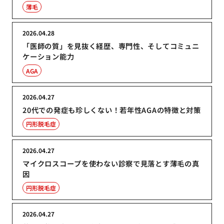
薄毛
2026.04.28
「医師の質」を見抜く経歴、専門性、そしてコミュニ
ケーション能力
AGA
2026.04.27
20代での発症も珍しくない！若年性AGAの特徴と対策
円形脱毛症
2026.04.27
マイクロスコープを使わない診察で見落とす薄毛の真
因
円形脱毛症
2026.04.27