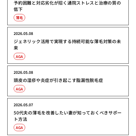
予約困難と対応劣化が招く通院ストレスと治療の質の
低下
薄毛
2026.05.08
ジェネリック活用で実現する持続可能な薄毛対策の未
来
AGA
2026.05.08
頭皮の湿疹や炎症が引き起こす脂漏性脱毛症
AGA
2026.05.07
50代夫の薄毛を改善したい妻が知っておくべきサポー
ト方法
AGA