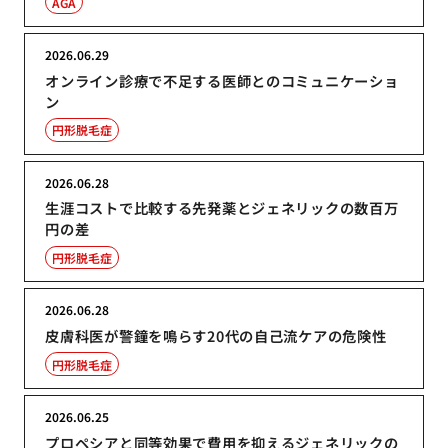
AGA
2026.06.29
オンライン診療で不足する医師とのコミュニケーショ
ン
円形脱毛症
2026.06.28
生涯コストで比較する先発薬とジェネリックの数百万
円の差
円形脱毛症
2026.06.28
皮膚科医が警鐘を鳴らす20代の自己流ケアの危険性
円形脱毛症
2026.06.25
プロペシアと同等効果で費用を抑えるジェネリックの