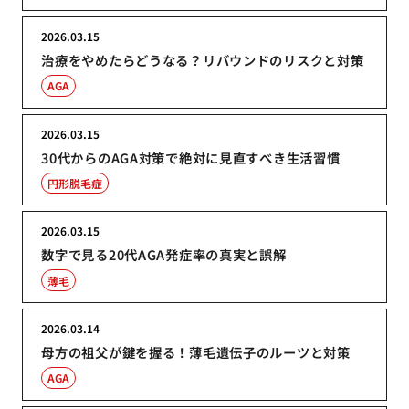
2026.03.15
治療をやめたらどうなる？リバウンドのリスクと対策
AGA
2026.03.15
30代からのAGA対策で絶対に見直すべき生活習慣
円形脱毛症
2026.03.15
数字で見る20代AGA発症率の真実と誤解
薄毛
2026.03.14
母方の祖父が鍵を握る！薄毛遺伝子のルーツと対策
AGA