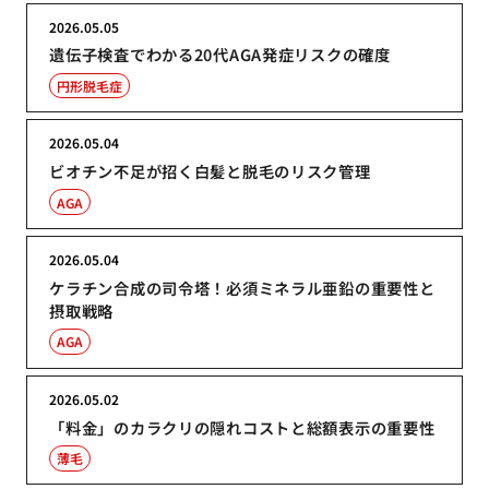
2026.05.05
遺伝子検査でわかる20代AGA発症リスクの確度
円形脱毛症
2026.05.04
ビオチン不足が招く白髪と脱毛のリスク管理
AGA
2026.05.04
ケラチン合成の司令塔！必須ミネラル亜鉛の重要性と
摂取戦略
AGA
2026.05.02
「料金」のカラクリの隠れコストと総額表示の重要性
薄毛