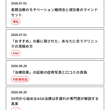
2026.07.01
長期治療のモチベーション維持法と成功者のマインド
セット
薄毛
2026.07.01
「おすすめ」の裏に隠された、あなたに合うクリニッ
クの見極め方
AGA
2026.06.29
「治療効果」の証拠の症例写真と口コミの真偽
円形脱毛症
2026.06.29
50代から始めるAGA治療は手遅れか専門医が解説する
真実