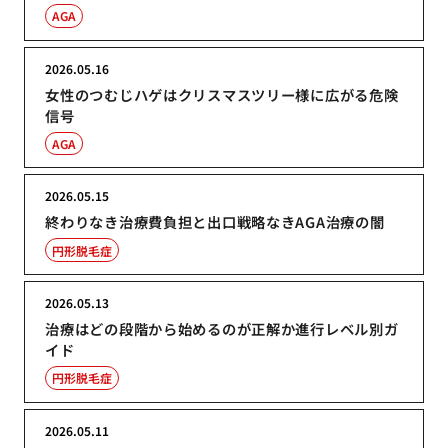
AGA
2026.05.16
女性のつむじハゲはクリスマスツリー様に広がる危険
信号
AGA
2026.05.15
終わりなき治療費負担と出口戦略なきAGA治療の闇
円形脱毛症
2026.05.13
治療はどの段階から始めるのが正解か進行レベル別ガ
イド
円形脱毛症
2026.05.11