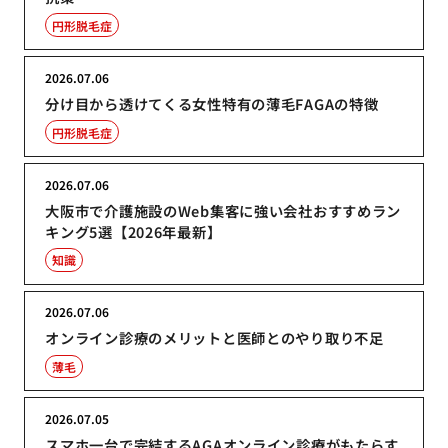
円形脱毛症
2026.07.06
分け目から透けてくる女性特有の薄毛FAGAの特徴
円形脱毛症
2026.07.06
大阪市で介護施設のWeb集客に強い会社おすすめラン
キング5選【2026年最新】
知識
2026.07.06
オンライン診療のメリットと医師とのやり取り不足
薄毛
2026.07.05
スマホ一台で完結するAGAオンライン診療がもたらす