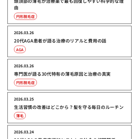
頭頂部の薄毛が治療薬で最も回復しやすい科学的な理
由
円形脱毛症
2026.03.26
20代AGA患者が語る治療のリアルと費用の話
AGA
2026.03.26
専門医が語る30代特有の薄毛原因と治療の真実
円形脱毛症
2026.03.25
生活習慣の改善はどこから？髪を守る毎日のルーチン
薄毛
2026.03.24