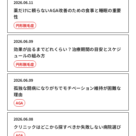
2026.06.11
薬だけに頼らないAGA改善のための食事と睡眠の重要
性
円形脱毛症
2026.06.09
効果が出るまでどれくらい？治療期間の目安とスケジ
ュールの組み方
円形脱毛症
2026.06.09
孤独な闘病になりがちでモチベーション維持が困難な
理由
AGA
2026.06.08
クリニックはどこから探すべきか失敗しない病院選び
AGA