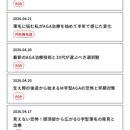
AGA
2026.04.21
薄毛に悩む私がAGA治療を始めて半年で感じた変化
円形脱毛症
2026.04.20
最新のAGA治療技術と30代が選ぶべき選択肢
AGA
2026.04.20
生え際の後退から始まるM字型AGAの恐怖と早期対策
AGA
2026.04.17
見えない恐怖！頭頂部から広がるO字型薄毛の発見と
治療