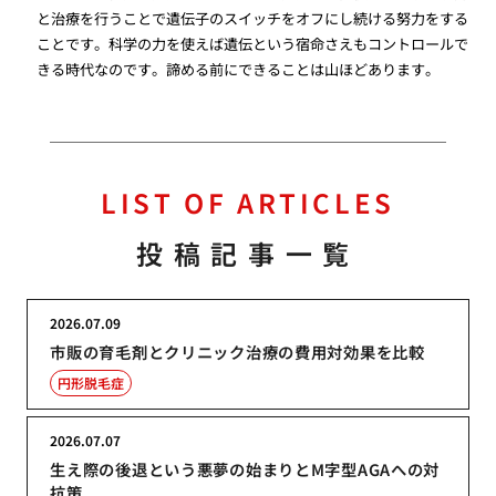
と治療を行うことで遺伝子のスイッチをオフにし続ける努力をする
ことです。科学の力を使えば遺伝という宿命さえもコントロールで
きる時代なのです。諦める前にできることは山ほどあります。
LIST OF ARTICLES
投稿記事一覧
2026.07.09
市販の育毛剤とクリニック治療の費用対効果を比較
円形脱毛症
2026.07.07
生え際の後退という悪夢の始まりとM字型AGAへの対
抗策