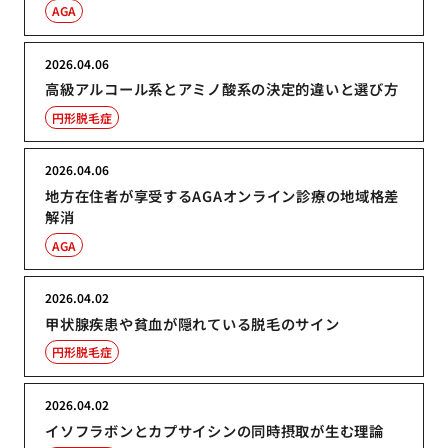
AGA
2026.04.06
高級アルコール系とアミノ酸系の決定的違いと選び方
円形脱毛症
2026.04.06
地方在住者が享受するAGAオンライン診療の地域格差
解消
AGA
2026.04.02
甲状腺疾患や貧血が隠れている脱毛のサイン
円形脱毛症
2026.04.02
イソフラボンとカプサイシンの同時摂取が生む理論