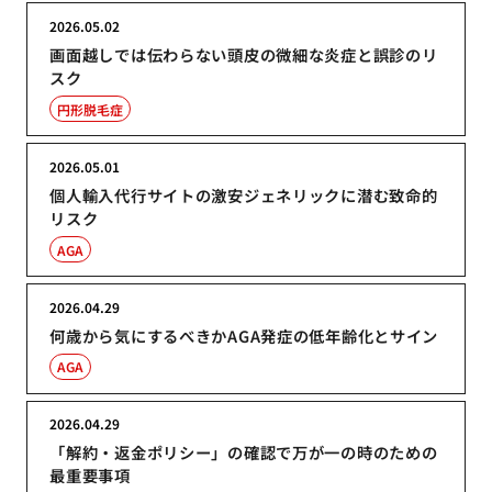
2026.05.02
画面越しでは伝わらない頭皮の微細な炎症と誤診のリ
スク
円形脱毛症
2026.05.01
個人輸入代行サイトの激安ジェネリックに潜む致命的
リスク
AGA
2026.04.29
何歳から気にするべきかAGA発症の低年齢化とサイン
AGA
2026.04.29
「解約・返金ポリシー」の確認で万が一の時のための
最重要事項