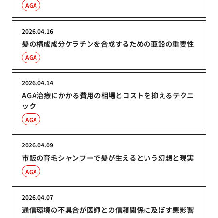
AGA
2026.04.16
髪の構成成分ケラチンを合成するための亜鉛の重要性
AGA
2026.04.14
AGA治療にかかる費用の相場とコストを抑えるテクニ
ック
AGA
2026.04.09
市販の育毛シャンプーで髪が生えるという幻想と現実
AGA
2026.04.07
通信環境の不具合が医師との信頼関係に及ぼす悪影響