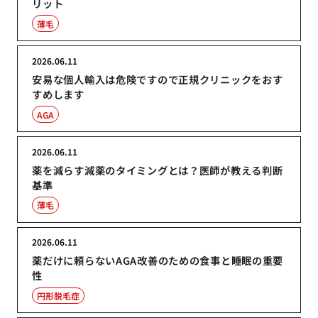
リット
薄毛
2026.06.11
安易な個人輸入は危険ですので正規クリニックをおす
すめします
AGA
2026.06.11
薬を減らす減薬のタイミングとは？医師が教える判断
基準
薄毛
2026.06.11
薬だけに頼らないAGA改善のための食事と睡眠の重要
性
円形脱毛症