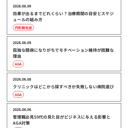
2026.06.09
効果が出るまでどれくらい？治療期間の目安とスケジ
ュールの組み方
円形脱毛症
2026.06.09
孤独な闘病になりがちでモチベーション維持が困難な
理由
AGA
2026.06.08
クリニックはどこから探すべきか失敗しない病院選び
AGA
2026.06.06
管理職必見50代の見た目がビジネスに与える影響と
AGA対策