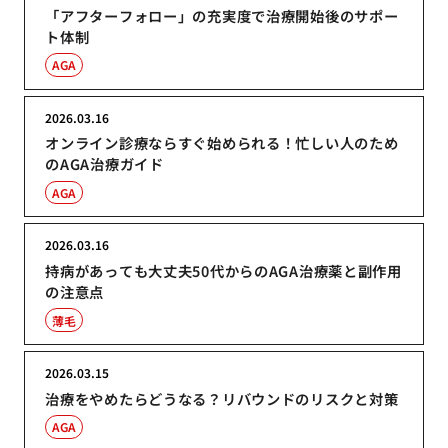
「アフターフォロー」の充実度で治療開始後のサポー
ト体制
AGA
2026.03.16
オンライン診療ならすぐ始められる！忙しい人のため
のAGA治療ガイド
AGA
2026.03.16
持病があっても大丈夫50代からのAGA治療薬と副作用
の注意点
薄毛
2026.03.15
治療をやめたらどうなる？リバウンドのリスクと対策
AGA