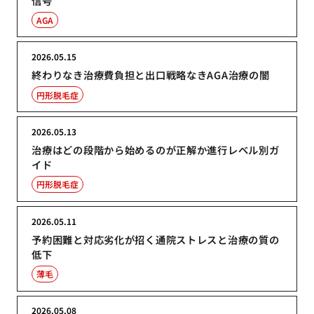
信号
AGA
2026.05.15
終わりなき治療費負担と出口戦略なきAGA治療の闇
円形脱毛症
2026.05.13
治療はどの段階から始めるのが正解か進行レベル別ガ
イド
円形脱毛症
2026.05.11
予約困難と対応劣化が招く通院ストレスと治療の質の
低下
薄毛
2026.05.08