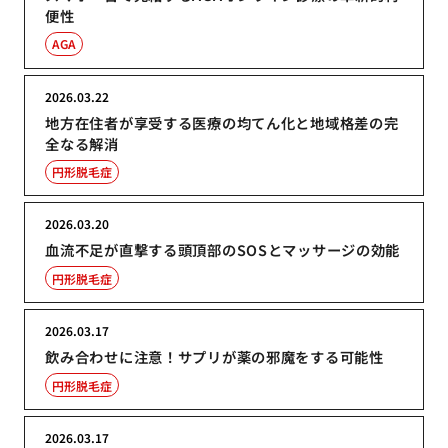
便性
AGA
2026.03.22
地方在住者が享受する医療の均てん化と地域格差の完
全なる解消
円形脱毛症
2026.03.20
血流不足が直撃する頭頂部のSOSとマッサージの効能
円形脱毛症
2026.03.17
飲み合わせに注意！サプリが薬の邪魔をする可能性
円形脱毛症
2026.03.17