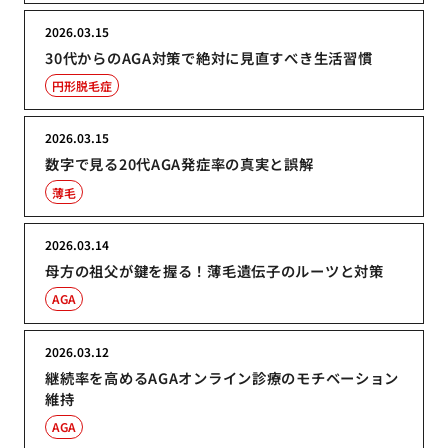
2026.03.15
30代からのAGA対策で絶対に見直すべき生活習慣
円形脱毛症
2026.03.15
数字で見る20代AGA発症率の真実と誤解
薄毛
2026.03.14
母方の祖父が鍵を握る！薄毛遺伝子のルーツと対策
AGA
2026.03.12
継続率を高めるAGAオンライン診療のモチベーション
維持
AGA