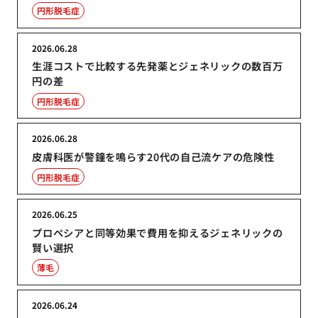
円形脱毛症
2026.06.28
生涯コストで比較する先発薬とジェネリックの数百万
円の差
円形脱毛症
2026.06.28
皮膚科医が警鐘を鳴らす20代の自己流ケアの危険性
円形脱毛症
2026.06.25
プロペシアと同等効果で費用を抑えるジェネリックの
賢い選択
薄毛
2026.06.24