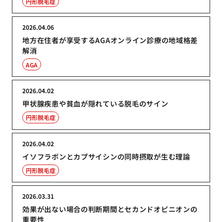
円形脱毛症
2026.04.06
地方在住者が享受するAGAオンライン診療の地域格差
解消
AGA
2026.04.02
甲状腺疾患や貧血が隠れている脱毛のサイン
円形脱毛症
2026.04.02
イソフラボンとカプサイシンの同時摂取が生む理論
円形脱毛症
2026.03.31
効果が出ない場合の判断期間とセカンドオピニオンの
重要性