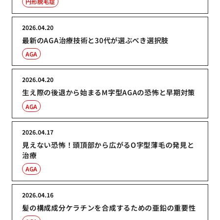
円形脱毛症
2026.04.20
最新のAGA治療技術と30代が選ぶべき選択肢
AGA
2026.04.20
生え際の後退から始まるM字型AGAの恐怖と早期対策
AGA
2026.04.17
見えない恐怖！頭頂部から広がるO字型薄毛の発見と
治療
AGA
2026.04.16
髪の構成成分ケラチンを合成するための亜鉛の重要性