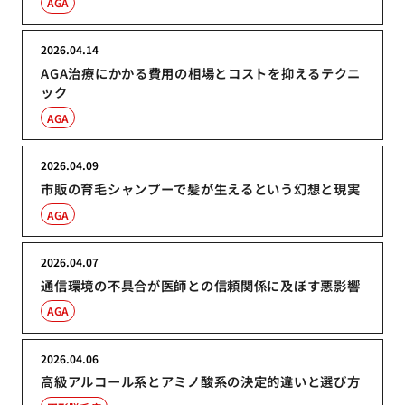
AGA
2026.04.14
AGA治療にかかる費用の相場とコストを抑えるテクニ
ック
AGA
2026.04.09
市販の育毛シャンプーで髪が生えるという幻想と現実
AGA
2026.04.07
通信環境の不具合が医師との信頼関係に及ぼす悪影響
AGA
2026.04.06
高級アルコール系とアミノ酸系の決定的違いと選び方