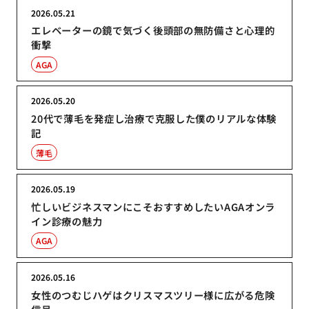
2026.05.21
エレベーターの鏡で気づく後頭部の無防備さと心理的
衝撃
AGA
2026.05.20
20代で薄毛を発症し治療で克服した僕のリアルな体験
記
薄毛
2026.05.19
忙しいビジネスマンにこそおすすめしたいAGAオンラ
イン診療の魅力
AGA
2026.05.16
女性のつむじハゲはクリスマスツリー様に広がる危険