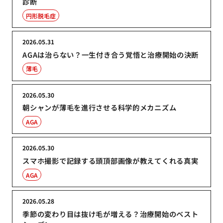
診断
円形脱毛症
2026.05.31
AGAは治らない？一生付き合う覚悟と治療開始の決断
薄毛
2026.05.30
朝シャンが薄毛を進行させる科学的メカニズム
AGA
2026.05.30
スマホ撮影で記録する頭頂部画像が教えてくれる真実
AGA
2026.05.28
季節の変わり目は抜け毛が増える？治療開始のベスト