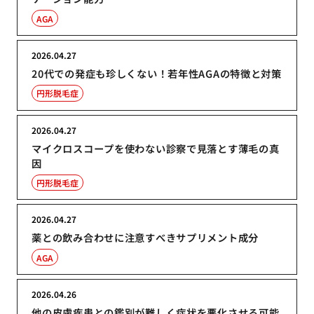
AGA
2026.04.27
20代での発症も珍しくない！若年性AGAの特徴と対策
円形脱毛症
2026.04.27
マイクロスコープを使わない診察で見落とす薄毛の真
因
円形脱毛症
2026.04.27
薬との飲み合わせに注意すべきサプリメント成分
AGA
2026.04.26
他の皮膚疾患との鑑別が難しく症状を悪化させる可能