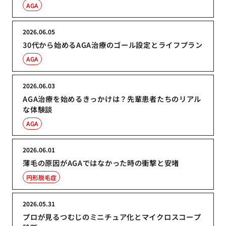
AGA
2026.06.05
30代から始めるAGA治療のゴール設定とライフプラン
AGA
2026.06.03
AGA治療を始めるきっかけは？先輩患者たちのリアル
な体験談
AGA
2026.06.01
薄毛の原因がAGAではなかった時の衝撃と安堵
円形脱毛症
2026.05.31
プロが見るつむじのミニチュア化とマイクロスコープ