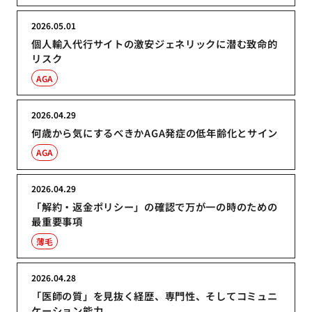
2026.05.01
個人輸入代行サイトの激安ジェネリックに潜む致命的
リスク
AGA
2026.04.29
何歳から気にするべきかAGA発症の低年齢化とサイン
AGA
2026.04.29
「解約・返金ポリシー」の確認で万が一の時のための
最重要事項
薄毛
2026.04.28
「医師の質」を見抜く経歴、専門性、そしてコミュニ
ケーション能力