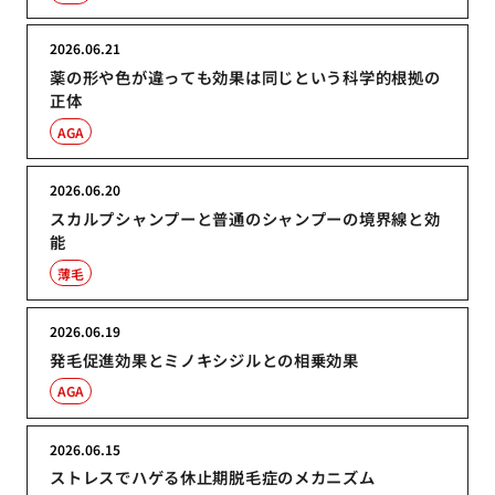
2026.06.21
薬の形や色が違っても効果は同じという科学的根拠の
正体
AGA
2026.06.20
スカルプシャンプーと普通のシャンプーの境界線と効
能
薄毛
2026.06.19
発毛促進効果とミノキシジルとの相乗効果
AGA
2026.06.15
ストレスでハゲる休止期脱毛症のメカニズム