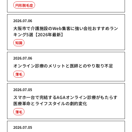
円形脱毛症
2026.07.06
大阪市で介護施設のWeb集客に強い会社おすすめラン
キング5選【2026年最新】
知識
2026.07.06
オンライン診療のメリットと医師とのやり取り不足
薄毛
2026.07.05
スマホ一台で完結するAGAオンライン診療がもたらす
医療革命とライフスタイルの劇的変化
薄毛
2026.07.05