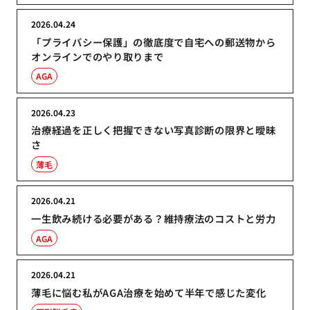
2026.04.24
「プライバシー保護」の徹底度で自宅への郵送物から
オンラインでのやり取りまで
AGA
2026.04.23
治療経過を正しく把握できない写真診断の限界と曖昧
さ
薄毛
2026.04.21
一生飲み続ける必要がある？維持療法のコストと労力
AGA
2026.04.21
薄毛に悩む私がAGA治療を始めて半年で感じた変化