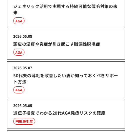
ジェネリック活用で実現する持続可能な薄毛対策の未
来
AGA
2026.05.08
頭皮の湿疹や炎症が引き起こす脂漏性脱毛症
AGA
2026.05.07
50代夫の薄毛を改善したい妻が知っておくべきサポー
ト方法
AGA
2026.05.05
遺伝子検査でわかる20代AGA発症リスクの確度
円形脱毛症