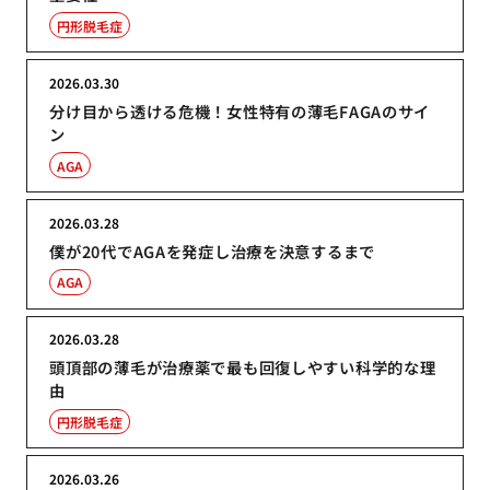
円形脱毛症
2026.03.30
分け目から透ける危機！女性特有の薄毛FAGAのサイ
ン
AGA
2026.03.28
僕が20代でAGAを発症し治療を決意するまで
AGA
2026.03.28
頭頂部の薄毛が治療薬で最も回復しやすい科学的な理
由
円形脱毛症
2026.03.26