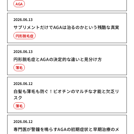
AGA
2026.06.13
サプリメントだけでAGAは治るのかという残酷な真実
円形脱毛症
2026.06.13
円形脱毛症とAGAの決定的な違いと見分け方
薄毛
2026.06.12
白髪も薄毛も防ぐ！ビオチンのマルチな才能と欠乏リ
スク
薄毛
2026.06.12
専門医が警鐘を鳴らすAGAの初期症状と早期治療のメ