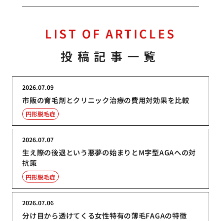
LIST OF ARTICLES
投稿記事一覧
2026.07.09
市販の育毛剤とクリニック治療の費用対効果を比較
円形脱毛症
2026.07.07
生え際の後退という悪夢の始まりとM字型AGAへの対
抗策
円形脱毛症
2026.07.06
分け目から透けてくる女性特有の薄毛FAGAの特徴