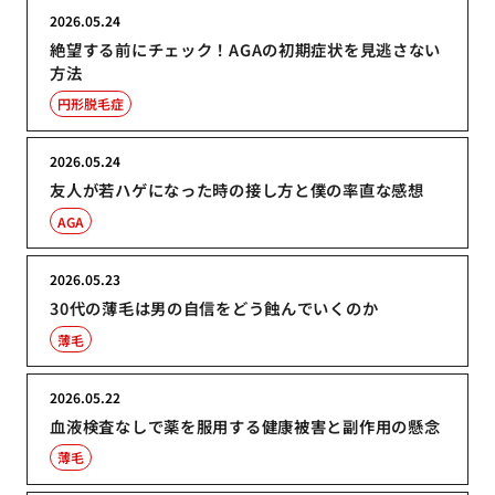
2026.05.24
絶望する前にチェック！AGAの初期症状を見逃さない
方法
円形脱毛症
2026.05.24
友人が若ハゲになった時の接し方と僕の率直な感想
AGA
2026.05.23
30代の薄毛は男の自信をどう蝕んでいくのか
薄毛
2026.05.22
血液検査なしで薬を服用する健康被害と副作用の懸念
薄毛