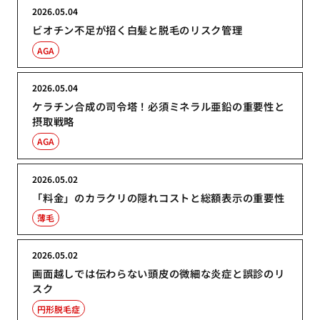
2026.05.04
ビオチン不足が招く白髪と脱毛のリスク管理
AGA
2026.05.04
ケラチン合成の司令塔！必須ミネラル亜鉛の重要性と
摂取戦略
AGA
2026.05.02
「料金」のカラクリの隠れコストと総額表示の重要性
薄毛
2026.05.02
画面越しでは伝わらない頭皮の微細な炎症と誤診のリ
スク
円形脱毛症