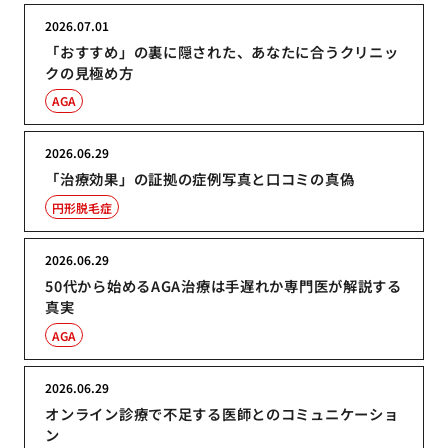
2026.07.01
「おすすめ」の裏に隠された、あなたに合うクリニッ
クの見極め方
AGA
2026.06.29
「治療効果」の証拠の症例写真と口コミの真偽
円形脱毛症
2026.06.29
50代から始めるAGA治療は手遅れか専門医が解説する
真実
AGA
2026.06.29
オンライン診療で不足する医師とのコミュニケーショ
ン