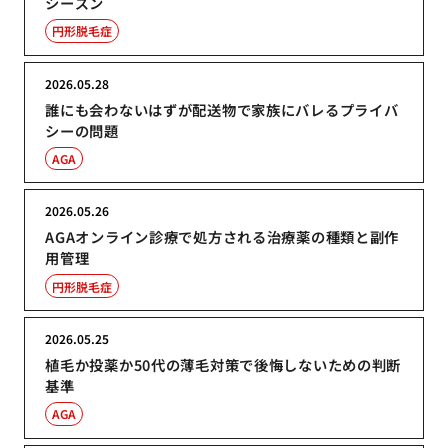
シーズン
円形脱毛症
2026.05.28
誰にも会わないはずが配送物で家族にバレるプライバ
シーの問題
AGA
2026.05.26
AGAオンライン診療で処方される治療薬の種類と副作
用管理
円形脱毛症
2026.05.25
植毛か投薬か50代の薄毛対策で後悔しないための判断
基準
AGA