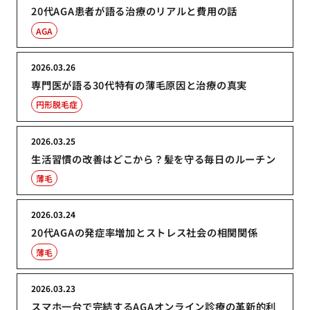
20代AGA患者が語る治療のリアルと費用の話
AGA
2026.03.26
専門医が語る30代特有の薄毛原因と治療の真実
円形脱毛症
2026.03.25
生活習慣の改善はどこから？髪を守る毎日のルーチン
薄毛
2026.03.24
20代AGAの発症率増加とストレス社会の相関関係
薄毛
2026.03.23
スマホ一台で完結するAGAオンライン診療の革新的利